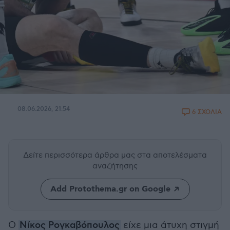
08.06.2026, 21:54
6 ΣΧΟΛΙΑ
Δείτε περισσότερα άρθρα μας
στα αποτελέσματα
αναζήτησης
Add Protothema.gr on Google
O
Νίκος Ρογκαβόπουλος
είχε μια άτυχη στιγμή