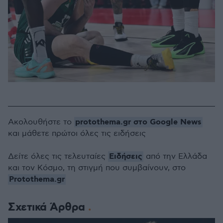
protothema.gr στο Google News
Ακολουθήστε το
και μάθετε πρώτοι όλες τις ειδήσεις
Ειδήσεις
Δείτε όλες τις τελευταίες
από την Ελλάδα
και τον Κόσμο, τη στιγμή που συμβαίνουν, στο
Protothema.gr
Σχετικά Άρθρα