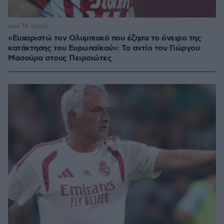
πριν 10 λεπτά
«Ευχαριστώ τον Ολυμπιακό που έζησα το όνειρο της
κατάκτησης του Ευρωπαϊκού»: Το αντίο του Γιώργου
Μασούρα στους Πειραιώτες