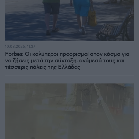
10.08.2026, 11:37
Forbes: Οι καλύτεροι προορισμοί στον κόσμο για
να ζήσεις μετά την σύνταξη, ανάμεσά τους και
τέσσερις πόλεις της Ελλάδας