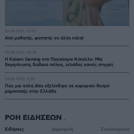
06.08.2026, 10:52
Από μαθητής, φοιτητής σε άλλη πόλη!
05.08.2026, 08:38
H Kaizen Gaming στο Παγκόσμιο Kύπελλο: Μία
διοργάνωση, δώδεκα πόλεις, χιλιάδες κοινές στιγμές
04.08.2026, 11:20
Πώς μια απλή ιδέα εξελίχθηκε σε κορυφαίο θεσμό
ρομποτικής στην Ελλάδα
ΡΟΗ ΕΙΔΗΣΕΩΝ
Ειδήσεις
Δημοφιλή
Σχολιασμένα