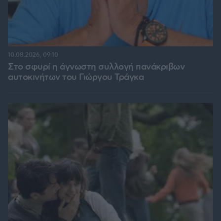
10.08.2026, 09:10
Στο σφυρί η άγνωστη συλλογή πανάκριβων
αυτοκινήτων του Γιώργου Τράγκα