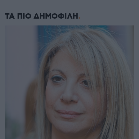
ΤΑ ΠΙΟ ΔΗΜΟΦΙΛΗ