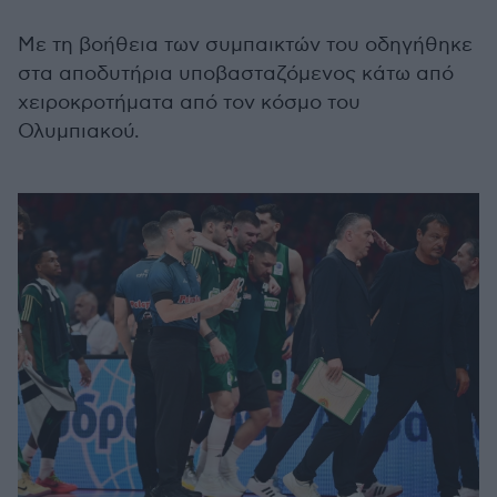
Με τη βοήθεια των συμπαικτών του οδηγήθηκε
στα αποδυτήρια υποβασταζόμενος κάτω από
χειροκροτήματα από τον κόσμο του
Ολυμπιακού.