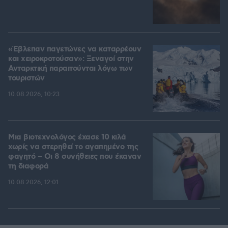
«Έβλεπαν παγετώνες να καταρρέουν
και χειροκροτούσαν»: Ξεναγοί στην
Ανταρκτική παραιτούνται λόγω των
τουριστών
10.08.2026, 10:23
Μια βιοτεχνολόγος έχασε 10 κιλά
χωρίς να στερηθεί το αγαπημένο της
φαγητό – Οι 8 συνήθειες που έκαναν
τη διαφορά
10.08.2026, 12:01