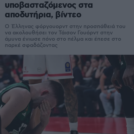
υποβασταζόμενος στα
αποδυτήρια, βίντεο
Ο Έλληνας φόργουορντ στην προσπάθειά του
να ακολουθήσει τον Τάισον Γουόρντ στην
άμυνα ένιωσε πόνο στο πέλμα και έπεσε στο
παρκέ σφαδάζοντας