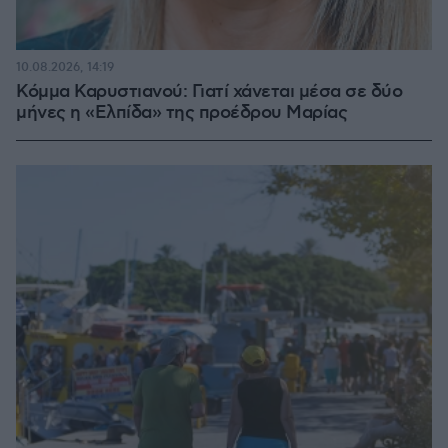
10.08.2026, 14:19
Κόμμα Καρυστιανού: Γιατί χάνεται μέσα σε δύο
μήνες η «Ελπίδα» της προέδρου Μαρίας