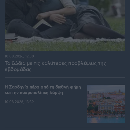
10.08.2026, 12:30
Τα ζώδια με τις καλύτερες προβλέψεις της
εβδομάδας
Η Σαρδηνία πέρα από τη διεθνή φήμη
και την κοσμοπολίτικη λάμψη
10.08.2026, 13:39