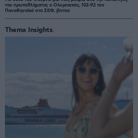
του πρωταθλήματος ο Ολυμπιακός, 102-92 τον
Παναθηναϊκό στο ΣΕΦ, βίντεο
Thema Insights