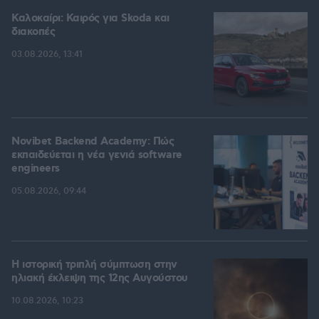
Καλοκαίρι: Καιρός για Skoda και
διακοπές
03.08.2026, 13:41
Novibet Backend Academy: Πώς
εκπαιδεύεται η νέα γενιά software
engineers
05.08.2026, 09:44
Η ιστορική τριπλή σύμπτωση στην
ηλιακή έκλειψη της 12ης Αυγούστου
10.08.2026, 10:23