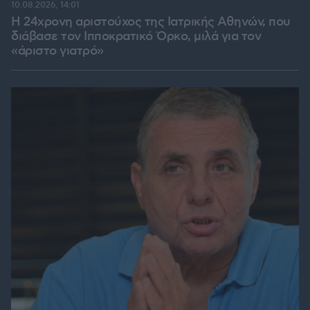
10.08.2026, 14:01
Η 24χρονη αριστούχος της Ιατρικής Αθηνών, που
διάβασε τον Ιπποκρατικό Όρκο, μιλά για τον
«άριστο γιατρό»