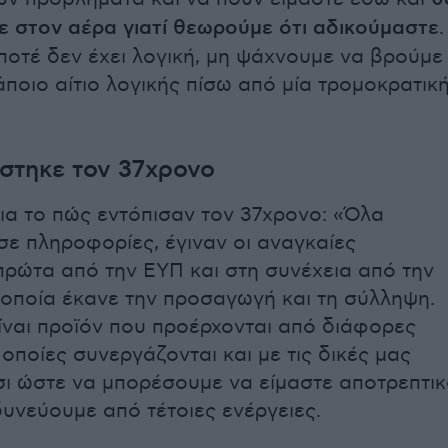
ε στον αέρα γιατί θεωρούμε ότι αδικούμαστε
.
ποτέ δεν έχει λογική, μη ψάχνουμε να βρούμε
άποιο αίτιο λογικής πίσω από μία τρομοκρατικ
στηκε τον 37χρονο
ια το πώς εντόπισαν τον 37χρονο: «Όλα
σε πληροφορίες, έγιναν οι αναγκαίες
 πρώτα από την ΕΥΠ και στη συνέχεια από την
 οποία έκανε την προσαγωγή και τη σύλληψη.
ναι προϊόν που προέρχονται από διάφορες
 οποίες συνεργάζονται και με τις δικές μας
σι ώστε να μπορέσουμε να είμαστε αποτρεπτικ
δυνεύουμε από τέτοιες ενέργειες.