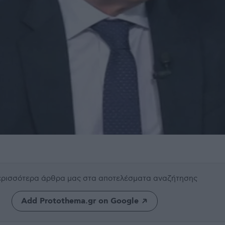
περισσότερα άρθρα μας
στα αποτελέσματα αναζήτησης
Add Protothema.gr on Google