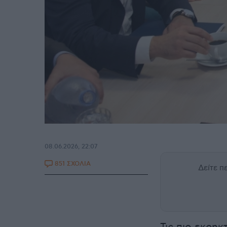
08.06.2026, 22:07
851 ΣΧΟΛΙΑ
Δείτε 