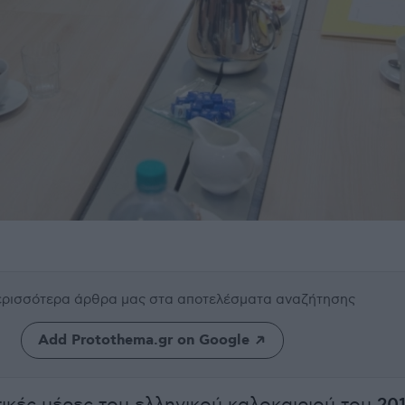
περισσότερα άρθρα μας
στα αποτελέσματα αναζήτησης
Add Protothema.gr on Google