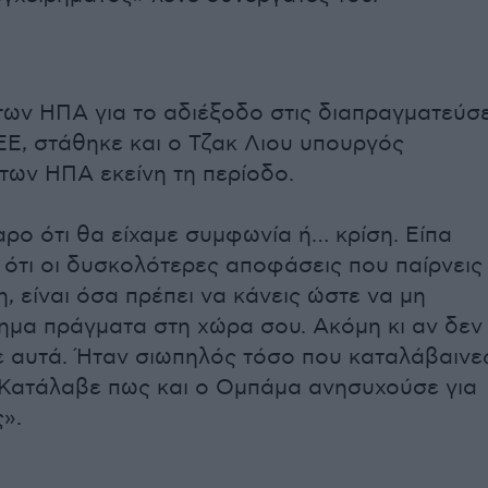
των ΗΠΑ για το αδιέξοδο στις διαπραγματεύσε
ΕΕ, στάθηκε και ο Τζακ Λιου υπουργός
των ΗΠΑ εκείνη τη περίοδο.
ρο ότι θα είχαμε συμφωνία ή… κρίση. Είπα
) ότι οι δυσκολότερες αποφάσεις που παίρνεις
, είναι όσα πρέπει να κάνεις ώστε να μη
μα πράγματα στη χώρα σου. Ακόμη κι αν δεν
 αυτά. Ήταν σιωπηλός τόσο που καταλάβαινε
. Κατάλαβε πως και ο Ομπάμα ανησυχούσε για
ς».