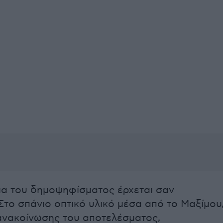
α του δημοψηφίσματος έρχεται σαν
Στο σπάνιο οπτικό υλικό μέσα από το Μαξίμου
ανακοίνωσης του αποτελέσματος,