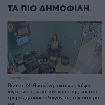
ΤΑ ΠΙΟ ΔΗΜΟΦΙΛΗ
08.08.2026, 09:25
Βίντεο: Μεθυσμένη σκότωσε νύφη
λίγες ώρες μετά τον γάμο της και στο
τμήμα ζητούσε κλαίγοντας τον πατέρα
της