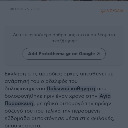
08.06.2026, 23:59
8 ΣΧΟΛΙΑ
Δείτε περισσότερα άρθρα μας
στα αποτελέσματα
αναζήτησης
Add Protothema.gr on Google
Έκκληση στις αρμόδιες αρχές απευθύνει με
ανάρτησή του ο αδελφός του
δολοφονημένου
Πολωνού καθηγητή
που
δολοφονήθηκε πριν έναν χρόνο στην
Αγία
Παρασκευή
, με ηθικό αυτουργό την πρώην
σύζυγό του που τελικά την περασμένη
εβδομάδα αυτοκτόνησε μέσα στις φυλακές,
όπου κρατείτο.