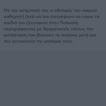
Με την ανάρτησή του, ο αδελφός του νεκρού
καθηγητή ζητά να του επιτρέψουν να πάρει τα
παιδιά του ζευγαριού στην Πολωνία,
περιγράφοντας με δραματικούς τόνους την
κατάσταση που βιώνουν τα ανήλικα μετά και
την αυτοκτονία της μητέρας τους.