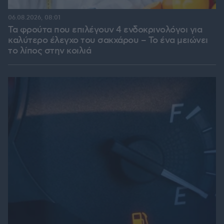
06.08.2026, 08:01
Τα φρούτα που επιλέγουν 4 ενδοκρινολόγοι για
καλύτερο έλεγχο του σακχάρου – Το ένα μειώνει
το λίπος στην κοιλιά