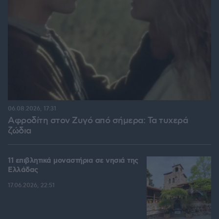
06.08.2026, 17:31
Αφροδίτη στον Ζυγό από σήμερα: Τα τυχερά
ζώδια
11 επιβλητικά μοναστήρια σε νησιά της
Ελλάδας
17.06.2026, 22:51