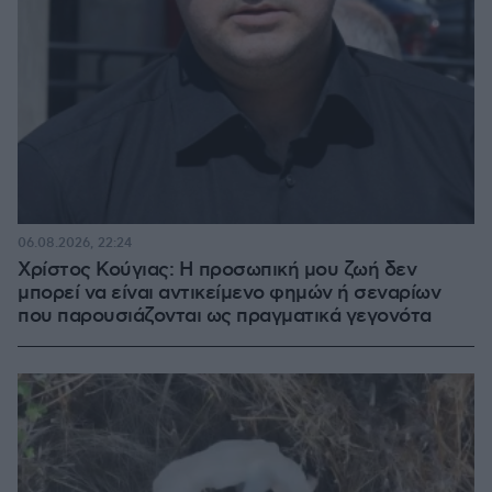
06.08.2026, 22:24
Χρίστος Κούγιας: Η προσωπική μου ζωή δεν
μπορεί να είναι αντικείμενο φημών ή σεναρίων
που παρουσιάζονται ως πραγματικά γεγονότα