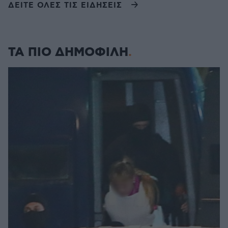
ΔΕΙΤΕ ΟΛΕΣ ΤΙΣ ΕΙΔΗΣΕΙΣ
ΤΑ ΠΙΟ ΔΗΜΟΦΙΛΗ