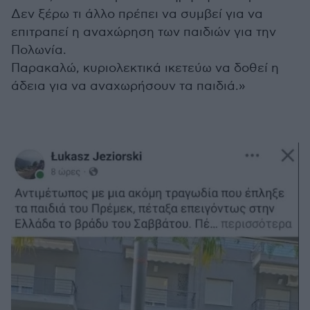
Δεν ξέρω τι άλλο πρέπει να συμβεί για να
επιτραπεί η αναχώρηση των παιδιών για την
Πολωνία.
Παρακαλώ, κυριολεκτικά ικετεύω να δοθεί η
άδεια για να αναχωρήσουν τα παιδιά.»