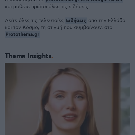
και μάθετε πρώτοι όλες τις ειδήσεις
Ειδήσεις
Δείτε όλες τις τελευταίες
από την Ελλάδα
και τον Κόσμο, τη στιγμή που συμβαίνουν, στο
Protothema.gr
Thema Insights