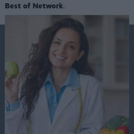
Best of Network