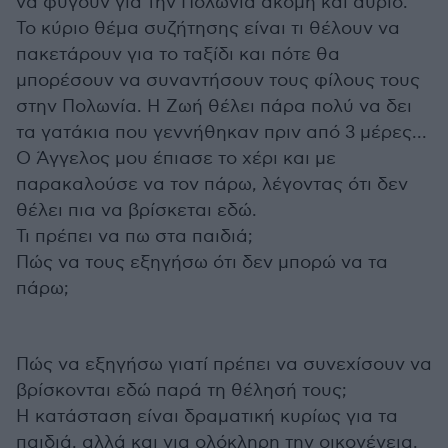
να φύγουν για την Πολωνία ακόμη και αύριο.
Το κύριο θέμα συζήτησης είναι τι θέλουν να
πακετάρουν για το ταξίδι και πότε θα
μπορέσουν να συναντήσουν τους φίλους τους
στην Πολωνία. Η Ζωή θέλει πάρα πολύ να δει
τα γατάκια που γεννήθηκαν πριν από 3 μέρες...
Ο Άγγελος μου έπιασε το χέρι και με
παρακαλούσε να τον πάρω, λέγοντας ότι δεν
θέλει πια να βρίσκεται εδώ.
Τι πρέπει να πω στα παιδιά;
Πώς να τους εξηγήσω ότι δεν μπορώ να τα
πάρω;
Πώς να εξηγήσω γιατί πρέπει να συνεχίσουν να
βρίσκονται εδώ παρά τη θέλησή τους;
Η κατάσταση είναι δραματική κυρίως για τα
παιδιά, αλλά και για ολόκληρη την οικογένεια.