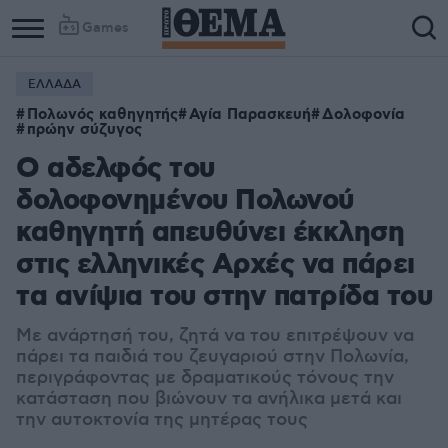
Games
ΕΛΛΑΔΑ
Πολωνός καθηγητής
Αγία Παρασκευή
Δολοφονία
πρώην σύζυγος
Ο αδελφός του
δολοφονημένου Πολωνού
καθηγητή απευθύνει έκκληση
στις ελληνικές Αρχές να πάρει
τα ανίψια του στην πατρίδα του
Με ανάρτησή του, ζητά να του επιτρέψουν να
πάρει τα παιδιά του ζευγαριού στην Πολωνία,
περιγράφοντας με δραματικούς τόνους την
κατάσταση που βιώνουν τα ανήλικα μετά και
την αυτοκτονία της μητέρας τους