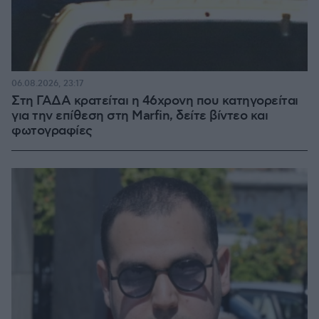
06.08.2026, 23:17
Στη ΓΑΔΑ κρατείται η 46χρονη που κατηγορείται
για την επίθεση στη Marfin, δείτε βίντεο και
φωτογραφίες