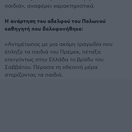
παιδιά», αναφέρει χαρακτηριστικά.
Η ανάρτηση του αδελφού του Πολωνού
καθηγητή που δολοφονήθηκε:
«Αντιμέτωπος με μια ακόμη τραγωδία που
έπληξε τα παιδιά του Πρέμεκ, πέταξα
επειγόντως στην Ελλάδα το βράδυ του
Σαββάτου. Πέρασα τη χθεσινή μέρα
στηρίζοντας τα παιδιά.