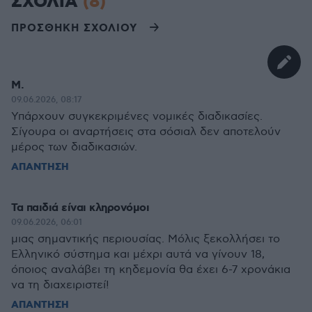
ΣΧΟΛΙΑ
(8)
ΠΡΟΣΘΗΚΗ ΣΧΟΛΙΟΥ
Μ.
09.06.2026, 08:17
Υπάρχουν συγκεκριμένες νομικές διαδικασίες.
Σίγουρα οι αναρτήσεις στα σόσιαλ δεν αποτελούν
μέρος των διαδικασιών.
ΑΠΑΝΤΗΣΗ
Τα παιδιά είναι κληρονόμοι
09.06.2026, 06:01
μιας σημαντικής περιουσίας. Μόλις ξεκολλήσει το
Ελληνικό σύστημα και μέχρι αυτά να γίνουν 18,
όποιος αναλάβει τη κηδεμονία θα έχει 6-7 χρονάκια
να τη διαχειριστεί!
ΑΠΑΝΤΗΣΗ