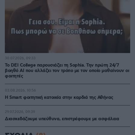
30.07.2026, 09:33
Το DEI College παρουσιάζει τη Sophia. Την πρώτη 24/7
βοηθό AI που αλλάζει τον τρόπο με τον οποίο μαθαίνουν οι
φοιτητές
03.08.2026, 10:56
Η Smart φοιτητική κατοικία στην καρδιά της Αθήνας
29.07.2026, 09:39
Διασκεδάζουμε υπεύθυνα, επιστρέφουμε με ασφάλεια