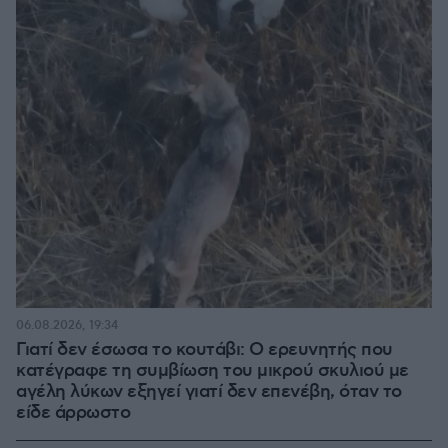
06.08.2026, 19:34
Γιατί δεν έσωσα το κουτάβι: Ο ερευνητής που
κατέγραφε τη συμβίωση του μικρού σκυλιού με
αγέλη λύκων εξηγεί γιατί δεν επενέβη, όταν το
είδε άρρωστο