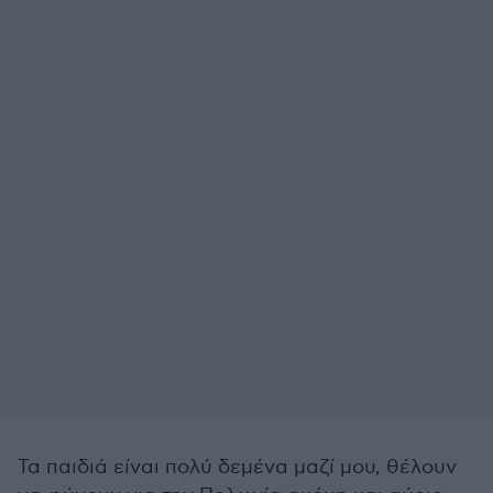
Τα παιδιά είναι πολύ δεμένα μαζί μου, θέλουν