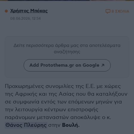
Χρήστος Μπόκας
8 ΣΧΟΛΙΑ
08.06.2026, 12:54
Δείτε περισσότερα άρθρα μας
στα αποτελέσματα
αναζήτησης
Add Protothema.gr on Google
Προχωρημένες συνομιλίες της Ε.Ε. με χώρες
της Αφρικής και της Ασίας που θα καταλήξουν
σε συμφωνία εντός των επόμενων μηνών για
την λειτουργία κέντρων επιστροφής
παράνομων μεταναστών αποκάλυψε ο κ.
Βουλή.
Θάνος Πλεύρης
στην