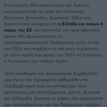
Ο υπουργός Μετανάστευσης και Ασύλου
ενημερώνοντας τα μέλη της Επιτροπής
Δημόσιας Διοίκησης, Δημόσιας Τάξης και
η Ελλάδα και ακόμα 4
Δικαιοσύνης ανέφερε ότι
χώρες της ΕΕ
που ηγούνται της πρωτοβουλίας
έχουν ήδη δρομολογήσει τις
προπαρασκευαστικές διαδικασίες ώστε εντός
του 2026 να υπάρξουν οι σχετικές συμφωνίες
με τρίτα κράτη και αρχές του 2027 να ξεκινήσει
η λειτουργία των «return hubs».
«Στο περιθώριο του Ευρωπαϊκού Συμβουλίου
που έγινε την περασμένη εβδομάδα στο
Λουξεμβούργο είχα συνάντηση με τους
ομολόγους μου από Γερμανία, Δανία, Αυστρία
και Ολλανδία. Είμαστε οι χώρες που ηγούμαστε
των πρωτοβουλιών για την δημιουργία κόμβων