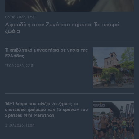
06.08.2026, 17:31
Αφροδίτη στον Ζυγό από σήμερα: Τα τυχερά
ζώδια
11 επιβλητικά μοναστήρια σε νησιά της
Ελλάδας
17.06.2026, 22:51
14+1 λόγοι που αξίζει να ζήσεις το
επετειακό τριήμερο των 15 χρόνων του
Spetses Mini Marathon
31.07.2026, 11:04