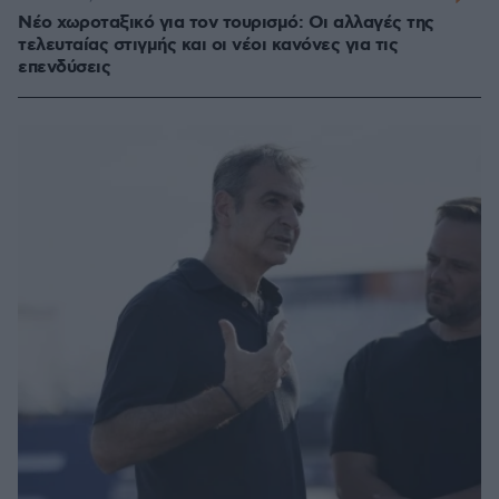
Νέο χωροταξικό για τον τουρισμό: Οι αλλαγές της
τελευταίας στιγμής και οι νέοι κανόνες για τις
επενδύσεις