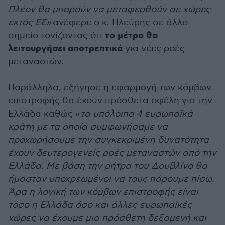
Πλέον θα μπορούν να μεταφερθούν σε χώρες
εκτός ΕΕ»
ανέφερε ο κ. Πλεύρης σε άλλο
το μέτρο θα
σημείο τονίζοντας ότι
λειτουργήσει αποτρεπτικά
για νέες ροές
μεταναστών.
Παράλληλα, εξήγησε η εφαρμογή των κόμβων
επιστροφής θα έχουν πρόσθετα οφέλη για την
Ελλάδα καθώς «
τα υπόλοιπα 4 ευρωπαϊκά
κράτη με τα οποία συμφωνήσαμε να
προχωρήσουμε την συγκεκριμένη δυνατότητα
έχουν δευτερογενείς ροές μεταναστών από την
Ελλάδα. Με βάση την ρήτρα του Δουβλίνο θα
ήμασταν υποχρεωμένοι να τους πάρουμε πίσω.
Άρα η λογική των κόμβων επιστροφής είναι
τόσο η Ελλάδα όσο και άλλες ευρωπαϊκές
χώρες να έχουμε μια πρόσθετη δεξαμενή και