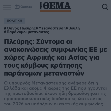
Games
ΠΟΛΙΤΙΚΗ
Θάνος Πλεύρης
Μετανάστευση
Βουλή
Παράνομοι μετανάστες
Πλεύρης: Σύντομα οι
ανακοινώσεις συμφωνίας ΕΕ με
χώρες Αφρικής και Ασίας για
τους κόμβους κράτησης
παράνομων μεταναστών
Ο υπουργός Μετανάστευσης ανέφερε ότι η
Ελλάδα και ακόμα 4 χώρες της ΕΕ που ηγούνται
της πρωτοβουλίας έχουν ήδη δρομολογήσει τις
προπαρασκευαστικές διαδικασίες ώστε εντός
του 2026 να υπάρξουν οι σχετικές συμφωνίες