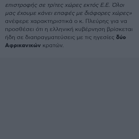
επιστροφής σε τρίτες χώρες εκτός Ε.Ε. Όλοι
μας έχουμε κάνει επαφές με διάφορες χώρες»
ανέφερε χαρακτηριστικά ο κ. Πλεύρης για να
προσθέσει ότι η ελληνική κυβέρνηση βρίσκεται
δύο
ήδη σε διαπραγματεύσεις με τις ηγεσίες
Αφρικανικών
κρατών.