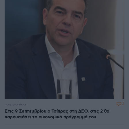
3
πριν μία ώρα
Στις 9 Σεπτεμβρίου ο Τσίπρας στη ΔΕΘ, στις 2 θα
παρουσιάσει το οικονομικό πρόγραμμά του