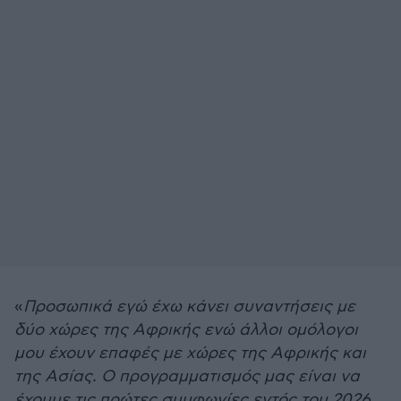
«
Προσωπικά εγώ έχω κάνει συναντήσεις με
δύο χώρες της Αφρικής ενώ άλλοι ομόλογοι
μου έχουν επαφές με χώρες της Αφρικής και
της Ασίας. Ο προγραμματισμός μας είναι να
έχουμε τις πρώτες συμφωνίες εντός του 2026