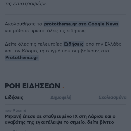
τις επιστροφές».
protothema.gr στο Google News
Ακολουθήστε το
και μάθετε πρώτοι όλες τις ειδήσεις
Ειδήσεις
Δείτε όλες τις τελευταίες
από την Ελλάδα
και τον Κόσμο, τη στιγμή που συμβαίνουν, στο
Protothema.gr
ΡΟΗ ΕΙΔΗΣΕΩΝ
Ειδήσεις
Δημοφιλή
Σχολιασμένα
πριν 9 λεπτά
Μηχανή έπεσε σε σταθμευμένο ΙΧ στη Λάρισα και ο
αναβάτης της εγκατέλειψε το σημείο, δείτε βίντεο