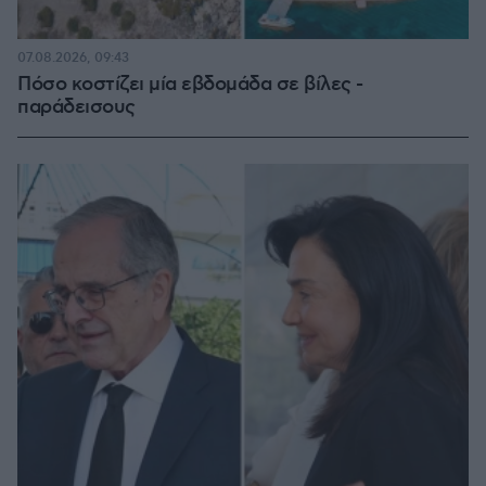
07.08.2026, 09:43
Πόσο κοστίζει μία εβδομάδα σε βίλες -
παράδεισους