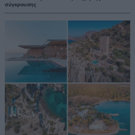
σύγκρουσης