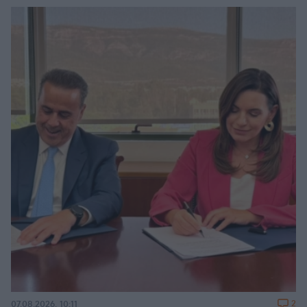
2
07.08.2026, 10:11