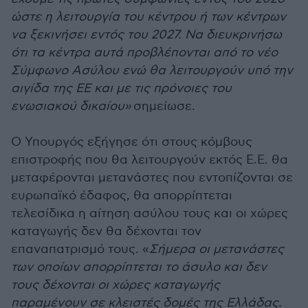
ώστε η λειτουργία του κέντρου ή των κέντρων
να ξεκινήσει εντός του 2027. Να διευκρινήσω
ότι τα κέντρα αυτά προβλέπονται από το νέο
Σύμφωνο Ασύλου ενώ θα λειτουργούν υπό την
αιγίδα της ΕΕ και με τις πρόνοιες του
ενωσιακού δικαίου»
σημείωσε.
Ο Υπουργός εξήγησε ότι στους κόμβους
επιστροφής που θα λειτουργούν εκτός Ε.Ε. θα
μεταφέρονται μετανάστες που εντοπίζονται σε
ευρωπαϊκό έδαφος, θα απορρίπτεται
τελεσίδικα η αίτηση ασύλου τους και οι χώρες
καταγωγής δεν θα δέχονται τον
επαναπατρισμό τους. «
Σήμερα οι μετανάστες
των οποίων απορρίπτεται το άσυλο και δεν
τους δέχονται οι χώρες καταγωγής
παραμένουν σε κλειστές δομές της Ελλάδας.