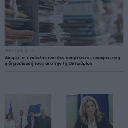
07.08.2026, 10:09
Άκυρες οι εγκύκλιοι που δεν αναρτώνται, υποχρεωτική
η δημοσίευσή τους από την 1η Οκτωβρίου