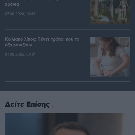
χρόνια
07.08.2026, 10:33
Κοιλιακό λίπος: Πέντε τρόποι που το
εξαφανίζουν
07.08.2026, 09:01
Δείτε Επίσης