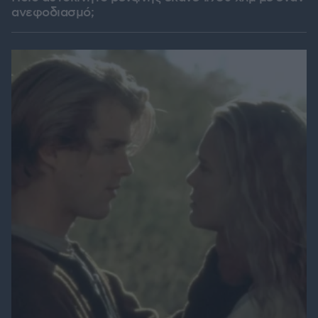
ανεφοδιασμό;