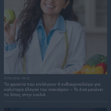
07.08.2026, 08:32
Τα φρούτα που επιλέγουν 4 ενδοκρινολόγοι για
καλύτερο έλεγχο του σακχάρου – Το ένα μειώνει
το λίπος στην κοιλιά