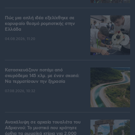
Πώς μια απλή ιδέα εξελίχθηκε σε
κορυφαίο θεσμό ρομποτικής στην
Ελλάδα
04.08.2026, 11:20
Κατασκευάζουν ποτάμι από
σκυρόδεμα 145 χλμ. με έναν σκοπό:
Να τερματίσουν την ξηρασία
07.08.2026, 10:32
Ανακάλυψη σε αρχαία τουαλέτα του
Αδριανού: Το μυστικό που κράτησε
όρθια τα ρωμαϊκά κτίρια για 2.000