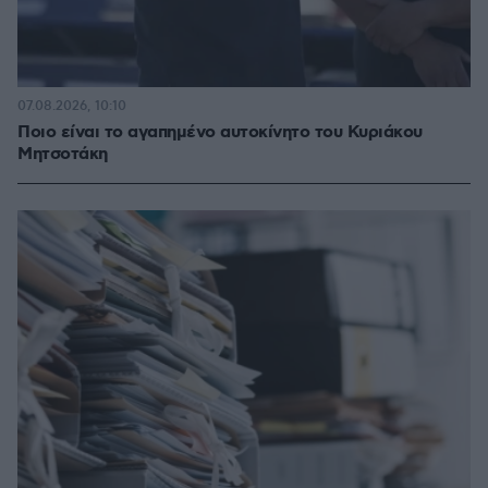
07.08.2026, 10:10
Ποιο είναι το αγαπημένο αυτοκίνητο του Κυριάκου
Μητσοτάκη