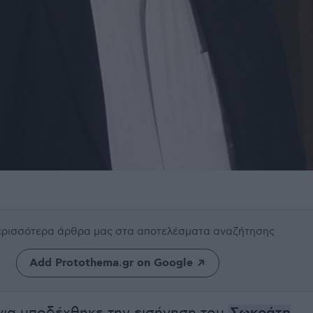
περισσότερα άρθρα μας
στα αποτελέσματα αναζήτησης
Add Protothema.gr on Google