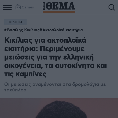
Games
ΠΟΛΙΤΙΚΗ
Βασίλης Κικίλιας
Ακτοπλοϊκά εισιτήρια
Κικίλιας για ακτοπλοϊκά
εισιτήρια: Περιμένουμε
μειώσεις για την ελληνική
οικογένεια, τα αυτοκίνητα και
τις καμπίνες
Οι μειώσεις αναμένονται
στα δρομολόγια με
ταχύπλοα