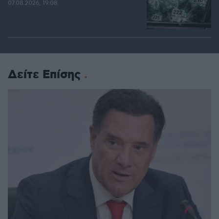
07.08.2026, 19:08
Δείτε Επίσης