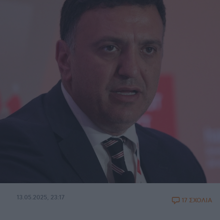
13.05.2025, 23:17
17 ΣΧΟΛΙΑ