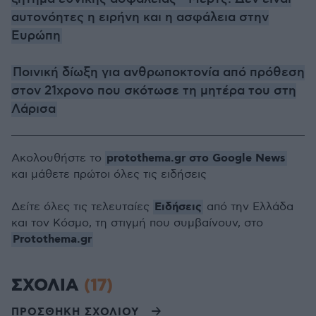
αυτονόητες η ειρήνη και η ασφάλεια στην
Ευρώπη
Ποινική δίωξη για ανθρωποκτονία από πρόθεση
στον 21χρονο που σκότωσε τη μητέρα του στη
Λάρισα
protothema.gr στο Google News
Ακολουθήστε το
και μάθετε πρώτοι όλες τις ειδήσεις
Ειδήσεις
Δείτε όλες τις τελευταίες
από την Ελλάδα
και τον Κόσμο, τη στιγμή που συμβαίνουν, στο
Protothema.gr
ΣΧΟΛΙΑ
(17)
ΠΡΟΣΘΗΚΗ ΣΧΟΛΙΟΥ