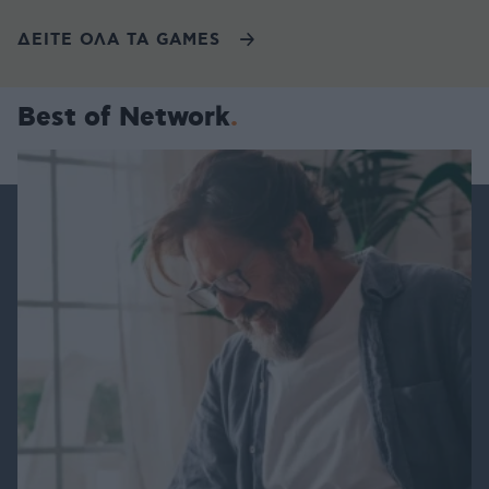
ΔΕΙΤΕ ΟΛΑ ΤΑ GAMES
Best of Network