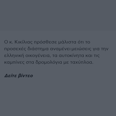
Ο κ. Κικίλιας πρόσθεσε μάλιστα ότι το
προσεχές διάστημα αναμένει μειώσεις για την
ελληνική οικογένεια, τα αυτοκίνητα και τις
καμπίνες στα δρομολόγια με ταχύπλοα.
Δείτε βίντεο