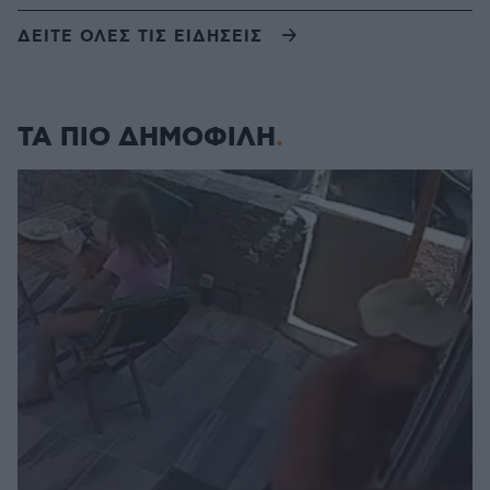
ΔΕΙΤΕ ΟΛΕΣ ΤΙΣ ΕΙΔΗΣΕΙΣ
ΤΑ ΠΙΟ ΔΗΜΟΦΙΛΗ