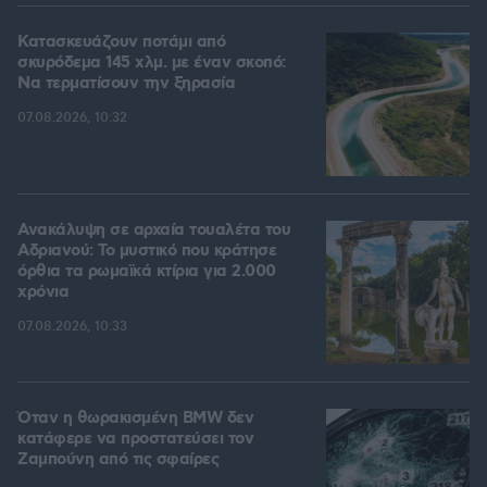
Κατασκευάζουν ποτάμι από
σκυρόδεμα 145 χλμ. με έναν σκοπό:
Να τερματίσουν την ξηρασία
07.08.2026, 10:32
Ανακάλυψη σε αρχαία τουαλέτα του
Αδριανού: Το μυστικό που κράτησε
όρθια τα ρωμαϊκά κτίρια για 2.000
χρόνια
07.08.2026, 10:33
Όταν η θωρακισμένη BMW δεν
κατάφερε να προστατεύσει τον
Ζαμπούνη από τις σφαίρες