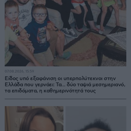
07.08.2026, 15:59
Είδος υπό εξαφάνιση οι υπερπολύτεκνοι στην
Ελλάδα που γερνάει: Τα... δύο ταψιά μεσημεριανό,
τα επιδόματα, η καθημερινότητά τους