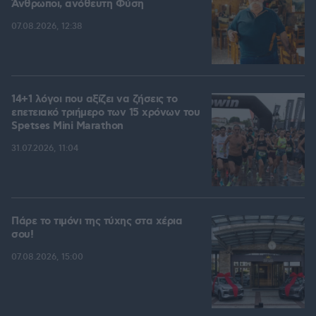
Άνθρωποι, ανόθευτη Φύση
07.08.2026, 12:38
14+1 λόγοι που αξίζει να ζήσεις το
επετειακό τριήμερο των 15 χρόνων του
Spetses Mini Marathon
31.07.2026, 11:04
Πάρε το τιμόνι της τύχης στα χέρια
σου!
07.08.2026, 15:00