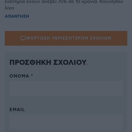
εισιτήρια έχουν ανέβει 75% σε 10 χρόνια. Κουνήσου
λιγο
ΑΠΑΝΤΗΣΗ
ΦΟΡΤΩΣΗ ΠΕΡΙΣΣΟΤΕΡΩΝ ΣΧΟΛΙΩΝ
ΠΡΟΣΘΗΚΗ ΣΧΟΛΙΟΥ
ΌΝΟΜΑ *
EMAIL