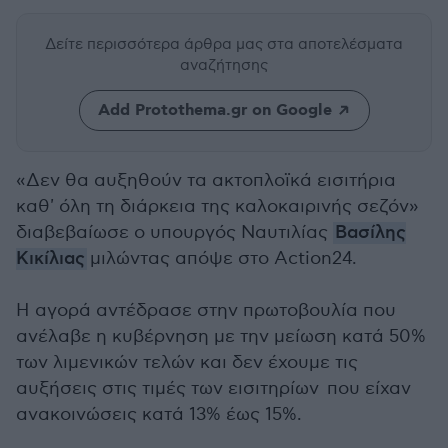
Δείτε περισσότερα άρθρα μας
στα αποτελέσματα
αναζήτησης
Add Protothema.gr on Google
«Δεν θα αυξηθούν τα ακτοπλοϊκά εισιτήρια
καθ' όλη τη διάρκεια της καλοκαιρινής σεζόν»
διαβεβαίωσε ο υπουργός Ναυτιλίας
Βασίλης
Κικίλιας
μιλώντας απόψε στο Action24.
Η αγορά αντέδρασε στην πρωτοβουλία που
ανέλαβε η κυβέρνηση με την μείωση κατά 50%
των λιμενικών τελών και δεν έχουμε τις
αυξήσεις στις τιμές των εισιτηρίων που είχαν
ανακοινώσεις κατά 13% έως 15%.