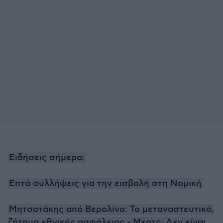
Ειδήσεις σήμερα:
Επτά συλλήψεις για την εισβολή στη Νομική
Μητσοτάκης από Βερολίνο: Το μεταναστευτικό,
ζήτημα εθνικής ασφάλειας - Μερτς: Δεν είναι