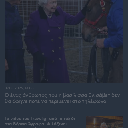
07.08.2026, 14:00
Ο ένας άνθρωπος που η βασίλισσα Ελισάβετ δεν
θα άφηνε ποτέ να περιμένει στο τηλέφωνο
To video του Travel.gr από το ταξίδι
στα Βόρεια Άγραφα: Φιλόξενοι