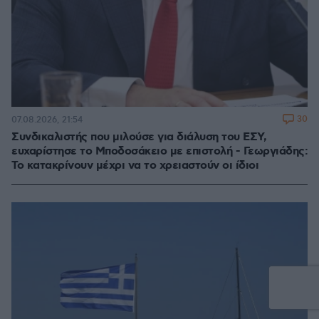
30
07.08.2026, 21:54
Συνδικαλιστής που μιλούσε για διάλυση του ΕΣΥ,
ευχαρίστησε το Μποδοσάκειο με επιστολή - Γεωργιάδης:
Το κατακρίνουν μέχρι να το χρειαστούν οι ίδιοι