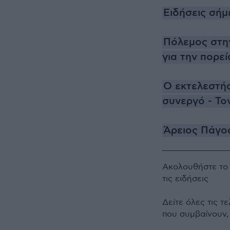
Ειδήσεις σήμ
Πόλεμος στη
για την πορε
Ο εκτελεστής
συνεργό - Το
Άρειος Πάγος
Ακολουθήστε τ
τις ειδήσεις
Δείτε όλες τις τ
που συμβαίνουν,