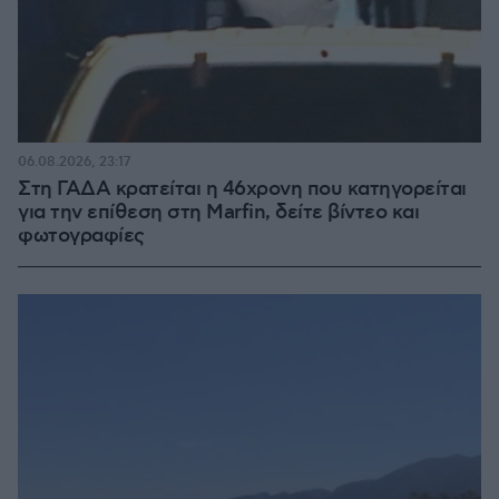
06.08.2026, 23:17
Στη ΓΑΔΑ κρατείται η 46χρονη που κατηγορείται
για την επίθεση στη Marfin, δείτε βίντεο και
φωτογραφίες