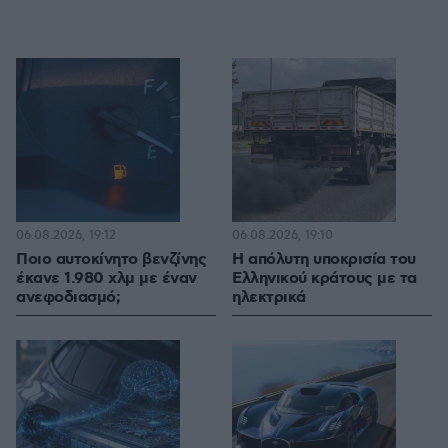
06.08.2026, 19:12
06.08.2026, 19:10
Ποιο αυτοκίνητο βενζίνης
Η απόλυτη υποκρισία του
έκανε 1.980 χλμ με έναν
Ελληνικού κράτους με τα
ανεφοδιασμό;
ηλεκτρικά