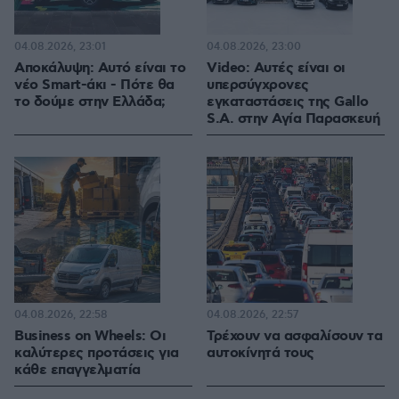
04.08.2026, 23:01
04.08.2026, 23:00
Αποκάλυψη: Αυτό είναι το
Video: Αυτές είναι οι
νέο Smart-άκι - Πότε θα
υπερσύγχρονες
το δούμε στην Ελλάδα;
εγκαταστάσεις της Gallo
S.A. στην Αγία Παρασκευή
04.08.2026, 22:58
04.08.2026, 22:57
Business on Wheels: Οι
Τρέχουν να ασφαλίσουν τα
καλύτερες προτάσεις για
αυτοκίνητά τους
κάθε επαγγελματία