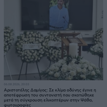
06.08.2026, 20:03
Αριστοτέλης Δαμίγος: Σε κλίμα οδύνης έγινε η
αποτέφρωση του συντονιστή που σκοτώθηκε
μετά τη σύγκρουση ελικοπτέρων στην Ψάθα,
φωτογραφίες