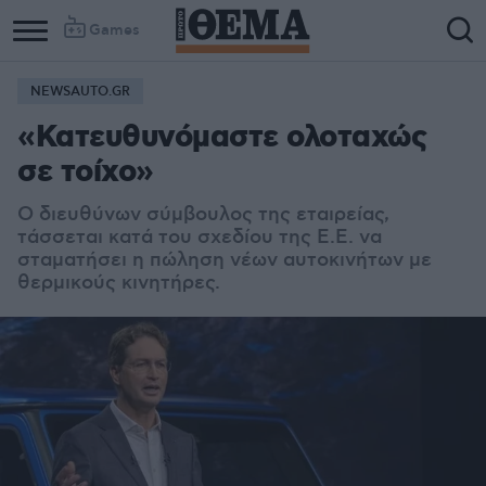
Games
NEWSAUTO.GR
«Κατευθυνόμαστε ολοταχώς
σε τοίχο»
Ο διευθύνων σύμβουλος της εταιρείας,
τάσσεται κατά του σχεδίου της Ε.Ε. να
σταματήσει η πώληση νέων αυτοκινήτων με
θερμικούς κινητήρες.