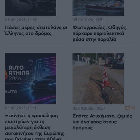
05.08.2026, 13:57
05.08.2026, 13:51
Πόσες μέρες σπαταλάνε οι
Φωτογραφίες: Οδηγός
Έλληνες στο δρόμο;
πάρκαρε κυριολεκτικά
μέσα στην παραλία
05.08.2026, 13:51
12
05.08.2026, 09:57
Ξεκίνησε η προπώληση
Σπάτα: Ατυχήματα, ζημιές
εισιτηρίων για τη
και ένα χάος στους
μεγαλύτερη έκθεση
δρόμους
αυτοκινήτου της Ευρώπης
που θα γίνει στην Αθήνα