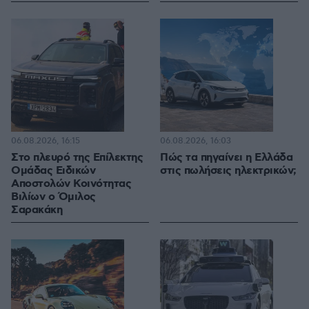
06.08.2026, 16:15
06.08.2026, 16:03
Στο πλευρό της Επίλεκτης
Πώς τα πηγαίνει η Ελλάδα
Ομάδας Ειδικών
στις πωλήσεις ηλεκτρικών;
Αποστολών Κοινότητας
Βιλίων ο Όμιλος
Σαρακάκη