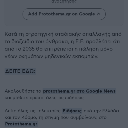
αναζήτησης
Add Protothema.gr on Google
Κατά τη στρατηγική σταδιακής απαλλαγής από
το διοξείδιο του άνθρακα, η Ε.Ε. προβλέπει ότι
από το 2035 θα επιτρέπεται η πώληση μόνο
νέων οχημάτων μηδενικών εκπομπών.
ΔΕΙΤΕ ΕΔΩ:
protothema.gr στο Google News
Ακολουθήστε το
και μάθετε πρώτοι όλες τις ειδήσεις
Ειδήσεις
Δείτε όλες τις τελευταίες
από την Ελλάδα
και τον Κόσμο, τη στιγμή που συμβαίνουν, στο
Protothema.gr