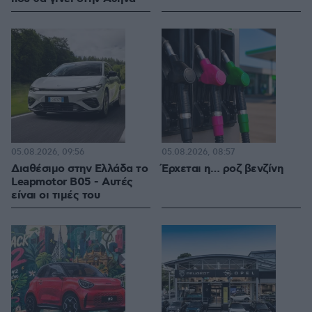
05.08.2026, 09:56
05.08.2026, 08:57
Διαθέσιμο στην Ελλάδα το
Έρχεται η… ροζ βενζίνη
Leapmotor B05 - Αυτές
είναι οι τιμές του