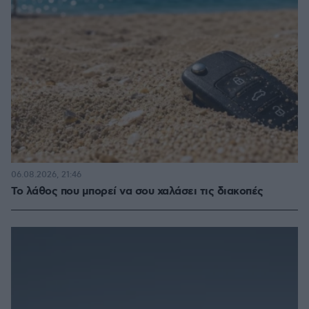
06.08.2026, 21:46
Το λάθος που μπορεί να σου χαλάσει τις διακοπές