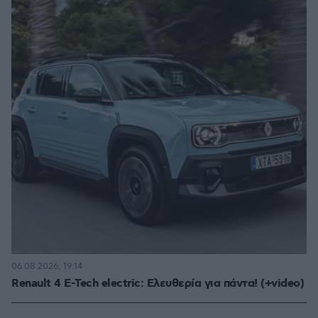
06.08.2026, 19:14
Renault 4 E-Tech electric: Ελευθερία για πάντα! (+video)