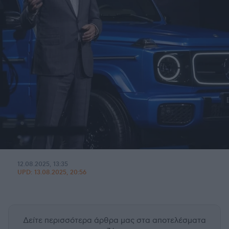
12.08.2025, 13:35
UPD:
13.08.2025, 20:56
Δείτε περισσότερα άρθρα μας
στα αποτελέσματα