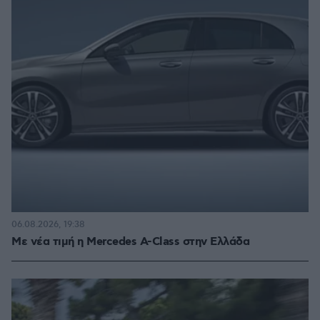
06.08.2026, 19:38
Με νέα τιμή η Mercedes A-Class στην Ελλάδα