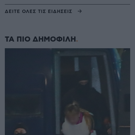
ΔΕΙΤΕ ΟΛΕΣ ΤΙΣ ΕΙΔΗΣΕΙΣ
ΤΑ ΠΙΟ ΔΗΜΟΦΙΛΗ