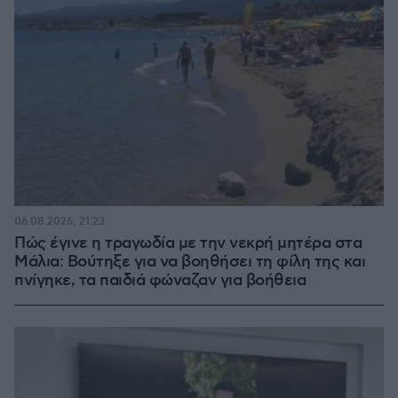
06.08.2026, 21:23
Πώς έγινε η τραγωδία με την νεκρή μητέρα στα
Μάλια: Βούτηξε για να βοηθήσει τη φίλη της και
πνίγηκε, τα παιδιά φώναζαν για βοήθεια