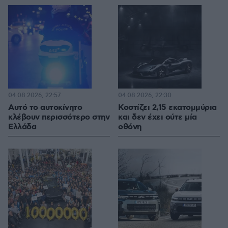
04.08.2026, 22:57
04.08.2026, 22:30
Αυτό το αυτοκίνητο
Κοστίζει 2,15 εκατομμύρια
κλέβουν περισσότερο στην
και δεν έχει ούτε μία
Ελλάδα
οθόνη