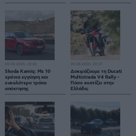
05.08.2026, 20:42
05.08.2026, 20:37
Skoda Kamiq: Με 10
Δοκιμάζουμε τη Ducati
χρόνια εγγύηση και
Multistrada V4 Rally -
ευκολότερο τρόπο
Πόσο κοστίζει στην
απόκτησης
Ελλάδα;