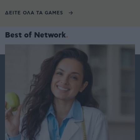
ΔΕΙΤΕ ΟΛΑ ΤΑ GAMES
Best of Network