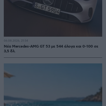
06.08.2026, 21:54
Νέα Mercedes-AMG GT 53 με 544 άλογα και 0-100 σε
3,5 δλ.