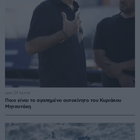
πριν 29 λεπτά
Ποιο είναι το αγαπημένο αυτοκίνητο του Κυριάκου
Μητσοτάκη