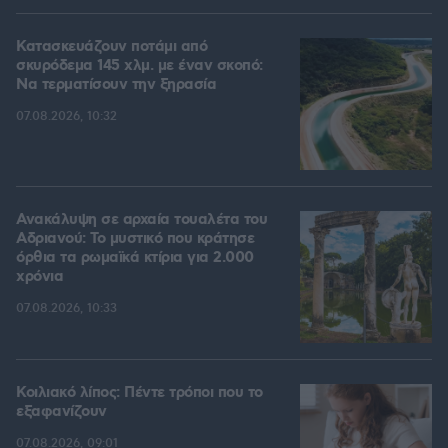
Κατασκευάζουν ποτάμι από
σκυρόδεμα 145 χλμ. με έναν σκοπό:
Να τερματίσουν την ξηρασία
07.08.2026, 10:32
Ανακάλυψη σε αρχαία τουαλέτα του
Αδριανού: Το μυστικό που κράτησε
όρθια τα ρωμαϊκά κτίρια για 2.000
χρόνια
07.08.2026, 10:33
Κοιλιακό λίπος: Πέντε τρόποι που το
εξαφανίζουν
07.08.2026, 09:01