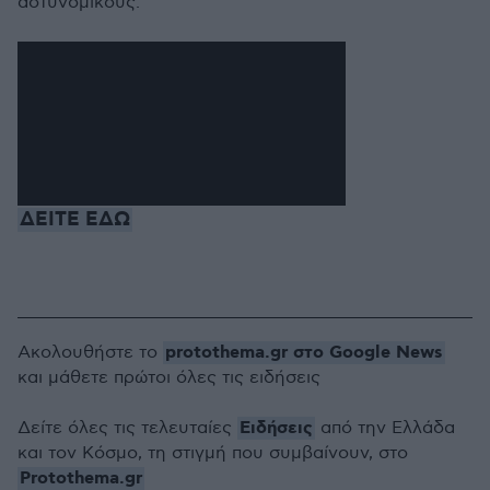
αστυνομικούς.
ΔΕΙΤΕ ΕΔΩ
protothema.gr στο Google News
Ακολουθήστε το
και μάθετε πρώτοι όλες τις ειδήσεις
Ειδήσεις
Δείτε όλες τις τελευταίες
από την Ελλάδα
και τον Κόσμο, τη στιγμή που συμβαίνουν, στο
Protothema.gr