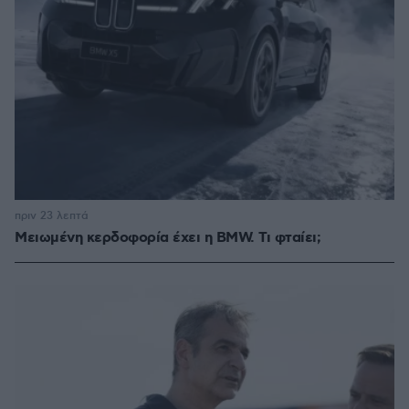
πριν 23 λεπτά
Μειωμένη κερδοφορία έχει η BMW. Τι φταίει;