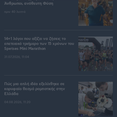
Άνθρωποι, ανόθευτη Φύση
πριν 40 λεπτά
14+1 λόγοι που αξίζει να ζήσεις το
επετειακό τριήμερο των 15 χρόνων του
Spetses Mini Marathon
31.07.2026, 11:04
Πώς μια απλή ιδέα εξελίχθηκε σε
κορυφαίο θεσμό ρομποτικής στην
Ελλάδα
04.08.2026, 11:20