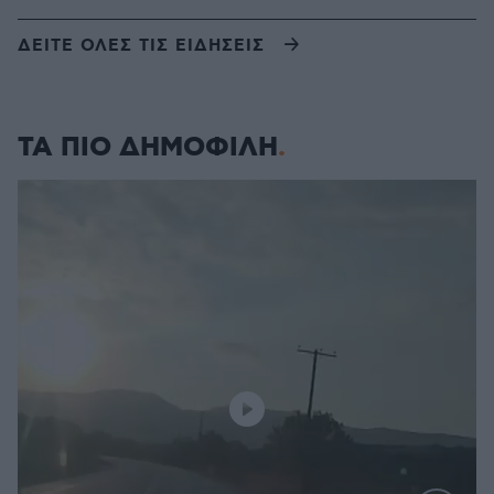
ΔΕΙΤΕ ΟΛΕΣ ΤΙΣ ΕΙΔΗΣΕΙΣ
ΤΑ ΠΙΟ ΔΗΜΟΦΙΛΗ