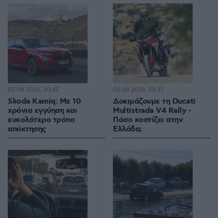
05.08.2026, 20:42
05.08.2026, 20:37
Skoda Kamiq: Με 10
Δοκιμάζουμε τη Ducati
χρόνια εγγύηση και
Multistrada V4 Rally -
ευκολότερο τρόπο
Πόσο κοστίζει στην
απόκτησης
Ελλάδα;