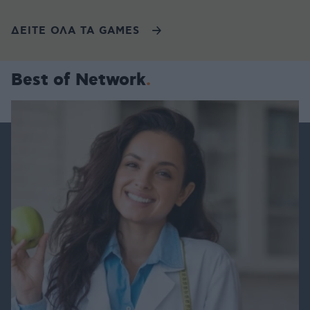
ΔΕΙΤΕ ΟΛΑ ΤΑ GAMES
Best of Network