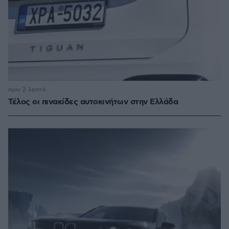
πριν 2 λεπτά
Τέλος οι πινακίδες αυτοκινήτων στην Ελλάδα