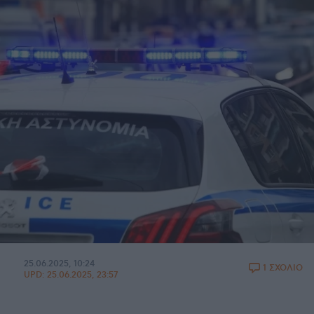
25.06.2025, 10:24
1 ΣΧΟΛΙΟ
UPD:
25.06.2025, 23:57