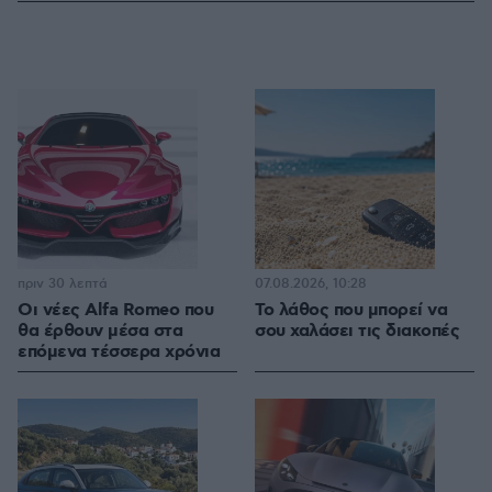
πριν 30 λεπτά
07.08.2026, 10:28
Οι νέες Alfa Romeo που
Το λάθος που μπορεί να
θα έρθουν μέσα στα
σου χαλάσει τις διακοπές
επόμενα τέσσερα χρόνια