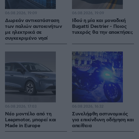
06.08.2026, 19:09
06.08.2026, 19:09
Δωρεάν αντικατάσταση
Ιδού η μία και μοναδική
των παλιών αυτοκινήτων
Bugatti Destrier - Ποιος
με ηλεκτρικά σε
τυχερός θα την αποκτήσει;
συγκεκριμένο νησί
06.08.2026, 17:03
06.08.2026, 16:32
Νέο μοντέλο από τη
Συνελήφθη αστυνομικός
Leapmotor, μπορεί και
για επικίνδυνη οδήγηση και
Made in Europe
απείθεια