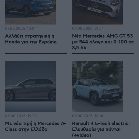
07.08.2026, 10:04
06.08.2026, 21:54
Αλλάζει στρατηγική η
Νέα Mercedes-AMG GT 53
Honda για την Ευρώπη
με 544 άλογα και 0-100 σε
3,5 δλ.
06.08.2026, 19:38
06.08.2026, 19:14
Με νέα τιμή η Mercedes A-
Renault 4 E-Tech electric:
Class στην Ελλάδα
Ελευθερία για πάντα!
(+video)