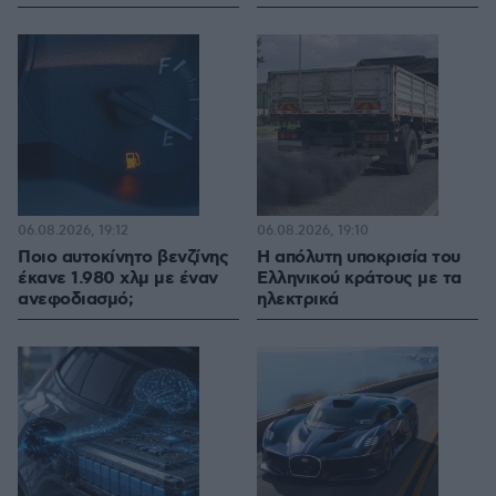
06.08.2026, 19:12
06.08.2026, 19:10
Ποιο αυτοκίνητο βενζίνης
Η απόλυτη υποκρισία του
έκανε 1.980 χλμ με έναν
Ελληνικού κράτους με τα
ανεφοδιασμό;
ηλεκτρικά