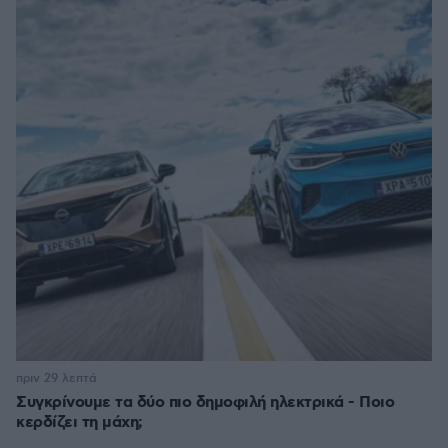
πριν 29 λεπτά
Συγκρίνουμε τα δύο πιο δημοφιλή ηλεκτρικά - Ποιο
κερδίζει τη μάχη;