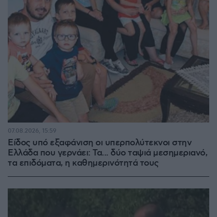
07.08.2026, 15:59
Είδος υπό εξαφάνιση οι υπερπολύτεκνοι στην
Ελλάδα που γερνάει: Τα... δύο ταψιά μεσημεριανό,
τα επιδόματα, η καθημερινότητά τους