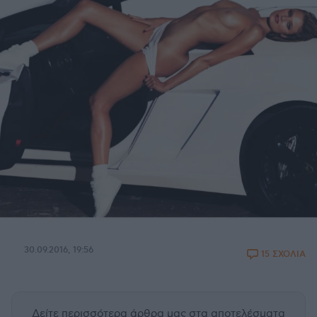
30.09.2016, 19:56
15 ΣΧΟΛΙΑ
Δείτε περισσότερα άρθρα μας
στα αποτελέσματα