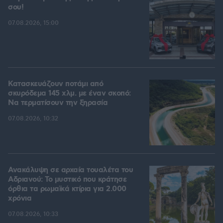
σου!
07.08.2026, 15:00
Κατασκευάζουν ποτάμι από
σκυρόδεμα 145 χλμ. με έναν σκοπό:
Να τερματίσουν την ξηρασία
07.08.2026, 10:32
Ανακάλυψη σε αρχαία τουαλέτα του
Αδριανού: Το μυστικό που κράτησε
όρθια τα ρωμαϊκά κτίρια για 2.000
χρόνια
07.08.2026, 10:33