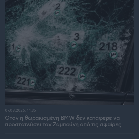
07.08.2026, 14:35
Όταν η θωρακισμένη BMW δεν κατάφερε να
προστατεύσει τον Ζαμπούνη από τις σφαίρες