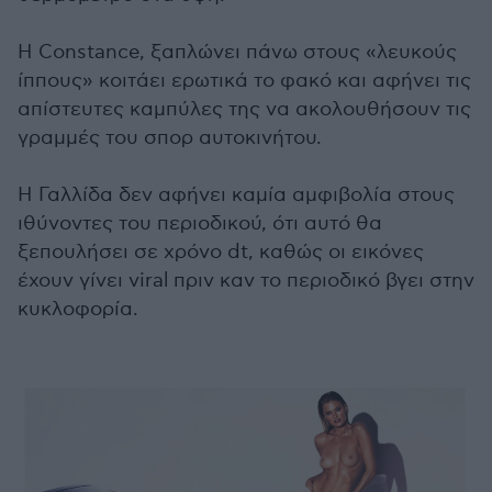
Η Constance, ξαπλώνει πάνω στους «λευκούς
ίππους» κοιτάει ερωτικά το φακό και αφήνει τις
απίστευτες καμπύλες της να ακολουθήσουν τις
γραμμές του σπορ αυτοκινήτου.
Η Γαλλίδα δεν αφήνει καμία αμφιβολία στους
ιθύνοντες του περιοδικού, ότι αυτό θα
ξεπουλήσει σε χρόνο dt, καθώς οι εικόνες
έχουν γίνει viral πριν καν το περιοδικό βγει στην
κυκλοφορία.