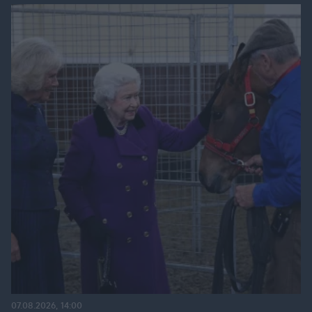
07.08.2026, 14:00