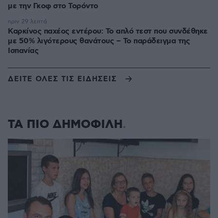
με την Γκοφ στο Τορόντο
πριν 29 λεπτά
Καρκίνος παχέος εντέρου: Το απλό τεστ που συνδέθηκε
με 50% λιγότερους θανάτους – Το παράδειγμα της
Ισπανίας
ΔΕΙΤΕ ΟΛΕΣ ΤΙΣ ΕΙΔΗΣΕΙΣ
ΤΑ ΠΙΟ ΔΗΜΟΦΙΛΗ