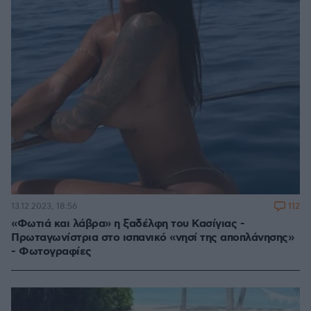
112
13.12.2023, 18:56
«Φωτιά και λάβρα» η ξαδέλφη του Κασίγιας -
Πρωταγωνίστρια στο ισπανικό «νησί της αποπλάνησης»
- Φωτογραφίες