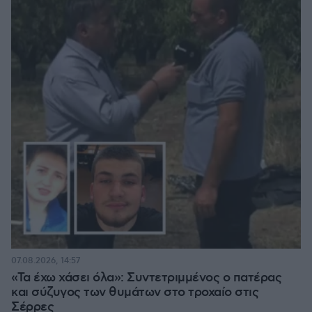
07.08.2026, 14:57
«Τα έχω χάσει όλα»: Συντετριμμένος ο πατέρας
και σύζυγος των θυμάτων στο τροχαίο στις
Σέρρες