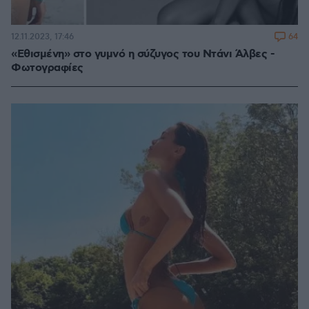
64
12.11.2023, 17:46
«Εθισμένη» στο γυμνό η σύζυγος του Ντάνι Άλβες -
Φωτογραφίες