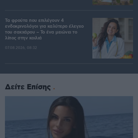
Τα φρούτα που επιλέγουν 4
ενδοκρινολόγοι για καλύτερο έλεγχο
του σακχάρου – Το ένα μειώνει το
λίπος στην κοιλιά
07.08.2026, 08:32
Δείτε Επίσης