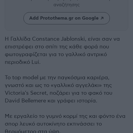
αναζήτησης
Add Protothema.gr on Google
Η Γαλλίδα Constance Jablonski, είναι σαν να
επιστρέφει στο σπίτι της κάθε φορά που
φωτογραφίζεται για το γαλλικό αντρικό
περιοδικό Lui.
Το top model με την παγκόσμια καριέρα,
γνωστό και ως το «γαλλικό αγγελάκι» της
Victoria's Secret, ποζάρει για το φακό του
David Bellemere και γράφει ιστορία.
Με εργαλείο το γυμνό κορμί της και φόντο ένα
σπορ λευκό αυτοκίνητο εκτινάσσει το
θερμόμετρο στα ύψη.