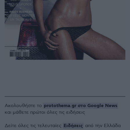
protothema.gr στο Google News
Ακολουθήστε το
και μάθετε πρώτοι όλες τις ειδήσεις
Ειδήσεις
Δείτε όλες τις τελευταίες
από την Ελλάδα