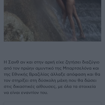
Η Σανθ αν και στην αρχή είχε ζητήσει διαζύγιο
από τον πρώην αμυντικό της Μπαρτσελόνα και
της Εθνικής Βραζιλίας άλλαξε απόφαση και θα
τον στηρίξει στη δύσκολη μάχη που θα δώσει
στις δικαστικές αίθουσες, με όλα τα στοιχεία
να είναι εναντίον του.