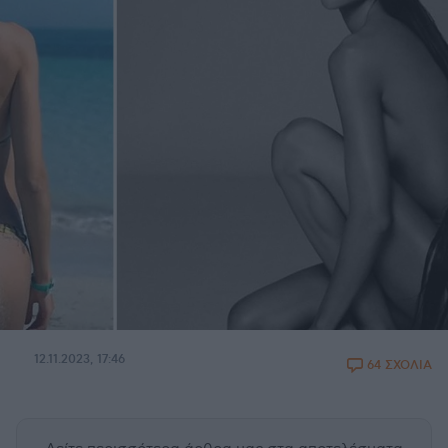
12.11.2023, 17:46
64 ΣΧΟΛΙΑ