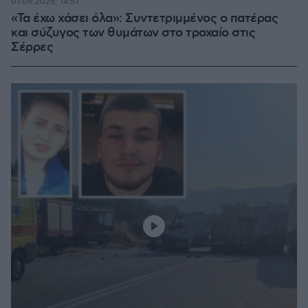
07.08.2026, 14:57
«Τα έχω χάσει όλα»: Συντετριμμένος ο πατέρας
και σύζυγος των θυμάτων στο τροχαίο στις
Σέρρες