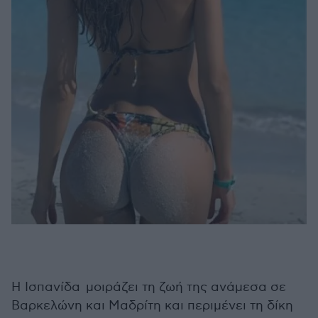
H Ισπανίδα μοιράζει τη ζωή της ανάμεσα σε
Βαρκελώνη και Μαδρίτη και περιμένει τη δίκη