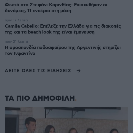
Φωτιά στο Στεφάνι Κορινθίας: Ενισχυθήκαν οι
δυνάμεις, 11 εναέρια στη μάχη
πριν 17 λεπτά
Camila Cabello: Επέλεξε την Ελλάδα για τις διακοπές
της και τα beach look της είναι έμπνευση
πριν 21 λεπτά
Η ομοσπονδία ποδοσφαίρου της Αργεντινής στηρίζει
τον Ινφαντίνο
ΔΕΙΤΕ ΟΛΕΣ ΤΙΣ ΕΙΔΗΣΕΙΣ
ΤΑ ΠΙΟ ΔΗΜΟΦΙΛΗ