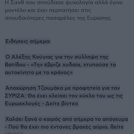
Η Σανθ που σπούδασε ψυχολογία αλλά έγινε
μοντέλο και έχει περπατήσει στις
σπουδαιότερες πασαρέλες της Ευρώπης.
Ειδήσεις σήμερα:
Ο Αλέξης Κούγιας για την σύλληψη της
Βατίδου - «Την έβριζε χυδαία, χτυπούσε το
αυτοκίνητο με το κράνος»
Αποχώρηση Τζουμάκα με προφητεία για τον
ΣΥΡΙΖΑ: Θα έχει κλείσει τον κύκλο του ως τις
Ευρωεκλογές - Δείτε βίντεο
Χαλάει ξανά ο καιρός από σήμερα το απόγευμα
- Πού θα έχει πιο έντονες βροχές αύριο, δείτε