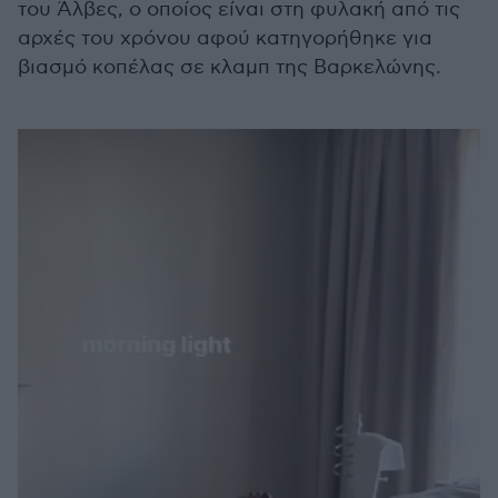
του Άλβες, ο οποίος είναι στη φυλακή από τις
αρχές του χρόνου αφού κατηγορήθηκε για
βιασμό κοπέλας σε κλαμπ της Βαρκελώνης.