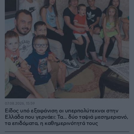
07.08.2026, 15:59
Είδος υπό εξαφάνιση οι υπερπολύτεκνοι στην
Ελλάδα που γερνάει: Τα... δύο ταψιά μεσημεριανό,
τα επιδόματα, η καθημερινότητά τους