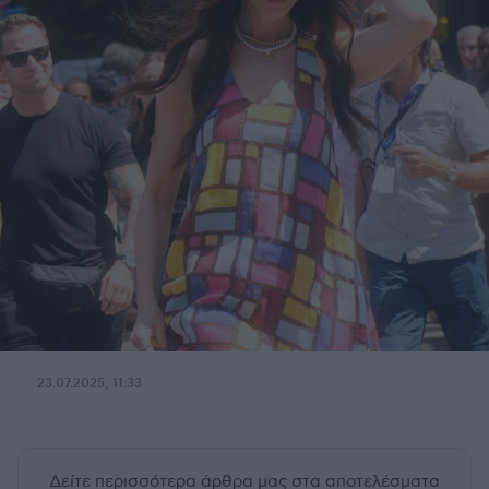
23.07.2025, 11:33
Δείτε περισσότερα άρθρα μας
στα αποτελέσματα