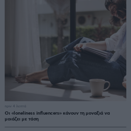
πριν 4 λεπτά
Οι «loneliness influencers» κάνουν τη μοναξιά να
μοιάζει με τάση