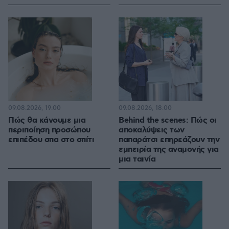
09.08.2026, 19:00
09.08.2026, 18:00
Πώς θα κάνουμε μια
Behind the scenes: Πώς οι
περιποίηση προσώπου
αποκαλύψεις των
επιπέδου σπα στο σπίτι
παπαράτσι επηρεάζουν την
εμπειρία της αναμονής για
μια ταινία