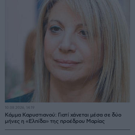
10.08.2026, 14:19
Κόμμα Καρυστιανού: Γιατί χάνεται μέσα σε δύο
μήνες η «Ελπίδα» της προέδρου Μαρίας