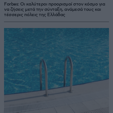
Forbes: Οι καλύτεροι προορισμοί στον κόσμο για
να ζήσεις μετά την σύνταξη, ανάμεσά τους και
τέσσερις πόλεις της Ελλάδας