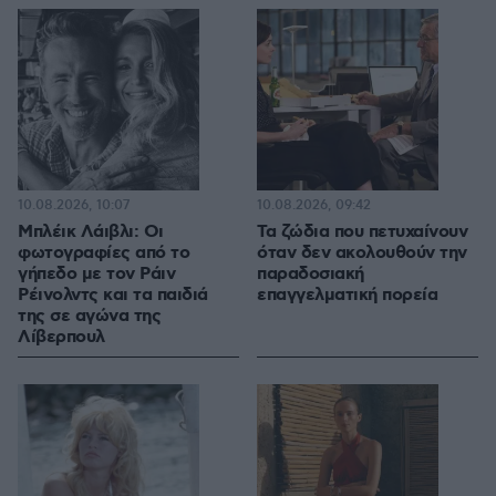
10.08.2026, 10:07
10.08.2026, 09:42
Μπλέικ Λάιβλι: Οι
Τα ζώδια που πετυχαίνουν
φωτογραφίες από το
όταν δεν ακολουθούν την
γήπεδο με τον Ράιν
παραδοσιακή
Ρέινολντς και τα παιδιά
επαγγελματική πορεία
της σε αγώνα της
Λίβερπουλ