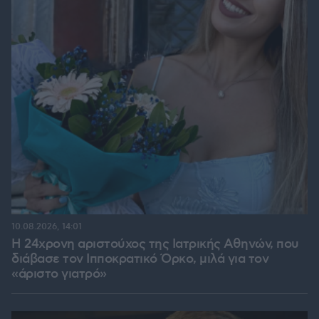
10.08.2026, 14:01
Η 24χρονη αριστούχος της Ιατρικής Αθηνών, που
διάβασε τον Ιπποκρατικό Όρκο, μιλά για τον
«άριστο γιατρό»