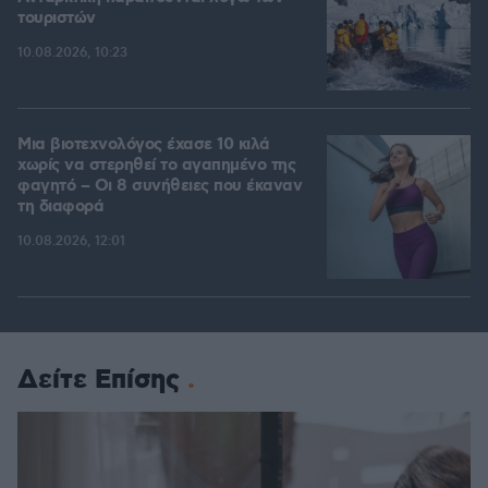
τουριστών
10.08.2026, 10:23
Μια βιοτεχνολόγος έχασε 10 κιλά
χωρίς να στερηθεί το αγαπημένο της
φαγητό – Οι 8 συνήθειες που έκαναν
τη διαφορά
10.08.2026, 12:01
Δείτε Επίσης