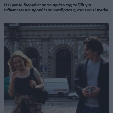
Η OpenAI διοργάνωσε το πρώτο της ταξίδι για
influencers και προκάλεσε αντιδράσεις στα social media