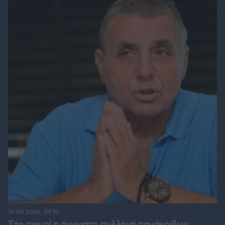
10.08.2026, 09:10
Στο σφυρί η άγνωστη συλλογή πανάκριβων