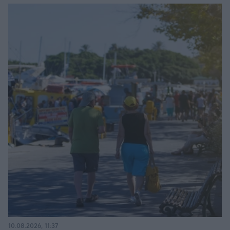
10.08.2026, 11:37