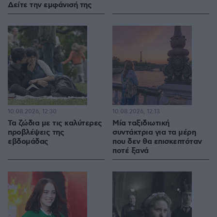
Δείτε την εμφάνισή της
10.08.2026, 12:30
10.08.2026, 12:13
Τα ζώδια με τις καλύτερες
Μία ταξιδιωτική
προβλέψεις της
συντάκτρια για τα μέρη
εβδομάδας
που δεν θα επισκεπτόταν
ποτέ ξανά