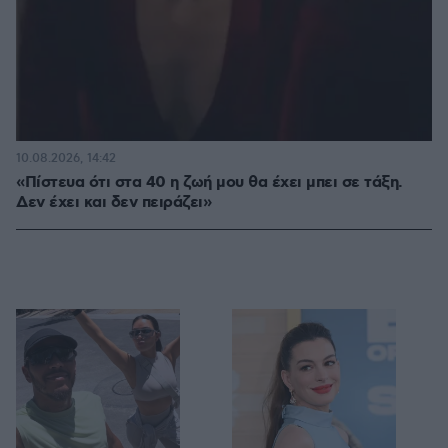
10.08.2026, 14:42
«Πίστευα ότι στα 40 η ζωή μου θα έχει μπει σε τάξη.
Δεν έχει και δεν πειράζει»