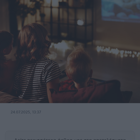
24.07.2025, 13:37