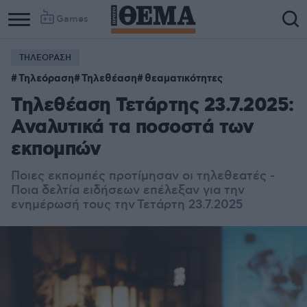
Games
ΤΗΛΕΟΡΑΣΗ
Τηλεόραση
Τηλεθέαση
θεαματικότητες
Τηλεθέαση Τετάρτης 23.7.2025:
Αναλυτικά τα ποσοστά των
εκπομπών
Ποιες εκπομπές προτίμησαν οι τηλεθεατές -
Ποια δελτία ειδήσεων επέλεξαν για την
ενημέρωσή τους την Τετάρτη 23.7.2025