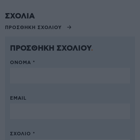
ΣΧΟΛΙΑ
ΠΡΟΣΘΗΚΗ ΣΧΟΛΙΟΥ
ΠΡΟΣΘΗΚΗ ΣΧΟΛΙΟΥ
ΌΝΟΜΑ *
EMAIL
ΣΧΌΛΙΟ *