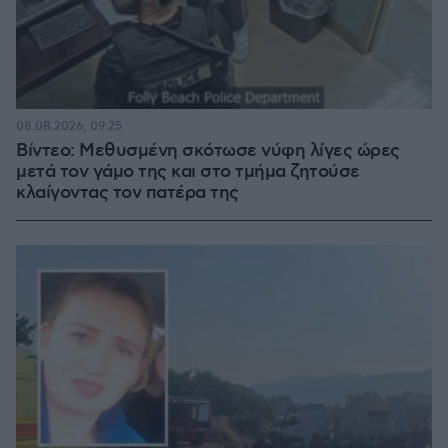
08.08.2026, 09:25
Βίντεο: Μεθυσμένη σκότωσε νύφη λίγες ώρες
μετά τον γάμο της και στο τμήμα ζητούσε
κλαίγοντας τον πατέρα της