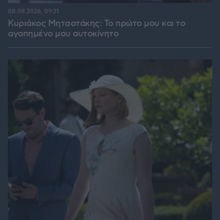
08.08.2026, 09:31
Κυριάκος Μητσοτάκης: Το πρώτο μου και το
αγαπημένο μου αυτοκίνητο