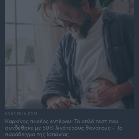
08.08.2026, 09:31
Καρκίνος παχέος εντέρου: Το απλό τεστ που
συνδέθηκε με 50% λιγότερους θανάτους – Το
παράδειγμα της Ισπανίας