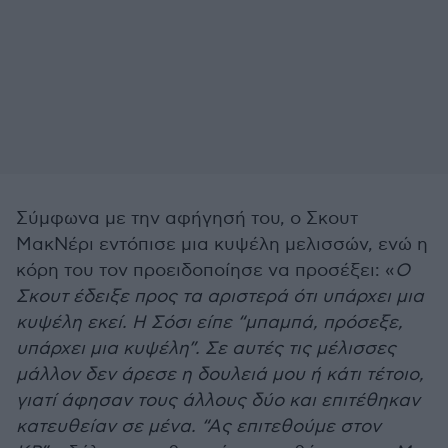
Σύμφωνα με την αφήγησή του, ο Σκουτ
ΜακΝέρι εντόπισε μια κυψέλη μελισσών, ενώ η
κόρη του τον προειδοποίησε να προσέξει: «
Ο
Σκουτ έδειξε προς τα αριστερά ότι υπάρχει μια
κυψέλη εκεί. Η Σόσι είπε “μπαμπά, πρόσεξε,
υπάρχει μια κυψέλη”. Σε αυτές τις μέλισσες
μάλλον δεν άρεσε η δουλειά μου ή κάτι τέτοιο,
γιατί άφησαν τους άλλους δύο και επιτέθηκαν
κατευθείαν σε μένα. “Ας επιτεθούμε στον