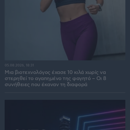
05.08.2026, 18:31
Μια βιοτεχνολόγος έχασε 10 κιλά χωρίς να
στερηθεί το αγαπημένο της φαγητό – Οι 8
συνήθειες που έκαναν τη διαφορά