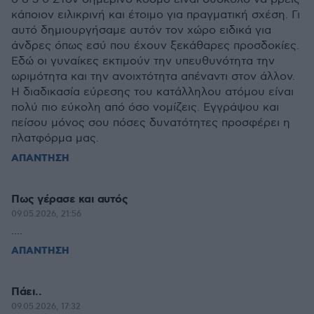
κάποιον ειλικρινή και έτοιμο για πραγματική σχέση. Γι
αυτό δημιουργήσαμε αυτόν τον χώρο ειδικά για
άνδρες όπως εσύ που έχουν ξεκάθαρες προσδοκίες.
Εδώ οι γυναίκες εκτιμούν την υπευθυνότητα την
ωριμότητα και την ανοιχτότητα απέναντι στον άλλον.
Η διαδικασία εύρεσης του κατάλληλου ατόμου είναι
πολύ πιο εύκολη από όσο νομίζεις. Εγγράψου και
πείσου μόνος σου πόσες δυνατότητες προσφέρει η
πλατφόρμα μας.
ΑΠΑΝΤΗΣΗ
Πως γέρασε και αυτός
09.05.2026, 21:56
....
ΑΠΑΝΤΗΣΗ
Πάει..
09.05.2026, 17:32