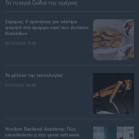
Τα τυχερά ζώδια της ημέρας
Σέριφος: 9 προτάσεις για νόστιμο
φαγητό στο όμορφο νησί των Δυτικών
Κυκλάδων
05.08.2026, 11:20
Το μέλλον της τεχνολογίας
27.07.2026, 06:00
Novibet Backend Academy: Πώς
εκπαιδεύεται η νέα γενιά software