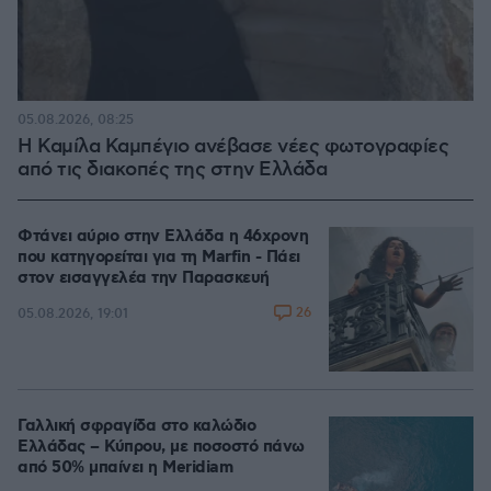
05.08.2026, 08:25
Η Καμίλα Καμπέγιο ανέβασε νέες φωτογραφίες
από τις διακοπές της στην Ελλάδα
Φτάνει αύριο στην Ελλάδα η 46χρονη
που κατηγορείται για τη Marfin - Πάει
στον εισαγγελέα την Παρασκευή
26
05.08.2026, 19:01
Γαλλική σφραγίδα στο καλώδιο
Ελλάδας – Κύπρου, με ποσοστό πάνω
από 50% μπαίνει η Meridiam