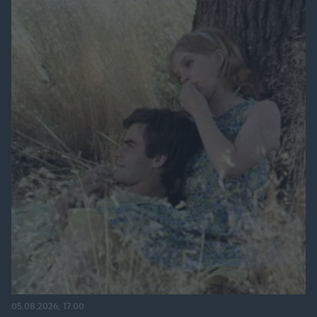
05.08.2026, 17:00