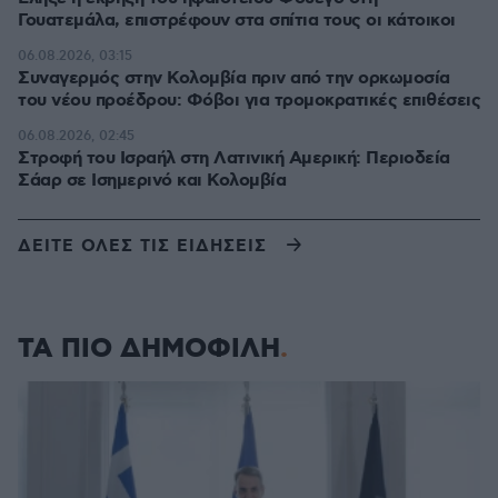
Γουατεμάλα, επιστρέφουν στα σπίτια τους οι κάτοικοι
06.08.2026, 03:15
Συναγερμός στην Κολομβία πριν από την ορκωμοσία
του νέου προέδρου: Φόβοι για τρομοκρατικές επιθέσεις
06.08.2026, 02:45
Στροφή του Ισραήλ στη Λατινική Αμερική: Περιοδεία
Σάαρ σε Ισημερινό και Κολομβία
ΔΕΙΤΕ ΟΛΕΣ ΤΙΣ ΕΙΔΗΣΕΙΣ
ΤΑ ΠΙΟ ΔΗΜΟΦΙΛΗ