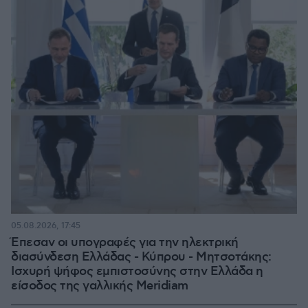
05.08.2026, 17:45
Έπεσαν οι υπογραφές για την ηλεκτρική
διασύνδεση Ελλάδας - Κύπρου - Μητσοτάκης:
Ισχυρή ψήφος εμπιστοσύνης στην Ελλάδα η
είσοδος της γαλλικής Meridiam