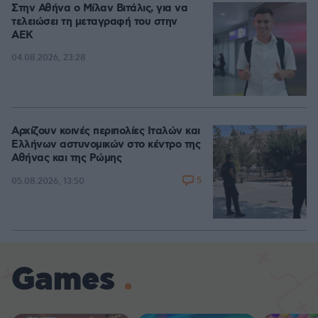
Στην Αθήνα ο Μίλαν Βιτάλις, για να
τελειώσει τη μεταγραφή του στην
ΑΕΚ
04.08.2026, 23:28
Αρχίζουν κοινές περιπολίες Ιταλών και
Ελλήνων αστυνομικών στο κέντρο της
Αθήνας και της Ρώμης
5
05.08.2026, 13:50
Games