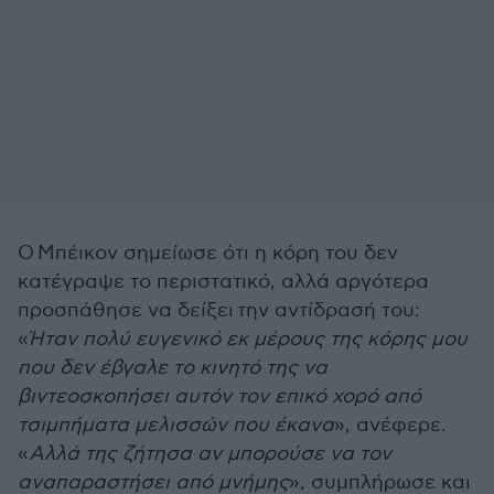
Ο Μπέικον σημείωσε ότι η κόρη του δεν
κατέγραψε το περιστατικό, αλλά αργότερα
προσπάθησε να δείξει την αντίδρασή του:
«
Ήταν πολύ ευγενικό εκ μέρους της κόρης μου
που δεν έβγαλε το κινητό της να
βιντεοσκοπήσει αυτόν τον επικό χορό από
τσιμπήματα μελισσών που έκανα
», ανέφερε.
«
Αλλά της ζήτησα αν μπορούσε να τον
αναπαραστήσει από μνήμης
», συμπλήρωσε και