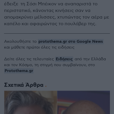
έδειξε τη Σόσι Μπέικον να αναπαριστά το
περιστατικό, κάνοντας κινήσεις σαν να
απομακρύνει μέλισσες, χτυπώντας τον αέρα με
καπέλο και αφαιρώντας το πουλόβερ της.
protothema.gr στο Google News
Ακολουθήστε το
και μάθετε πρώτοι όλες τις ειδήσεις
Ειδήσεις
Δείτε όλες τις τελευταίες
από την Ελλάδα
και τον Κόσμο, τη στιγμή που συμβαίνουν, στο
Protothema.gr
Σχετικά Άρθρα