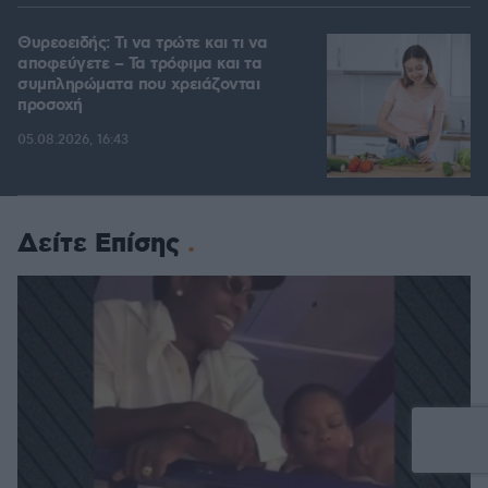
Θυρεοειδής: Τι να τρώτε και τι να
αποφεύγετε – Τα τρόφιμα και τα
συμπληρώματα που χρειάζονται
προσοχή
05.08.2026, 16:43
Δείτε Επίσης