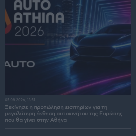
05.08.2026, 13:51
Ξεκίνησε η προπώληση εισιτηρίων για τη
μεγαλύτερη έκθεση αυτοκινήτου της Ευρώπης
που θα γίνει στην Αθήνα