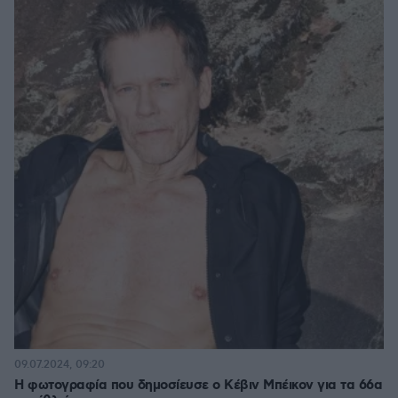
09.07.2024, 09:20
Η φωτογραφία που δημοσίευσε ο Κέβιν Μπέικον για τα 66α