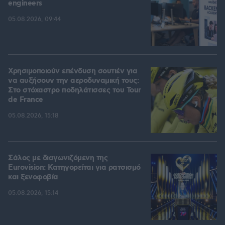
engineers
05.08.2026, 09:44
Χρησιμοποιούν επένδυση σουτιέν για
να αυξήσουν την αεροδυναμική τους:
Στο στόχαστρο ποδηλάτισσες του Tour
de France
05.08.2026, 15:18
Σάλος με διαγωνιζόμενη της
Eurovision: Κατηγορείται για ρατσισμό
και ξενοφοβία
05.08.2026, 15:14