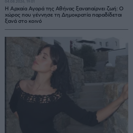
04.08.2026, 19:01
Η Αρχαία Αγορά της Αθήνας ξαναπαίρνει ζωή: Ο
χώρος που γέννησε τη Δημοκρατία παραδίδεται
ξανά στο κοινό