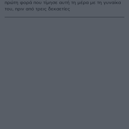
πρώτη φορά που τίμησε αυτή τη μέρα με τη γυναίκα
του, πριν από τρεις δεκαετίες