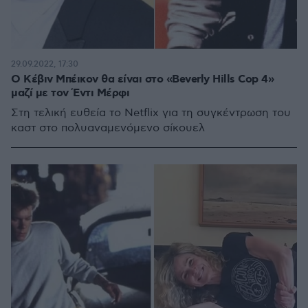
29.09.2022, 17:30
Ο Κέβιν Μπέικον θα είναι στο «Beverly Hills Cop 4»
μαζί με τον Έντι Μέρφι
Στη τελική ευθεία το Netflix για τη συγκέντρωση του
καστ στο πολυαναμενόμενο σίκουελ