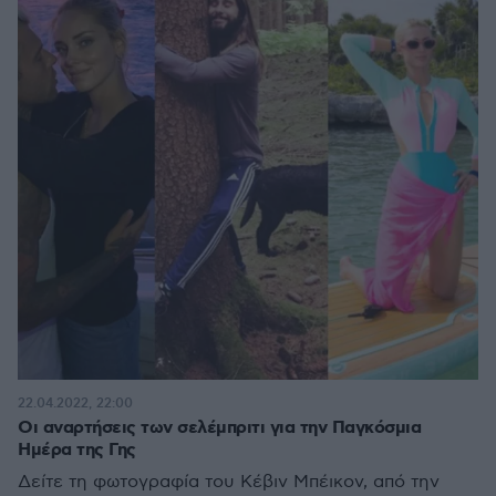
22.04.2022, 22:00
Οι αναρτήσεις των σελέμπριτι για την Παγκόσμια
Ημέρα της Γης
Δείτε τη φωτογραφία του Κέβιν Μπέικον, από την