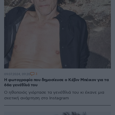
3
09.07.2024, 09:20
Η φωτογραφία που δημοσίευσε ο Κέβιν Μπέικον για τα
66α γενέθλιά του
Ο ηθοποιός γιόρτασε τα γενέθλιά του κι έκανε μια
σχετική ανάρτηση στο Instagram