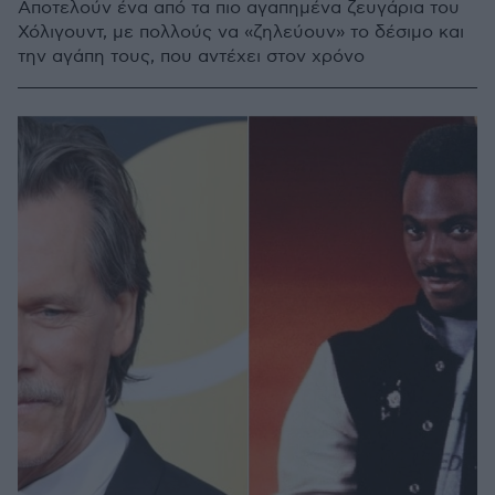
Αποτελούν ένα από τα πιο αγαπημένα ζευγάρια του
Χόλιγουντ, με πολλούς να «ζηλεύουν» το δέσιμο και
την αγάπη τους, που αντέχει στον χρόνο