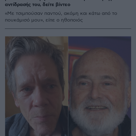
αντίδρασής του, δείτε βίντεο
«Με τσιμπούσαν παντού, ακόμη και κάτω από το
πουκάμισό μου», είπε ο ηθοποιός