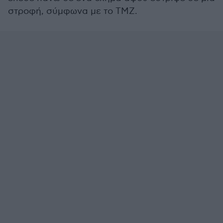
στροφή, σύμφωνα με το TMZ.