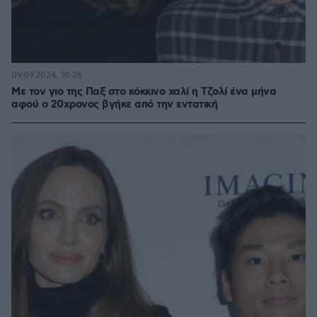
09.09.2024, 10:26
Με τον γιο της Παξ στο κόκκινο χαλί η Τζολί ένα μήνα
αφού ο 20χρονος βγήκε από την εντατική