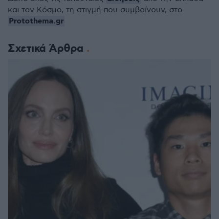
και τον Κόσμο, τη στιγμή που συμβαίνουν, στο
Protothema.gr
Σχετικά Άρθρα