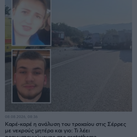
08.08.2026, 08:36
Καρέ-καρέ η ανάλυση του τροχαίου στις Σέρρες
με νεκρούς μητέρα και γιο: Τι λέει