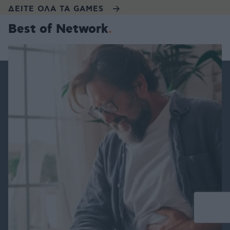
ΔΕΙΤΕ ΟΛΑ ΤΑ GAMES
Best of Network