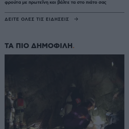
φρούτα με πρωτεΐνη και βάλτε τα στο πιάτο σας
ΔΕΙΤΕ ΟΛΕΣ ΤΙΣ ΕΙΔΗΣΕΙΣ
ΤΑ ΠΙΟ ΔΗΜΟΦΙΛΗ