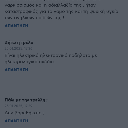
ναρκισσισμός και η αδιαλλαξία της , ήταν
καταστροφικός για το γάμο της και τη ψυχική υγεία
των ανήλικων παιδιών της !
ΑΠΑΝΤΗΣΗ
Ζήτω η τρέλα
25.01.2025, 17:36
Είναι ηλεκτρικά ηλεκτρονικό ποδήλατο με
ηλεκτρολογικό σχέδιο.
ΑΠΑΝΤΗΣΗ
Πάλι με την τρελλη ;
25.01.2025, 17:29
Δεν βαρεθήκατε ;
ΑΠΑΝΤΗΣΗ