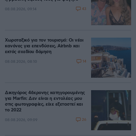
43
08.08.2026, 09:14
Χωροταξικό για τον τουρισμό: Οι νέοι
κανόνες για επενδύσεις, Airbnb και
εκτός σχεδίου δόμηση
14
08.08.2026, 08:10
Δικηγόρος 46χρονης κατηγορουμένης
για Marfin: Δεν είναι η εντολέας μου
στις φωτογραφίες, είχε εξεταστεί και
το 2022
26
08.08.2026, 09:09