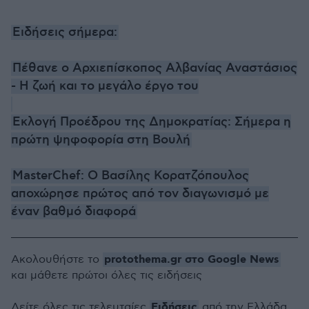
Ειδήσεις σήμερα:
Πέθανε ο Αρχιεπίσκοπος Αλβανίας Αναστάσιος
- Η ζωή και το μεγάλο έργο του
Εκλογή Προέδρου της Δημοκρατίας: Σήμερα η
πρώτη ψηφοφορία στη Βουλή
MasterChef: Ο Βασίλης Κορατζόπουλος
αποχώρησε πρώτος από τον διαγωνισμό με
έναν βαθμό διαφορά
protothema.gr στο Google News
Ακολουθήστε το
και μάθετε πρώτοι όλες τις ειδήσεις
Ειδήσεις
Δείτε όλες τις τελευταίες
από την Ελλάδα