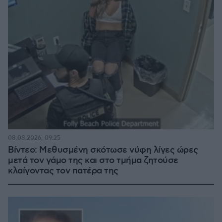
08.08.2026, 09:25
Βίντεο: Μεθυσμένη σκότωσε νύφη λίγες ώρες
μετά τον γάμο της και στο τμήμα ζητούσε
κλαίγοντας τον πατέρα της