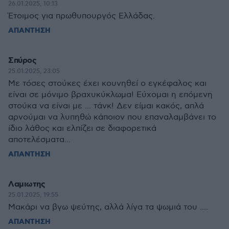
26.01.2025, 10:13
Έτοιμος για πρωθυπουργός Ελλάδας.
ΑΠΑΝΤΗΣΗ
Σπύρος
25.01.2025, 23:05
Με τόσες στούκες έχει κουνηθεί ο εγκέφαλος και
είναι σε μόνιμο βραχυκύκλωμα! Εύχομαι η επόμενη
στούκα να είναι με ... τάνκ! Δεν είμαι κακός, απλά
αρνούμαι να λυπηθώ κάποιον που επαναλαμβάνει το
ίδιο λάθος και ελπίζει σε διαφορετικά
αποτελέσματα...
ΑΠΑΝΤΗΣΗ
Λαμιωτης
25.01.2025, 19:55
Μακάρι να βγω ψεύτης, αλλά λίγα τα ψωμιά του ....
ΑΠΑΝΤΗΣΗ