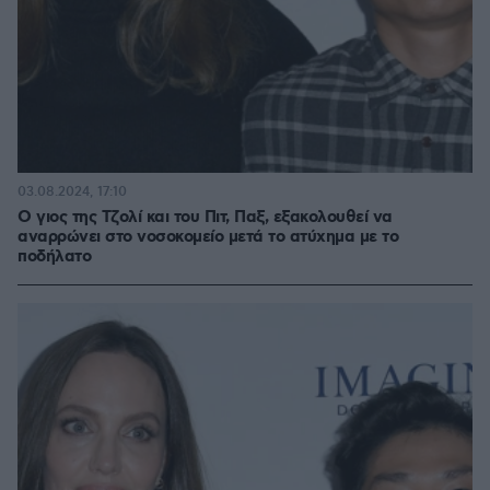
03.08.2024, 17:10
Ο γιος της Τζολί και του Πιτ, Παξ, εξακολουθεί να
αναρρώνει στο νοσοκομείο μετά το ατύχημα με το
ποδήλατο