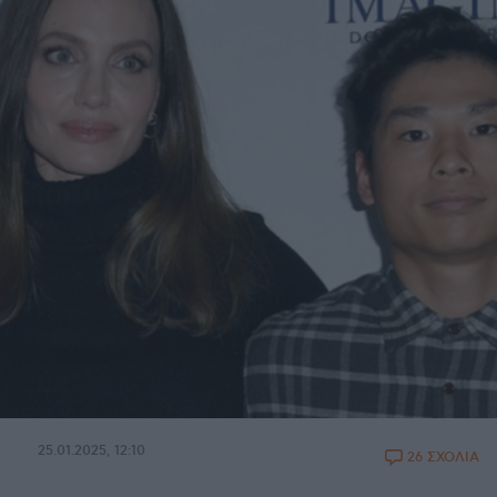
25.01.2025, 12:10
26 ΣΧΟΛΙΑ