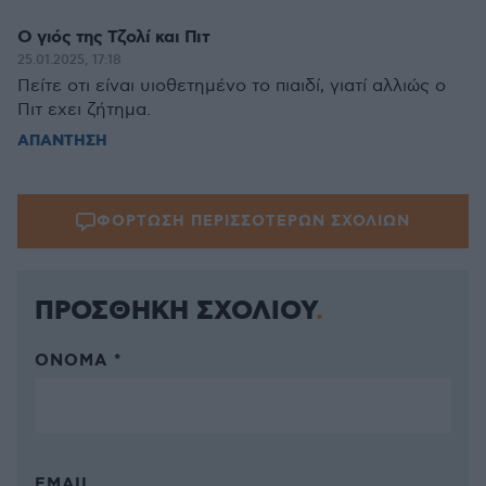
Ο γιός της Τζολί και Πιτ
25.01.2025, 17:18
Πείτε οτι είναι υιοθετημένο το πιαιδί, γιατί αλλιώς ο
Πιτ εχει ζήτημα.
ΑΠΑΝΤΗΣΗ
ΦΟΡΤΩΣΗ ΠΕΡΙΣΣΟΤΕΡΩΝ ΣΧΟΛΙΩΝ
ΠΡΟΣΘΗΚΗ ΣΧΟΛΙΟΥ
ΌΝΟΜΑ *
EMAIL