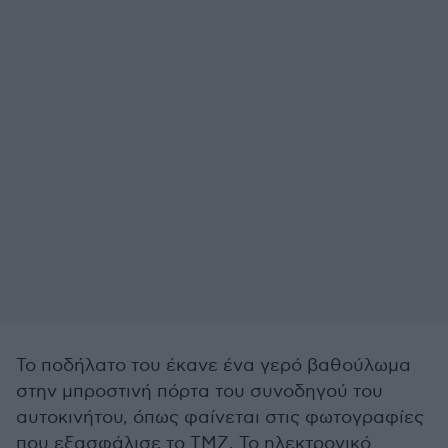
Το ποδήλατο του έκανε ένα γερό βαθούλωμα
στην μπροστινή πόρτα του συνοδηγού του
αυτοκινήτου, όπως φαίνεται στις φωτογραφίες
που εξασφάλισε το TMZ. Το ηλεκτρονικό