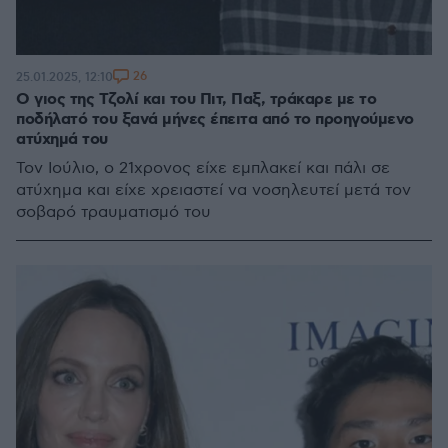
26
25.01.2025, 12:10
Ο γιος της Τζολί και του Πιτ, Παξ, τράκαρε με το
ποδήλατό του ξανά μήνες έπειτα από το προηγούμενο
ατύχημά του
Τον Ιούλιο, ο 21χρονος είχε εμπλακεί και πάλι σε
ατύχημα και είχε χρειαστεί να νοσηλευτεί μετά τον
σοβαρό τραυματισμό του