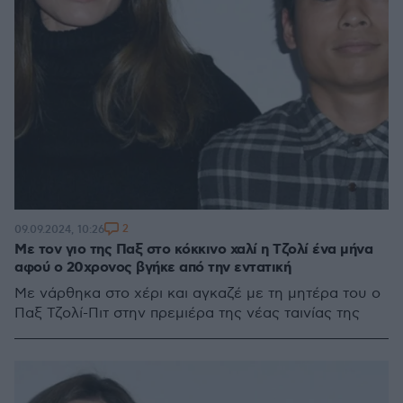
2
09.09.2024, 10:26
Με τον γιο της Παξ στο κόκκινο χαλί η Τζολί ένα μήνα
αφού ο 20χρονος βγήκε από την εντατική
Με νάρθηκα στο χέρι και αγκαζέ με τη μητέρα του ο
Παξ Τζολί-Πιτ στην πρεμιέρα της νέας ταινίας της