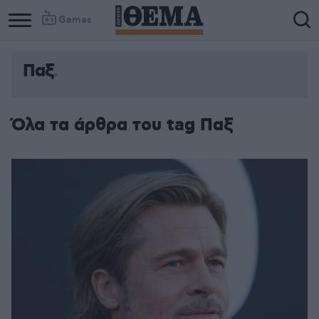
Games
Παξ
Όλα τα άρθρα του tag Παξ