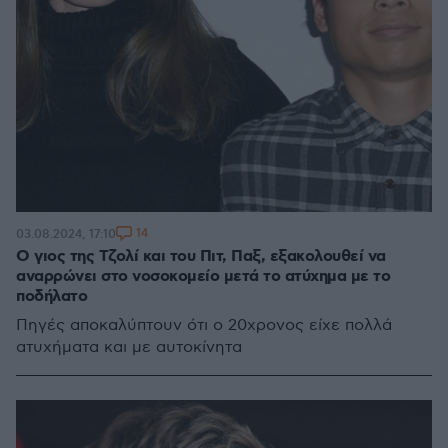
14
03.08.2024, 17:10
Ο γιος της Τζολί και του Πιτ, Παξ, εξακολουθεί να
αναρρώνει στο νοσοκομείο μετά το ατύχημα με το
ποδήλατο
Πηγές αποκαλύπτουν ότι ο 20χρονος είχε πολλά
ατυχήματα και με αυτοκίνητα