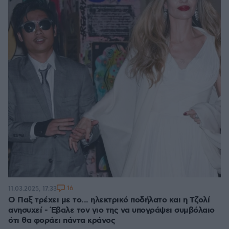
16
11.03.2025, 17:33
Ο Παξ τρέχει με το... ηλεκτρικό ποδήλατο και η Τζολί
ανησυχεί - Έβαλε τον γιο της να υπογράψει συμβόλαιο
ότι θα φοράει πάντα κράνος