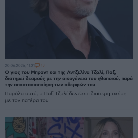
13
20.06.2026, 11:21
Ο γιος του Μπραντ και της Αντζελίνα Τζολί, Παξ,
διατηρεί δεσμούς με την οικογένεια του ηθοποιού, παρά
την αποστασιοποίηση των αδερφών του
Παρόλα αυτά, ο Παξ Τζολί δεν έχει ιδιαίτερη σχέση
με τον πατέρα του