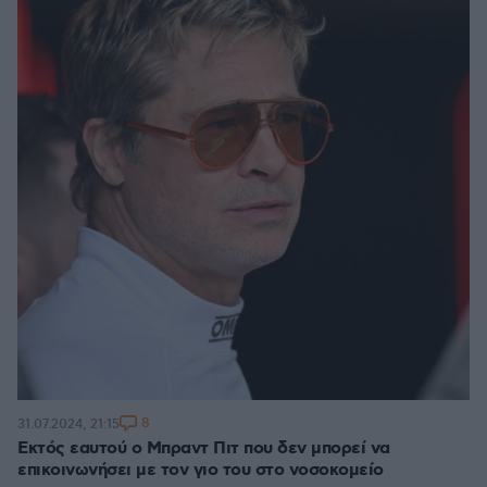
8
31.07.2024, 21:15
Εκτός εαυτού ο Μπραντ Πιτ που δεν μπορεί να
επικοινωνήσει με τον γιο του στο νοσοκομείο