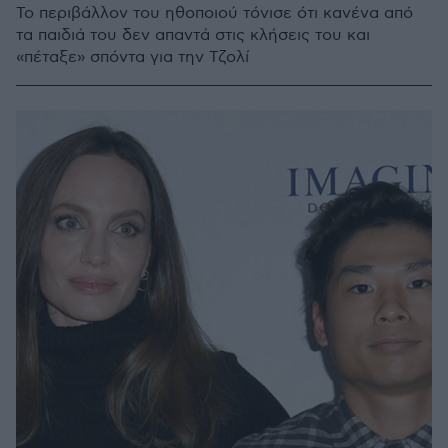
Το περιβάλλον του ηθοποιού τόνισε ότι κανένα από
τα παιδιά του δεν απαντά στις κλήσεις του και
«πέταξε» σπόντα για την Τζολί