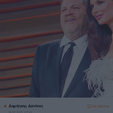
Δημήτρης Δανίκας
46 ΣΧΟΛΙΑ
16.10.2017, 07:10