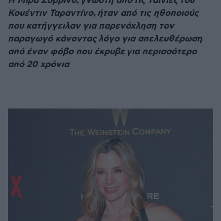
Η Μίρα Σορβίνο, γνωστή από τις ταινίες του
Κουέντιν Ταραντίνο, ήταν από τις ηθοποιούς
που κατήγγειλαν για παρενόχληση τον
παραγωγό κάνοντας λόγο για απελευθέρωση
από έναν φόβο που έκρυβε για περισσότερο
από 20 χρόνια