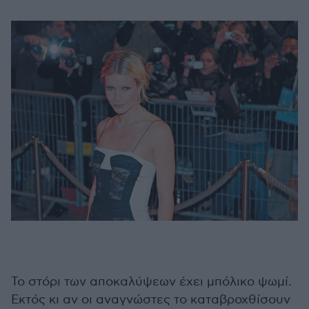
Το στόρι των αποκαλύψεων έχει μπόλικο ψωμί.
Εκτός κι αν οι αναγνώστες το καταβροχθίσουν