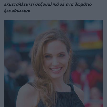
εκμεταλλευτεί σεξουαλικά σε ένα δωμάτιο
ξενοδοχείου