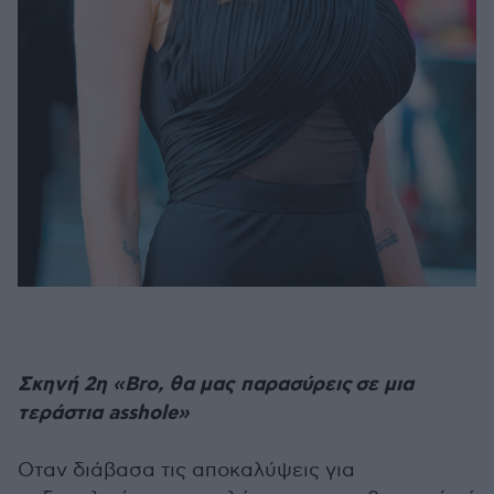
Σκηνή 2η «Bro, θα μας παρασύρεις σε μια
τεράστια asshole»
Οταν διάβασα τις αποκαλύψεις για