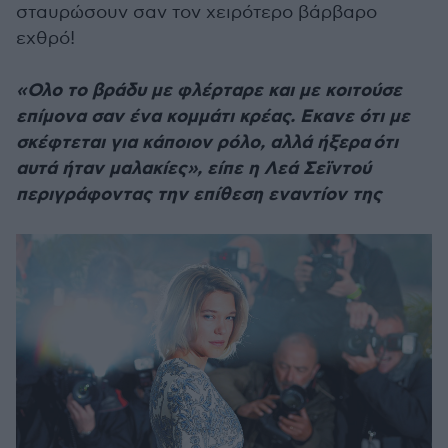
σταυρώσουν σαν τον χειρότερο βάρβαρο
εχθρό!
«Ολο το βράδυ με φλέρταρε και με κοιτούσε
επίμονα σαν ένα κομμάτι κρέας. Εκανε ότι με
σκέφτεται για κάποιον ρόλο, αλλά ήξερα ότι
αυτά ήταν μαλακίες», είπε η Λεά Σεϊντού
περιγράφοντας την επίθεση εναντίον της