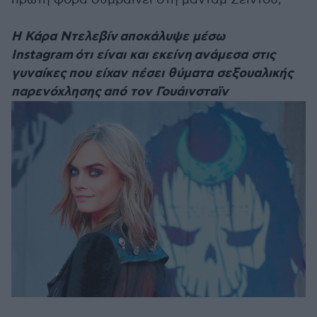
Η Κάρα Ντελεβίν αποκάλυψε μέσω
Instagram ότι είναι και εκείνη ανάμεσα στις
γυναίκες που είχαν πέσει θύματα σεξουαλικής
παρενόχλησης από τον Γουάινσταϊν