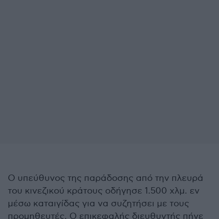
Ο υπεύθυνος της παράδοσης από την πλευρά
του κινεζικού κράτους οδήγησε 1.500 χλμ. εν
μέσω καταιγίδας για να συζητήσει με τους
προμηθευτές. Ο επικεφαλής διευθυντής πήγε