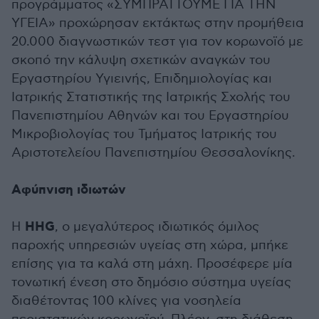
προγράμματος «ΣΥΜΠΡΑΤΤΟΥΜΕ ΓΙΑ ΤΗΝ
ΥΓΕΙΑ» προχώρησαν εκτάκτως στην προμήθεια
20.000 διαγνωστικών τεστ για τον κορωνοϊό με
σκοπό την κάλυψη σχετικών αναγκών του
Εργαστηρίου Υγιεινής, Επιδημιολογίας και
Ιατρικής Στατιστικής της Ιατρικής Σχολής του
Πανεπιστημίου Αθηνών και του Εργαστηρίου
Μικροβιολογίας του Τμήματος Ιατρικής του
Αριστοτελείου Πανεπιστημίου Θεσσαλονίκης.
Αφύπνιση ιδιωτών
HHG
Η
, ο μεγαλύτερος ιδιωτικός όμιλος
παροχής υπηρεσιών υγείας στη χώρα, μπήκε
επίσης για τα καλά στη μάχη. Προσέφερε μία
τονωτική ένεση στο δημόσιο σύστημα υγείας
διαθέτοντας 100 κλίνες για νοσηλεία