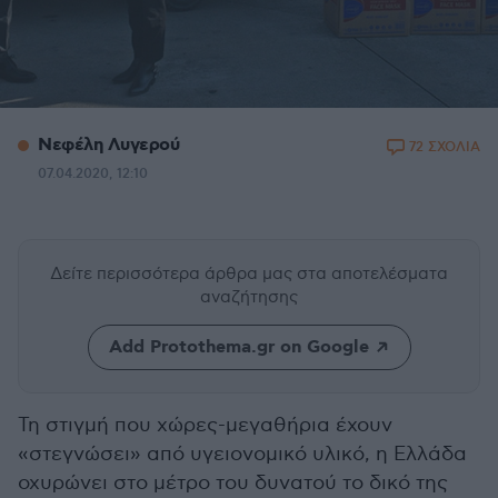
Νεφέλη Λυγερού
72 ΣΧΟΛΙΑ
07.04.2020, 12:10
Δείτε περισσότερα άρθρα μας
στα αποτελέσματα
αναζήτησης
Add Protothema.gr on Google
Τη στιγμή που χώρες-μεγαθήρια έχουν
«στεγνώσει» από υγειονομικό υλικό, η Ελλάδα
οχυρώνει στο μέτρο του δυνατού το δικό της