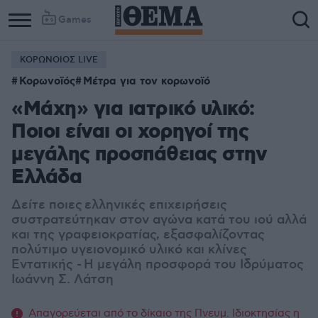
Games
ΚΟΡΩΝΟΙΟΣ LIVE
Κορωνοϊός
Μέτρα για τον κορωνοϊό
«Μάχη» για ιατρικό υλικό:
Ποιοι είναι οι χορηγοί της
μεγάλης προσπάθειας στην
Ελλάδα
Δείτε ποιες ελληνικές επιχειρήσεις
συστρατεύτηκαν στον αγώνα κατά του ιού αλλά
και της γραφειοκρατίας, εξασφαλίζοντας
πολύτιμο υγειονομικό υλικό και κλίνες
Εντατικής - Η μεγάλη προσφορά του Ιδρύματος
Ιωάννη Σ. Λάτση
Απαγορεύεται από το δίκαιο της Πνευμ. Ιδιοκτησίας η