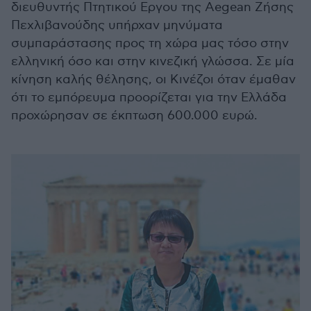
διευθυντής Πτητικού Εργου της Aegean Ζήσης
Πεχλιβανούδης υπήρχαν μηνύματα
συμπαράστασης προς τη χώρα μας τόσο στην
ελληνική όσο και στην κινεζική γλώσσα. Σε μία
κίνηση καλής θέλησης, οι Κινέζοι όταν έμαθαν
ότι το εμπόρευμα προορίζεται για την Ελλάδα
προχώρησαν σε έκπτωση 600.000 ευρώ.