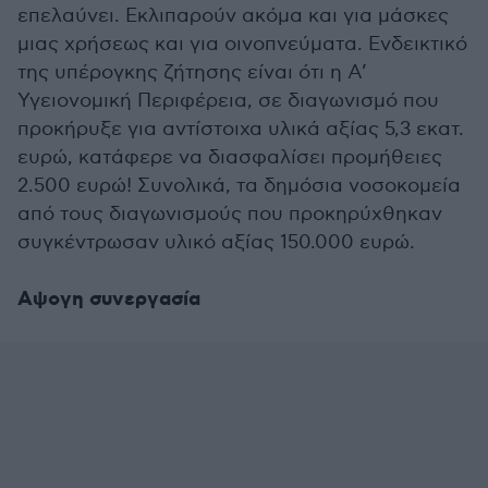
επελαύνει. Εκλιπαρούν ακόμα και για μάσκες
μιας χρήσεως και για οινοπνεύματα. Ενδεικτικό
της υπέρογκης ζήτησης είναι ότι η Α’
Υγειονομική Περιφέρεια, σε διαγωνισμό που
προκήρυξε για αντίστοιχα υλικά αξίας 5,3 εκατ.
ευρώ, κατάφερε να διασφαλίσει προμήθειες
2.500 ευρώ! Συνολικά, τα δημόσια νοσοκομεία
από τους διαγωνισμούς που προκηρύχθηκαν
συγκέντρωσαν υλικό αξίας 150.000 ευρώ.
Αψογη συνεργασία