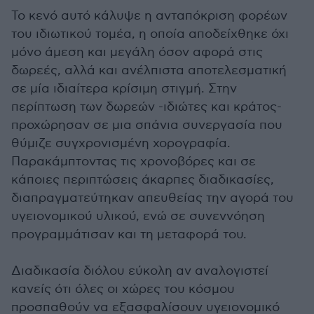
Το κενό αυτό κάλυψε η ανταπόκριση φορέων
του ιδιωτικού τομέα, η οποία αποδείχθηκε όχι
μόνο άμεση και μεγάλη όσον αφορά στις
δωρεές, αλλά και ανέλπιστα αποτελεσματική
σε μία ιδιαίτερα κρίσιμη στιγμή. Στην
περίπτωση των δωρεών -ιδιώτες και κράτος-
προχώρησαν σε μια σπάνια συνεργασία που
θύμιζε συγχρονισμένη χορογραφία.
Παρακάμπτοντας τις χρονοβόρες και σε
κάποιες περιπτώσεις άκαρπες διαδικασίες,
διαπραγματεύτηκαν απευθείας την αγορά του
υγειονομικού υλικού, ενώ σε συνεννόηση
προγραμμάτισαν και τη μεταφορά του.
Διαδικασία διόλου εύκολη αν αναλογιστεί
κανείς ότι όλες οι χώρες του κόσμου
προσπαθούν να εξασφαλίσουν υγειονομικό