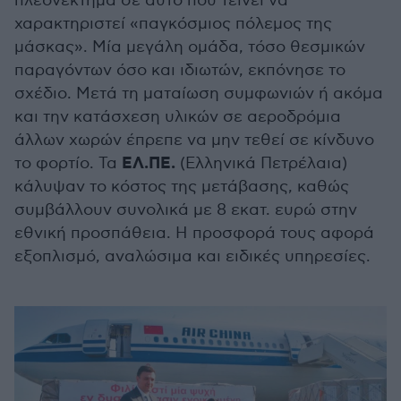
πλεονέκτημα σε αυτό που τείνει να
χαρακτηριστεί «παγκόσμιος πόλεμος της
μάσκας». Μία μεγάλη ομάδα, τόσο θεσμικών
παραγόντων όσο και ιδιωτών, εκπόνησε το
σχέδιο. Μετά τη ματαίωση συμφωνιών ή ακόμα
και την κατάσχεση υλικών σε αεροδρόμια
άλλων χωρών έπρεπε να μην τεθεί σε κίνδυνο
ΕΛ.ΠΕ.
το φορτίο. Τα
(Ελληνικά Πετρέλαια)
κάλυψαν το κόστος της μετάβασης, καθώς
συμβάλλουν συνολικά με 8 εκατ. ευρώ στην
εθνική προσπάθεια. Η προσφορά τους αφορά
εξοπλισμό, αναλώσιμα και ειδικές υπηρεσίες.