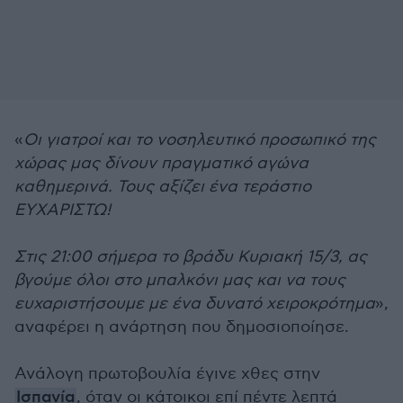
«
Οι γιατροί και το νοσηλευτικό προσωπικό της
χώρας μας δίνουν πραγματικό αγώνα
καθημερινά. Τους αξίζει ένα τεράστιο
ΕΥΧΑΡΙΣΤΩ!
Στις 21:00 σήμερα το βράδυ Κυριακή 15/3, ας
βγούμε όλοι στο μπαλκόνι μας και να τους
ευχαριστήσουμε με ένα δυνατό χειροκρότημα
»,
αναφέρει η ανάρτηση που δημοσιοποίησε.
Ανάλογη πρωτοβουλία έγινε χθες στην
Ισπανία
, όταν οι κάτοικοι επί πέντε λεπτά