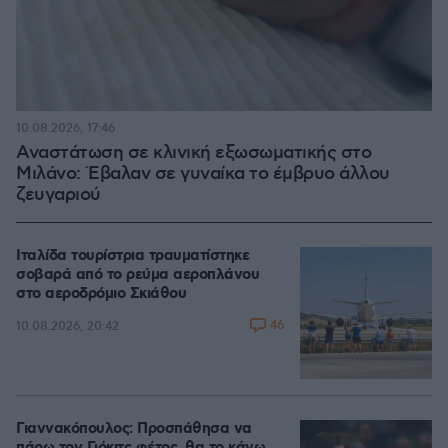
10.08.2026, 17:46
Αναστάτωση σε κλινική εξωσωματικής στο
Μιλάνο: Έβαλαν σε γυναίκα το έμβρυο άλλου
ζευγαριού
Ιταλίδα τουρίστρια τραυματίστηκε
σοβαρά από το ρεύμα αεροπλάνου
στο αεροδρόμιο Σκιάθου
46
10.08.2026, 20:42
Γιαννακόπουλος: Προσπάθησα να