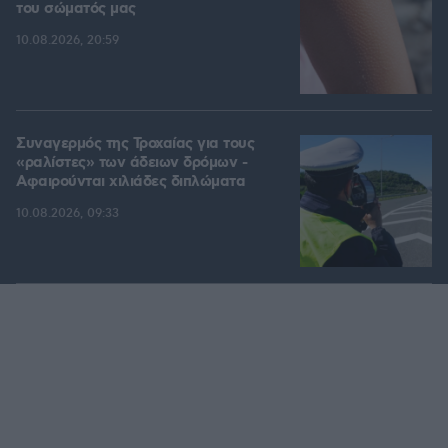
του σώματός μας
10.08.2026, 20:59
Συναγερμός της Τροχαίας για τους
«ραλίστες» των άδειων δρόμων -
Αφαιρούνται χιλιάδες διπλώματα
10.08.2026, 09:33