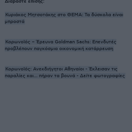
Διαβάστε επίσης:
Κυριάκος Μητσοτάκης στο ΘΕΜΑ: Τα δύσκολα είναι
μπροστά
Κορωνοϊός – Έρευνα Goldman Sachs: Επενδυτές
προβλέπουν παγκόσμια οικονομική κατάρρευση
Κορωνοϊός: Ανεκδιήγητοι Αθηναίοι - Έκλεισαν τις
παραλίες και… πήραν τα βουνά - Δείτε φωτογραφίες