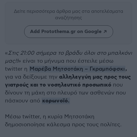
Δείτε περισσότερα άρθρα μας
στα αποτελέσματα
αναζήτησης
Add Protothema.gr on Google
«
Στις 21:00 σήμερα το βράδυ όλοι στο μπαλκόνι
μας!!
» είναι το μήνυμα που έστειλε μέσω
,
twitter η
Μαρέβα Μητσοτάκη – Γκραμπόφσκι
αλληλεγγύη μας προς τους
για να δείξουμε την
γιατρούς και το νοσηλευτικό προσωπικό
που
δίνουν τη μάχη στο πλευρό των ασθενών που
κορωνοϊό.
πάσχουν από
Μέσω twitter, η κυρία Μητσοτάκη
δημοσιοποίησε κάλεσμα προς τους πολίτες.