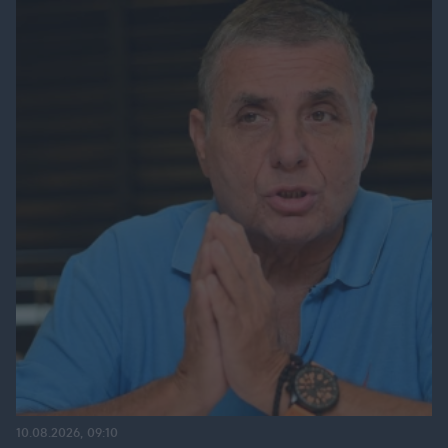
10.08.2026, 09:10