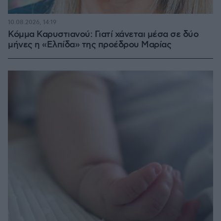
10.08.2026, 14:19
Κόμμα Καρυστιανού: Γιατί χάνεται μέσα σε δύο
μήνες η «Ελπίδα» της προέδρου Μαρίας