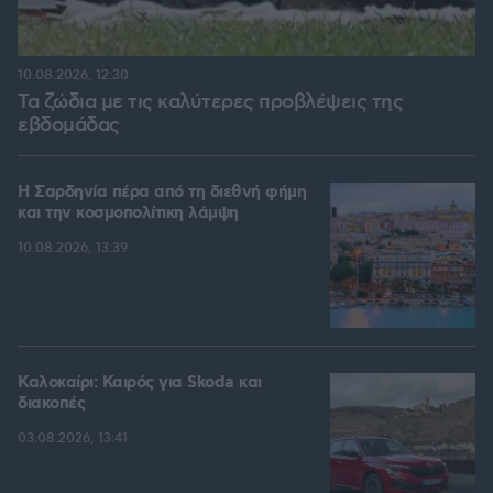
10.08.2026, 12:30
Τα ζώδια με τις καλύτερες προβλέψεις της
εβδομάδας
Η Σαρδηνία πέρα από τη διεθνή φήμη
και την κοσμοπολίτικη λάμψη
10.08.2026, 13:39
Καλοκαίρι: Καιρός για Skoda και
διακοπές
03.08.2026, 13:41