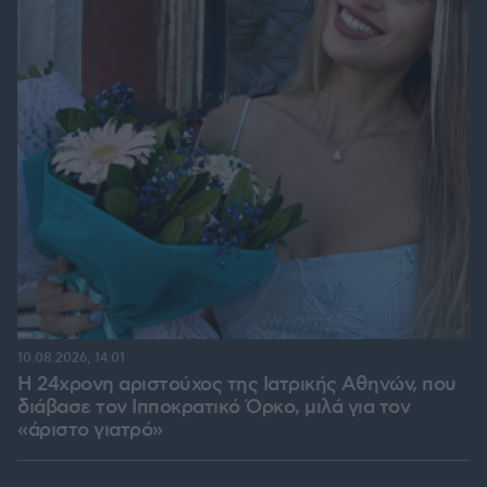
10.08.2026, 14:01
Η 24χρονη αριστούχος της Ιατρικής Αθηνών, που
διάβασε τον Ιπποκρατικό Όρκο, μιλά για τον
«άριστο γιατρό»