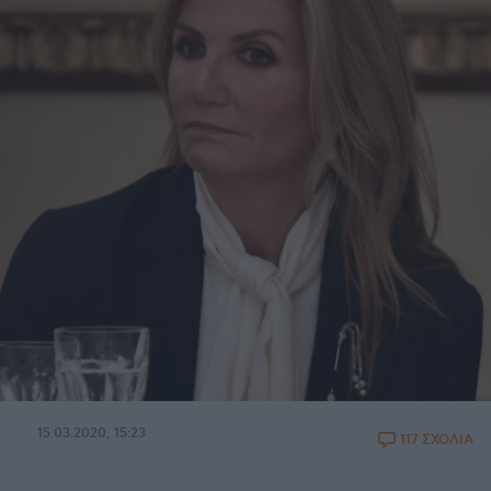
15.03.2020, 15:23
117 ΣΧΟΛΙΑ