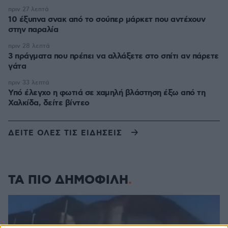
πριν 27 λεπτά
10 έξυπνα σνακ από το σούπερ μάρκετ που αντέχουν
στην παραλία
πριν 28 λεπτά
3 πράγματα που πρέπει να αλλάξετε στο σπίτι αν πάρετε
γάτα
πριν 33 λεπτά
Υπό έλεγχο η φωτιά σε χαμηλή βλάστηση έξω από τη
Χαλκίδα, δείτε βίντεο
ΔΕΙΤΕ ΟΛΕΣ ΤΙΣ ΕΙΔΗΣΕΙΣ
ΤΑ ΠΙΟ ΔΗΜΟΦΙΛΗ