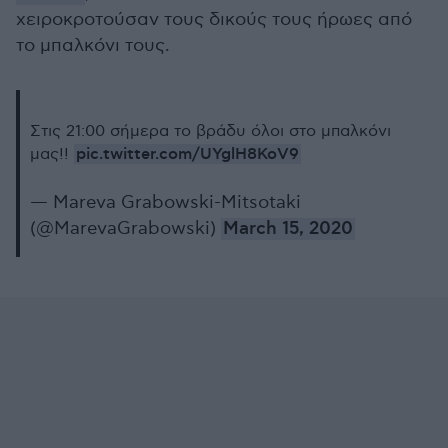
χειροκροτούσαν τους δικούς τους ήρωες από
το μπαλκόνι τους.
Στις 21:00 σήμερα το βράδυ όλοι στο μπαλκόνι
pic.twitter.com/UYglH8KoV9
μας!!
— Mareva Grabowski-Mitsotaki
(@MarevaGrabowski)
March 15, 2020