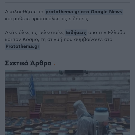
protothema.gr στο Google News
Ακολουθήστε το
και μάθετε πρώτοι όλες τις ειδήσεις
Ειδήσεις
Δείτε όλες τις τελευταίες
από την Ελλάδα
και τον Κόσμο, τη στιγμή που συμβαίνουν, στο
Protothema.gr
Σχετικά Άρθρα