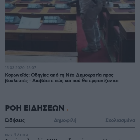
15.03.2020, 15:07
Κορωνοϊός: Οδηγίες από τη Νέα Δημοκρατία προς
βουλευτές - Διαβάστε πώς και πού θα εμφανίζονται
ΡΟΗ ΕΙΔΗΣΕΩΝ
Ειδήσεις
Δημοφιλή
Σχολιασμένα
πριν 4 λεπτά