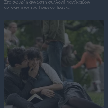
Στο σφυρί η άγνωστη συλλογή πανάκριβων
αυτοκινήτων του Γιώργου Τράγκα