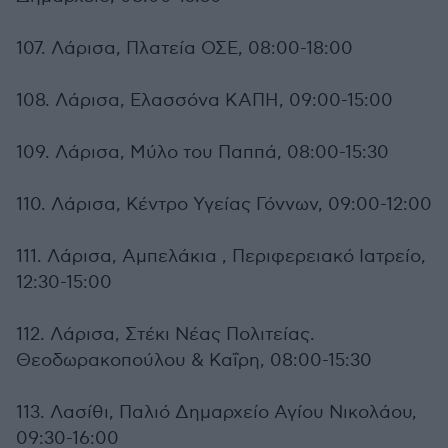
107. Λάρισα, Πλατεία ΟΣΕ, 08:00-18:00
108. Λάρισα, Ελασσόνα ΚΑΠΗ, 09:00-15:00
109. Λάρισα, Μύλο του Παππά, 08:00-15:30
110. Λάρισα, Κέντρο Υγείας Γόννων, 09:00-12:00
111. Λάρισα, Αμπελάκια , Περιφερειακό Ιατρείο,
12:30-15:00
112. Λάρισα, Στέκι Νέας Πολιτείας.
Θεοδωρακοπούλου & Καΐρη, 08:00-15:30
113. Λασίθι, Παλιό Δημαρχείο Αγίου Νικολάου,
09:30-16:00