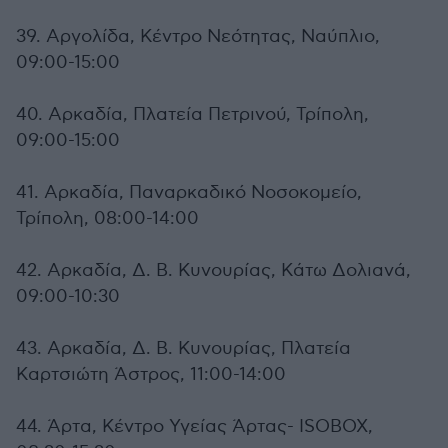
39. Αργολίδα, Κέντρο Νεότητας, Ναύπλιο,
09:00-15:00
40. Αρκαδία, Πλατεία Πετρινού, Τρίπολη,
09:00-15:00
41. Αρκαδία, Παναρκαδικό Νοσοκομείο,
Τρίπολη, 08:00-14:00
42. Αρκαδία, Δ. Β. Κυνουρίας, Κάτω Δολιανά,
09:00-10:30
43. Αρκαδία, Δ. Β. Κυνουρίας, Πλατεία
Καρτσιώτη Άστρος, 11:00-14:00
44. Άρτα, Κέντρο Υγείας Άρτας- ISOBOX,