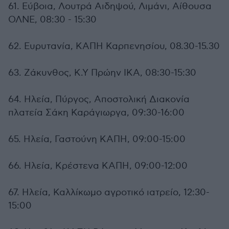
61. Εύβοια, Λουτρά Αιδηψού, Λιμάνι, Αίθουσα
ΟΛΝΕ, 08:30 - 15:30
62. Ευρυτανία, ΚΑΠΗ Καρπενησίου, 08.30-15.30
63. Ζάκυνθος, Κ.Υ Πρώην ΙΚΑ, 08:30-15:30
64. Ηλεία, Πύργος, Αποστολική Διακονία
πλατεία Σάκη Καράγιωργα, 09:30-16:00
65. Ηλεία, Γαστούνη ΚΑΠΗ, 09:00-15:00
66. Ηλεία, Κρέστενα ΚΑΠΗ, 09:00-12:00
67. Ηλεία, Καλλίκωμο αγροτικό ιατρείο, 12:30-
15:00