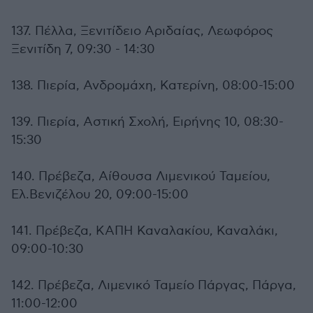
137. Πέλλα, Ξενιτίδειο Αριδαίας, Λεωφόρος
Ξενιτίδη 7, 09:30 - 14:30
138. Πιερία, Ανδρομάχη, Κατερίνη, 08:00-15:00
139. Πιερία, Αστική Σχολή, Ειρήνης 10, 08:30-
15:30
140. Πρέβεζα, Αίθουσα Λιμενικού Ταμείου,
Ελ.Βενιζέλου 20, 09:00-15:00
141. Πρέβεζα, ΚΑΠΗ Καναλακίου, Καναλάκι,
09:00-10:30
142. Πρέβεζα, Λιμενικό Ταμείο Πάργας, Πάργα,
11:00-12:00