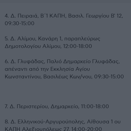
4. Δ. Πειραιά, Β΄1 ΚΑΠΗ, Βασιλ. Γεωργίου Β' 12,
09:30-15:00
5. Δ. Αλίμου, Κανάρη 1, παραπλεύρως
Δημοτολογίου Αλίμου, 12:00-18:00
6. Δ. Γλυφάδας, Παλιό Δημαρχείο Γλυφάδας,
απέναντι από την Εκκλησία Αγίου
Κωνσταντίνου, Βασιλέως Κων/νου, 09:30-15:00
7. Δ. Περιστερίου, Δημαρχείο, 11:00-18:00
8. Δ. Ελληνικού-Αργυρούπολης, Αίθουσα 1 ου
ΚΑΠΗ Αλεξιουπόλεως 27, 14:00-20:00