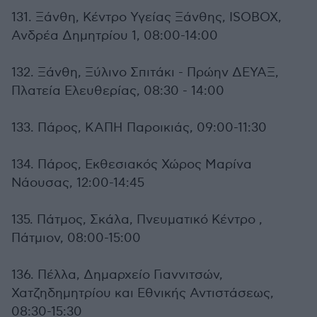
131. Ξάνθη, Κέντρο Υγείας Ξάνθης, ISOBOX,
Ανδρέα Δημητρίου 1, 08:00-14:00
132. Ξάνθη, Ξύλινο Σπιτάκι - Πρώην ΔΕΥΑΞ,
Πλατεία Ελευθερίας, 08:30 - 14:00
133. Πάρος, ΚΑΠΗ Παροικιάς, 09:00-11:30
134. Πάρος, Εκθεσιακός Χώρος Μαρίνα
Νάουσας, 12:00-14:45
135. Πάτμος, Σκάλα, Πνευματικό Κέντρο ,
Πάτμιον, 08:00-15:00
136. Πέλλα, Δημαρχείο Γιαννιτσών,
Χατζηδημητρίου και Εθνικής Αντιστάσεως,
08:30-15:30