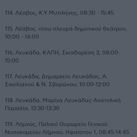
114. Λέσβος, Κ.Υ Μυτιλήνης, 08:30 - 15:45
115. Λέσβος, πίσω πλευρά δημοτικού θεάτρου,
10:00 - 14:00
116. Λευκάδα, ΚΑΠΗ, Σκιαδαρέση 3, 08:00-
15:00
117. Λευκάδα, Δημαρχείο Λευκάδας, Α.
Σικελιανού & Ν. Σβορώνου, 10:00-12:00
118. Λευκάδα, Μαρίνα Λευκάδας-Ανατολική
Παραλία, 12:30-13:30
119. Λήμνος, Παλαιό Θυρωρείο Γενικού
Νοσοκομείου Λήμνου. Ηφαίστου 1, 08:45-14:45