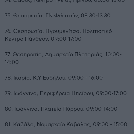
74. Θάσος, Κέντρο Υγείας Πρίνου, 08:00-15:00
75. Θεσπρωτία, ΓΝ Φιλιατών, 08:30-13:30
76. Θεσπρωτία, Ηγουμενίτσα, Πολιτιστικό
Κέντρο Πάνθεον, 09:00-17:00
77. Θεσπρωτία, Δημαρχείο Πλαταριάς, 10:00-
14:00
78. Ικαρία, Κ.Υ Ευδήλου, 09:00 - 16:00
79. Ιωάννινα, Περιφέρεια Ηπείρου, 09:00-17:00
80. Ιωάννινα, Πλατεία Πύρρου, 09:00-14:00
81. Καβάλα, Νομαρχείο Καβάλας, 09:00 - 15:00