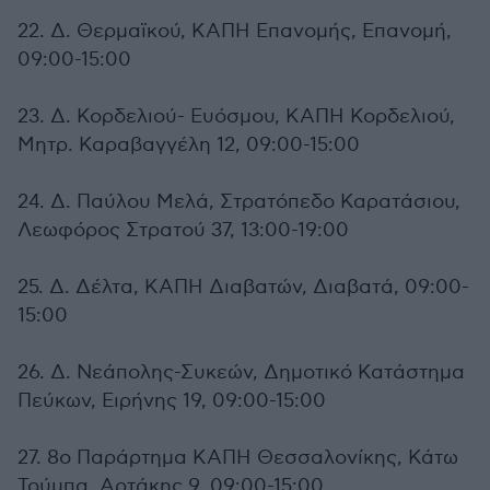
22. Δ. Θερμαϊκού, ΚΑΠΗ Επανομής, Επανομή,
09:00-15:00
23. Δ. Κορδελιού- Ευόσμου, ΚΑΠΗ Κορδελιού,
Μητρ. Καραβαγγέλη 12, 09:00-15:00
24. Δ. Παύλου Μελά, Στρατόπεδο Καρατάσιου,
Λεωφόρος Στρατού 37, 13:00-19:00
25. Δ. Δέλτα, ΚΑΠΗ Διαβατών, Διαβατά, 09:00-
15:00
26. Δ. Νεάπολης-Συκεών, Δημοτικό Κατάστημα
Πεύκων, Ειρήνης 19, 09:00-15:00
27. 8ο Παράρτημα ΚΑΠΗ Θεσσαλονίκης, Κάτω
Τούμπα, Αρτάκης 9, 09:00-15:00