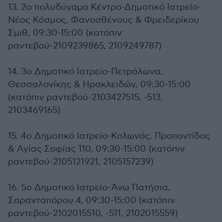
13. 2ο πολυδύναμο Κέντρο-Δημοτικό Ιατρείο-
Νέος Κόσμος, Φανοσθένους & Φρειδερίκου
Σμιθ, 09:30-15:00 (κατόπιν
ραντεβού-2109239865, 2109249787)
14. 3ο Δημοτικό Ιατρείο-Πετράλωνα,
Θεσσαλονίκης & Ηρακλειδών, 09:30-15:00
(κατόπιν ραντεβού-2103427515, -513,
2103469165)
15. 4ο Δημοτικό Ιατρείο-Κολωνός, Προποντίδος
& Αγίας Σοφίας 110, 09:30-15:00 (κατόπιν
ραντεβού-2105121921, 2105157239)
16. 5ο Δημοτικό Ιατρείο-Άνω Πατήσια,
Σαρανταπόρου 4, 09:30-15:00 (κατόπιν
ραντεβού-2102015510, -511, 2102015559)