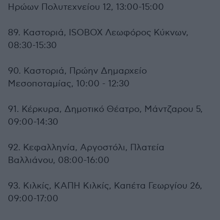
Ηρώων Πολυτεχνείου 12, 13:00-15:00
89. Καστοριά, ISOBOX Λεωφόρος Κύκνων,
08:30-15:30
90. Καστοριά, Πρώην Δημαρχείο
Μεσοποταμίας, 10:00 - 12:30
91. Κέρκυρα, Δημοτικό Θέατρο, Μάντζαρου 5,
09:00-14:30
92. Κεφαλληνία, Αργοστόλι, Πλατεία
Βαλλιάνου, 08:00-16:00
93. Κιλκίς, ΚΑΠΗ Κιλκίς, Καπέτα Γεωργίου 26,
09:00-17:00