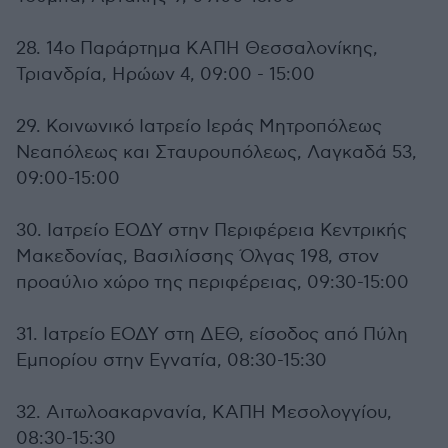
28. 14ο Παράρτημα ΚΑΠΗ Θεσσαλονίκης,
Τριανδρία, Ηρώων 4, 09:00 - 15:00
29. Κοινωνικό Ιατρείο Ιεράς Μητροπόλεως
Νεαπόλεως και Σταυρουπόλεως, Λαγκαδά 53,
09:00-15:00
30. Ιατρείο ΕΟΔΥ στην Περιφέρεια Κεντρικής
Μακεδονίας, Βασιλίσσης Όλγας 198, στον
προαύλιο χώρο της περιφέρειας, 09:30-15:00
31. Ιατρείο ΕΟΔΥ στη ΔΕΘ, είσοδος από Πύλη
Εμπορίου στην Εγνατία, 08:30-15:30
32. Αιτωλοακαρνανία, ΚΑΠΗ Μεσολογγίου,
08:30-15:30