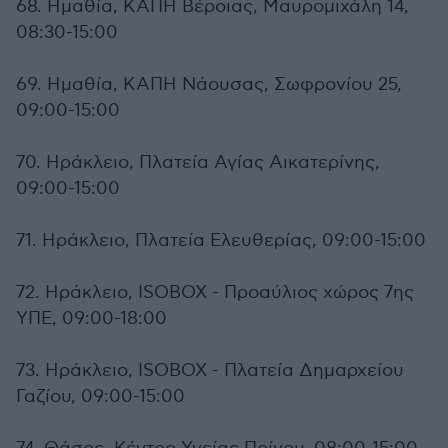
68. Ημαθία, ΚΑΠΗ Βέροιας, Μαυρομιχάλη 14,
08:30-15:00
69. Ημαθία, ΚΑΠΗ Νάουσας, Σωφρονίου 25,
09:00-15:00
70. Ηράκλειο, Πλατεία Αγίας Αικατερίνης,
09:00-15:00
71. Ηράκλειο, Πλατεία Ελευθερίας, 09:00-15:00
72. Ηράκλειο, ISOBOX - Προαύλιος χώρος 7ης
ΥΠΕ, 09:00-18:00
73. Ηράκλειο, ISOBOX - Πλατεία Δημαρχείου
Γαζίου, 09:00-15:00