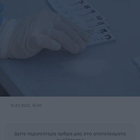
15.03.2022, 18:30
Δείτε περισσότερα άρθρα μας
στα αποτελέσματα