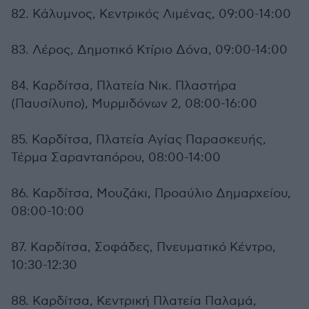
82. Κάλυμνος, Κεντρικός Λιμένας, 09:00-14:00
83. Λέρος, Δημοτικό Κτίριο Δόνα, 09:00-14:00
84. Καρδίτσα, Πλατεία Νικ. Πλαστήρα
(Παυσίλυπο), Μυρμιδόνων 2, 08:00-16:00
85. Καρδίτσα, Πλατεία Αγίας Παρασκευής,
Τέρμα Σαρανταπόρου, 08:00-14:00
86. Καρδίτσα, Μουζάκι, Προαύλιο Δημαρχείου,
08:00-10:00
87. Καρδίτσα, Σοφάδες, Πνευματικό Κέντρο,
10:30-12:30
88. Καρδίτσα, Κεντρική Πλατεία Παλαμά,