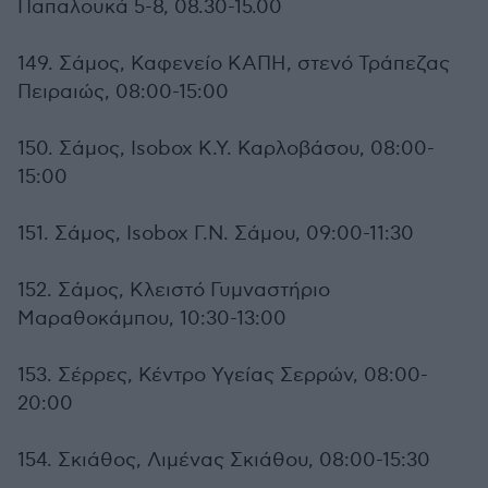
Παπαλουκά 5-8, 08.30-15.00
149. Σάμος, Καφενείο ΚΑΠΗ, στενό Τράπεζας
Πειραιώς, 08:00-15:00
150. Σάμος, Isobox Κ.Υ. Καρλοβάσου, 08:00-
15:00
151. Σάμος, Isobox Γ.Ν. Σάμου, 09:00-11:30
152. Σάμος, Κλειστό Γυμναστήριο
Μαραθοκάμπου, 10:30-13:00
153. Σέρρες, Κέντρο Υγείας Σερρών, 08:00-
20:00
154. Σκιάθος, Λιμένας Σκιάθου, 08:00-15:30