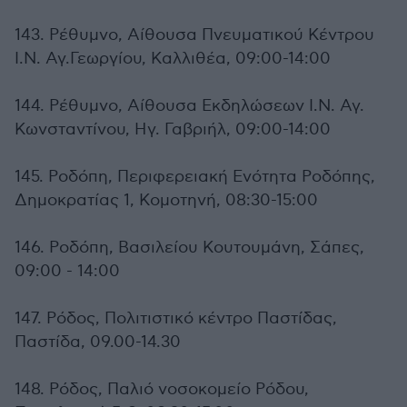
143. Ρέθυμνο, Αίθουσα Πνευματικού Κέντρου
Ι.Ν. Αγ.Γεωργίου, Καλλιθέα, 09:00-14:00
144. Ρέθυμνο, Αίθουσα Εκδηλώσεων Ι.Ν. Αγ.
Κωνσταντίνου, Ηγ. Γαβριήλ, 09:00-14:00
145. Ροδόπη, Περιφερειακή Ενότητα Ροδόπης,
Δημοκρατίας 1, Κομοτηνή, 08:30-15:00
146. Ροδόπη, Βασιλείου Κουτουμάνη, Σάπες,
09:00 - 14:00
147. Ρόδος, Πολιτιστικό κέντρο Παστίδας,
Παστίδα, 09.00-14.30
148. Ρόδος, Παλιό νοσοκομείο Ρόδου,