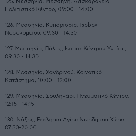
125. Μεσσηνία, Μεσσήνη, Δασκαρόλειο
Πολιτιστικό Κέντρο, 09:00 - 14:00
126. Μεσσηνία, Κυπαρισσία, Isobox
Νοσοκομείου, 09:30 - 14:30
127. Μεσσηνία, Πύλος, Isobox Κέντρου Υγείας,
09:30 - 14:30
128. Μεσσηνία, Χανδρινού, Κοινοτικό
Κατάστημα, 10:00 - 12:00
129. Μεσσηνία, Σουληνάρι, Πνευματικό Κέντρο,
12:15 - 14:15
130. Νάξος, Εκκλησια Αγίου Νικοδήμου Χώρα,
07:30-20:00