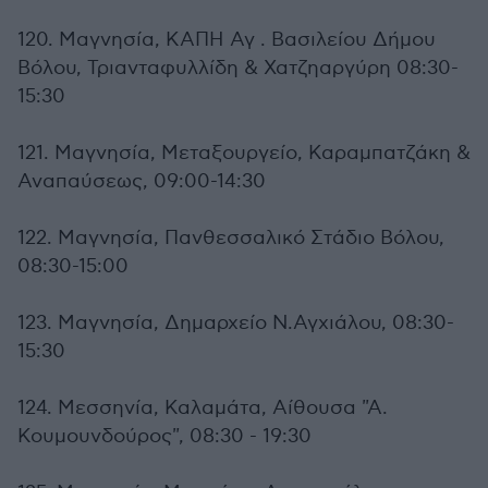
120. Μαγνησία, ΚΑΠΗ Αγ . Βασιλείου Δήμου
Βόλου, Τριανταφυλλίδη & Χατζηαργύρη 08:30-
15:30
121. Μαγνησία, Μεταξουργείο, Καραμπατζάκη &
Αναπαύσεως, 09:00-14:30
122. Μαγνησία, Πανθεσσαλικό Στάδιο Βόλου,
08:30-15:00
123. Μαγνησία, Δημαρχείο Ν.Αγχιάλου, 08:30-
15:30
124. Μεσσηνία, Καλαμάτα, Αίθουσα "Α.
Κουμουνδούρος", 08:30 - 19:30