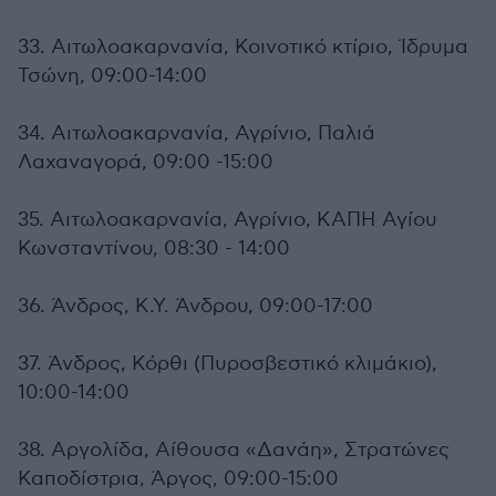
33. Αιτωλοακαρνανία, Κοινοτικό κτίριο, Ίδρυμα
Τσώνη, 09:00-14:00
34. Αιτωλοακαρνανία, Αγρίνιο, Παλιά
Λαχαναγορά, 09:00 -15:00
35. Αιτωλοακαρνανία, Αγρίνιο, ΚΑΠΗ Αγίου
Κωνσταντίνου, 08:30 - 14:00
36. Άνδρος, Κ.Υ. Άνδρου, 09:00-17:00
37. Άνδρος, Κόρθι (Πυροσβεστικό κλιμάκιο),
10:00-14:00
38. Αργολίδα, Αίθουσα «Δανάη», Στρατώνες
Καποδίστρια, Άργος, 09:00-15:00