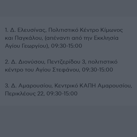
1. Δ. Ελευσίνας, Πολιτιστικό Κέντρο Κίμωνος
και Παγκάλου, (απέναντι από την Εκκλησία
Αγίου Γεωργίου), 09:30-15:00
2. Δ. Διονύσου, Πεντζερίδου 3, πολιτιστικό
κέντρο του Αγίου Στεφάνου, 09:30-15:00
3. Δ. Αμαρουσίου, Κεντρικό ΚΑΠΗ Αμαρουσίου,
Περικλέους 22, 09:30-15:00