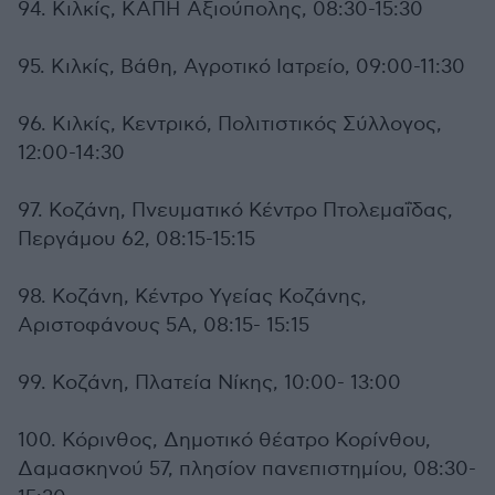
94. Κιλκίς, ΚΑΠΗ Αξιούπολης, 08:30-15:30
95. Κιλκίς, Βάθη, Αγροτικό Ιατρείο, 09:00-11:30
96. Κιλκίς, Κεντρικό, Πολιτιστικός Σύλλογος,
12:00-14:30
97. Κοζάνη, Πνευματικό Κέντρο Πτολεμαΐδας,
Περγάμου 62, 08:15-15:15
98. Κοζάνη, Κέντρο Υγείας Κοζάνης,
Αριστοφάνους 5Α, 08:15- 15:15
99. Κοζάνη, Πλατεία Νίκης, 10:00- 13:00
100. Κόρινθος, Δημοτικό θέατρο Κορίνθου,
Δαμασκηνού 57, πλησίον πανεπιστημίου, 08:30-