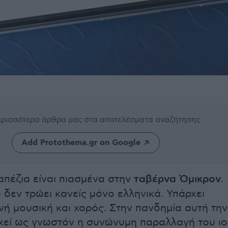
περισσότερα άρθρα μας
στα αποτελέσματα αναζήτησης
Add Protothema.gr on Google
απέζια είναι πιασμένα στην
ταβέρνα Όμικρον
.
δεν τρώει κανείς μόνο ελληνικά. Υπάρχει
νή μουσική και χορός. Στην πανδημία αυτή την
χεί ως γνωστόν η συνώνυμη παραλλαγή του ιο