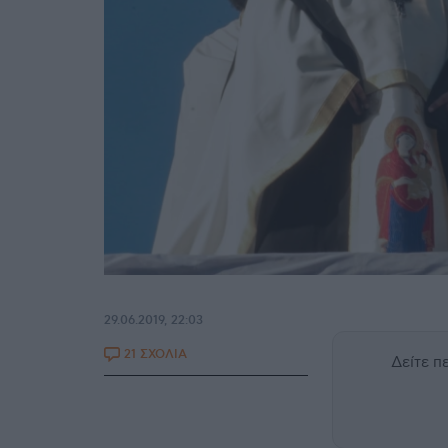
29.06.2019, 22:03
21 ΣΧΟΛΙΑ
Δείτε 