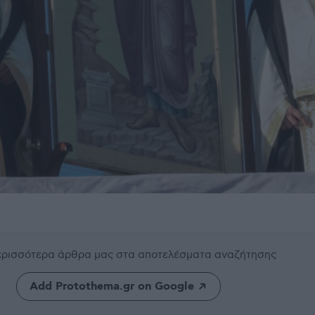
περισσότερα άρθρα μας
στα αποτελέσματα αναζήτησης
Add Protothema.gr on Google