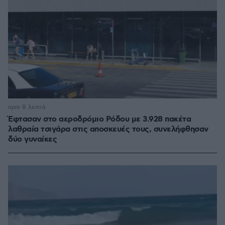
πριν 8 λεπτά
Έφτασαν στο αεροδρόμιο Ρόδου με 3.928 πακέτα
λαθραία τσιγάρα στις αποσκευές τους, συνελήφθησαν
δύο γυναίκες