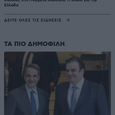
σπουδές στο Ηνωμένο Βασίλειο, τι ισχύει για την
Ελλάδα
ΔΕΙΤΕ ΟΛΕΣ ΤΙΣ ΕΙΔΗΣΕΙΣ
ΤΑ ΠΙΟ ΔΗΜΟΦΙΛΗ