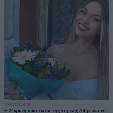
10.08.2026, 08:09
Η 24χρονη αριστούχος της Ιατρικής Αθηνών, που