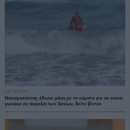
πριν 15 λεπτά
Ναυαγοσώστης έδωσε μάχη με τα κύματα για να σώσει
γυναίκα σε παραλία των Χανίων, δείτε βίντεο