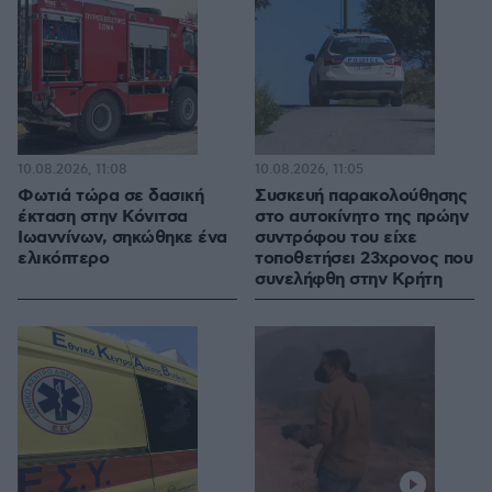
10.08.2026, 11:08
10.08.2026, 11:05
Φωτιά τώρα σε δασική
Συσκευή παρακολούθησης
έκταση στην Κόνιτσα
στο αυτοκίνητο της πρώην
Ιωαννίνων, σηκώθηκε ένα
συντρόφου του είχε
ελικόπτερο
τοποθετήσει 23χρονος που
συνελήφθη στην Κρήτη