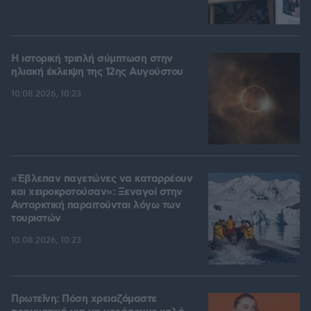
Η ιστορική τριπλή σύμπτωση στην
ηλιακή έκλειψη της 12ης Αυγούστου
10.08.2026, 10:23
«Έβλεπαν παγετώνες να καταρρέουν
και χειροκροτούσαν»: Ξεναγοί στην
Ανταρκτική παραιτούνται λόγω των
τουριστών
10.08.2026, 10:23
Πρωτεΐνη: Πόση χρειαζόμαστε