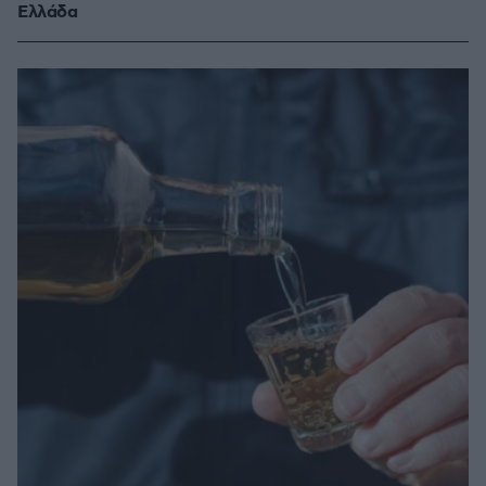
Ελλάδα