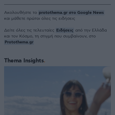
protothema.gr στο Google News
Ακολουθήστε το
και μάθετε πρώτοι όλες τις ειδήσεις
Ειδήσεις
Δείτε όλες τις τελευταίες
από την Ελλάδα
και τον Κόσμο, τη στιγμή που συμβαίνουν, στο
Protothema.gr
Thema Insights