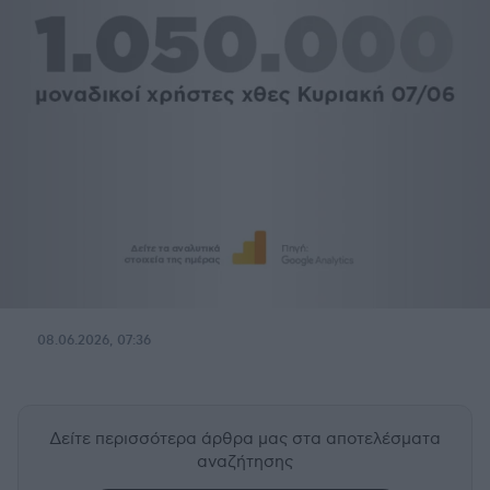
08.06.2026, 07:36
Δείτε περισσότερα άρθρα μας
στα αποτελέσματα
αναζήτησης