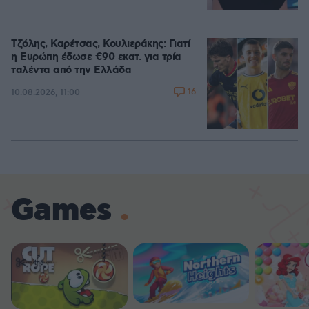
Τζόλης, Καρέτσας, Κουλιεράκης: Γιατί
η Ευρώπη έδωσε €90 εκατ. για τρία
ταλέντα από την Ελλάδα
16
10.08.2026, 11:00
Games