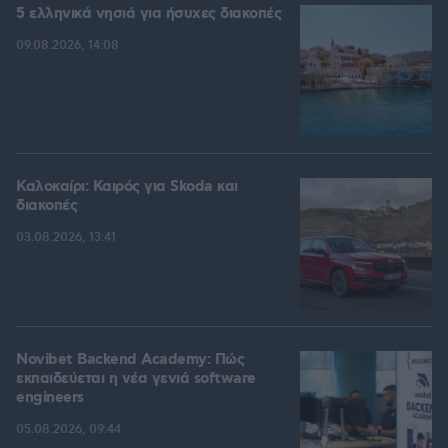
5 ελληνικά νησιά για ήσυχες διακοπές
09.08.2026, 14:08
Καλοκαίρι: Καιρός για Skoda και
διακοπές
03.08.2026, 13:41
Novibet Backend Academy: Πώς
εκπαιδεύεται η νέα γενιά software
engineers
05.08.2026, 09:44