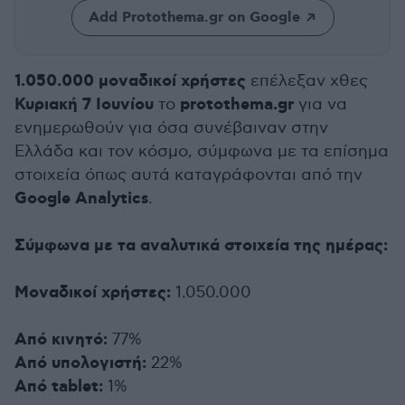
Add Protothema.gr on Google
1.050.000 μοναδικοί χρήστες
επέλεξαν χθες
Κυριακή 7 Ιουνίου
protothema.gr
το
για να
ενημερωθούν για όσα συνέβαιναν στην
Ελλάδα και τον κόσμο, σύμφωνα με τα επίσημα
στοιχεία όπως αυτά καταγράφονται από την
Google Analytics
.
Σύμφωνα με τα αναλυτικά στοιχεία της ημέρας:
Μοναδικοί χρήστες:
1.050.000
Από κινητό:
77%
Από υπολογιστή:
22%
Από tablet:
1%