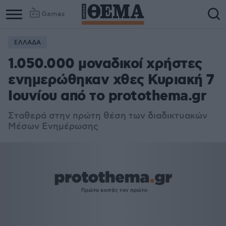
Games
ΕΛΛΑΔΑ
1.050.000 μοναδικοί χρήστες
ενημερώθηκαν χθες Κυριακή 7
Ιουνίου από το protothema.gr
Σταθερά στην πρώτη θέση των διαδικτυακών
Μέσων Ενημέρωσης