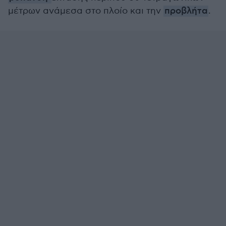
μέτρων ανάμεσα στο πλοίο και την
προβλήτα
.