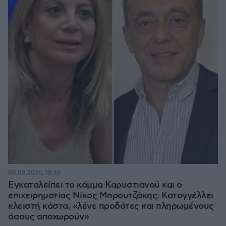
08.08.2026, 18:48
Εγκαταλείπει το κόμμα Καρυστιανού και ο
επιχειρηματίας Νίκος Μπρουτζάκης: Καταγγέλλει
κλειστή κάστα, «λένε προδότες και πληρωμένους
όσους αποχωρούν»