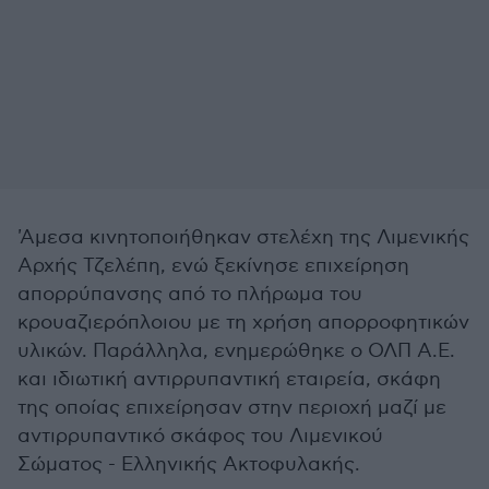
'Αμεσα κινητοποιήθηκαν στελέχη της Λιμενικής
Αρχής Τζελέπη, ενώ ξεκίνησε επιχείρηση
απορρύπανσης από το πλήρωμα του
κρουαζιερόπλοιου με τη χρήση απορροφητικών
υλικών. Παράλληλα, ενημερώθηκε ο ΟΛΠ Α.Ε.
και ιδιωτική αντιρρυπαντική εταιρεία, σκάφη
της οποίας επιχείρησαν στην περιοχή μαζί με
αντιρρυπαντικό σκάφος του Λιμενικού
Σώματος - Ελληνικής Ακτοφυλακής.