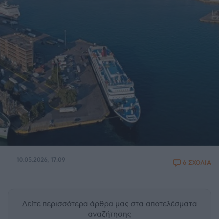
10.05.2026, 17:09
6 ΣΧΟΛΙΑ
Δείτε περισσότερα άρθρα μας
στα αποτελέσματα
αναζήτησης