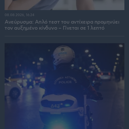
08.08.2026, 16:24
Ανεύρυσμα: Απλό τεστ του αντίχειρα προμηνύει
τον αυξημένο κίνδυνο – Γίνεται σε 1 λεπτό