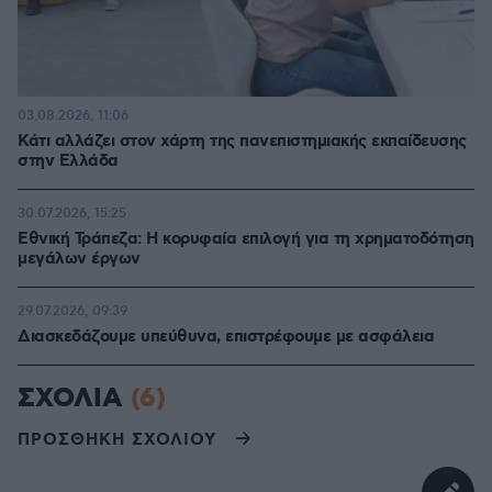
03.08.2026, 11:06
Κάτι αλλάζει στον χάρτη της πανεπιστημιακής εκπαίδευσης
στην Ελλάδα
30.07.2026, 15:25
Εθνική Τράπεζα: Η κορυφαία επιλογή για τη χρηματοδότηση
μεγάλων έργων
29.07.2026, 09:39
Διασκεδάζουμε υπεύθυνα, επιστρέφουμε με ασφάλεια
ΣΧΟΛΙΑ
(6)
ΠΡΟΣΘΗΚΗ ΣΧΟΛΙΟΥ