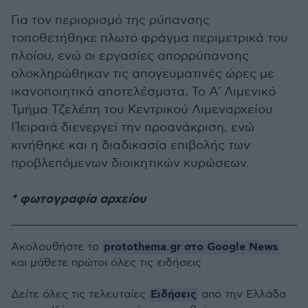
Για τον περιορισμό της ρύπανσης
τοποθετήθηκε πλωτό φράγμα περιμετρικά του
πλοίου, ενώ οι εργασίες απορρύπανσης
ολοκληρώθηκαν τις απογευματινές ώρες με
ικανοποιητικά αποτελέσματα. Το Α' Λιμενικό
Τμήμα Τζελέπη του Κεντρικού Λιμεναρχείου
Πειραιά διενεργεί την προανάκριση, ενώ
κινήθηκε και η διαδικασία επιβολής των
προβλεπόμενων διοικητικών κυρώσεων.
* φωτογραφία αρχείου
protothema.gr στο Google News
Ακολουθήστε το
και μάθετε πρώτοι όλες τις ειδήσεις
Ειδήσεις
Δείτε όλες τις τελευταίες
από την Ελλάδα