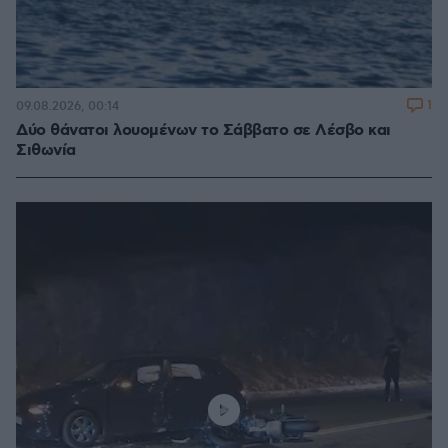
1
09.08.2026, 00:14
Δύο θάνατοι λουομένων το Σάββατο σε Λέσβο και
Σιθωνία