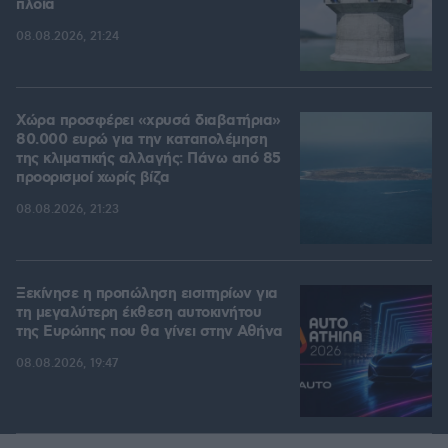
πλοία
08.08.2026, 21:24
Χώρα προσφέρει «χρυσά διαβατήρια»
80.000 ευρώ για την καταπολέμηση
της κλιματικής αλλαγής: Πάνω από 85
προορισμοί χωρίς βίζα
08.08.2026, 21:23
Ξεκίνησε η προπώληση εισιτηρίων για
τη μεγαλύτερη έκθεση αυτοκινήτου
της Ευρώπης που θα γίνει στην Αθήνα
08.08.2026, 19:47