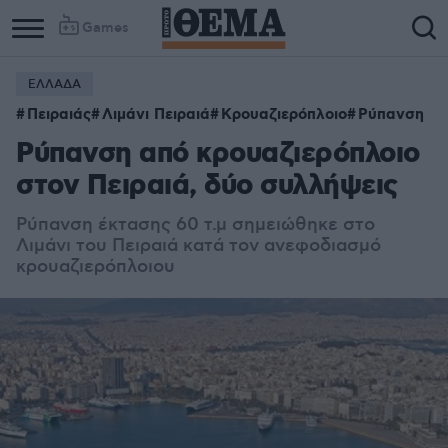
Games
ΕΛΛΑΔΑ
Πειραιάς
Λιμάνι Πειραιά
Κρουαζιερόπλοιο
Ρύπανση
Ρύπανση από κρουαζιερόπλοιο
στον Πειραιά, δύο συλλήψεις
Ρύπανση έκτασης 60 τ.μ σημειώθηκε στο
Λιμάνι του Πειραιά κατά τον ανεφοδιασμό
κρουαζιερόπλοιου