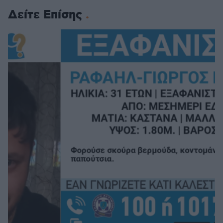
Δείτε Επίσης