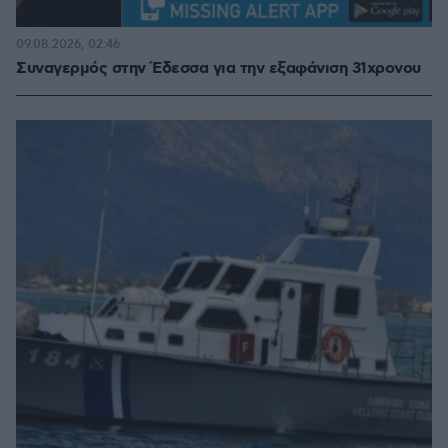
09.08.2026, 02:46
Συναγερμός στην Έδεσσα για την εξαφάνιση 31χρονου