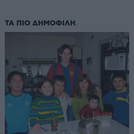
ΤΑ ΠΙΟ ΔΗΜΟΦΙΛΗ