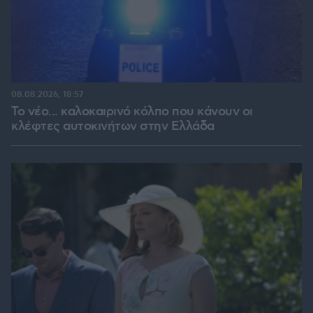
08.08.2026, 18:57
Το νέο... καλοκαιρινό κόλπο που κάνουν οι
κλέφτες αυτοκινήτων στην Ελλάδα