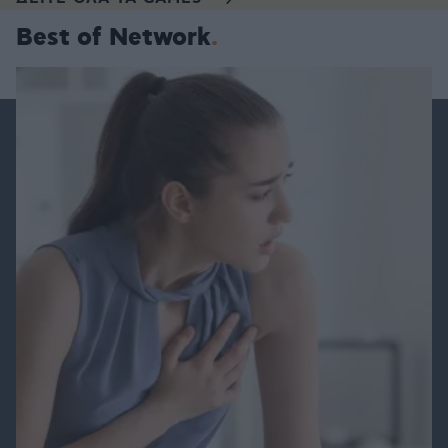
Best of Network