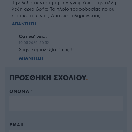
Την λέξη συντήρηση την γνωρίζεις;. Την άλλη
λέξη όριο ζωής; Το πλοίο τροφοδοσίας ποιου
είπαμε ότι είναι ; Από εκεί πληρώνεσαι;
ΑΠΑΝΤΗΣΗ
Ο,τι να' ναι...
10.05.2026, 20:52
Στην κυριολεξία όμως!!!
ΑΠΑΝΤΗΣΗ
ΠΡΟΣΘΗΚΗ ΣΧΟΛΙΟΥ
ΌΝΟΜΑ *
EMAIL