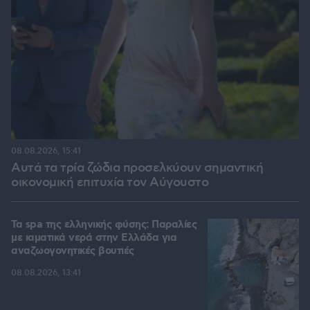
08.08.2026, 15:41
Αυτά τα τρία ζώδια προσελκύουν σημαντική
οικονομική επιτυχία τον Αύγουστο
Τα spa της ελληνικής φύσης: Παραλίες
με ιαματικά νερά στην Ελλάδα για
αναζωογονητικές βουτιές
08.08.2026, 13:41