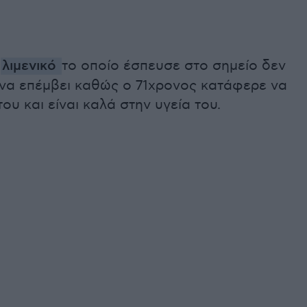
ο
λιμενικό
το οποίο έσπευσε στο σημείο δεν
 να επέμβει καθώς ο 71χρονος κατάφερε να
του και είναι καλά στην υγεία του.