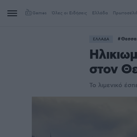
Games
Όλες οι Ειδήσεις
Ελλάδα
Πρωτοσέλι
Θεσσα
ΕΛΛΑΔΑ
Ηλικιωμ
στον Θ
Το λιμενικό έσ