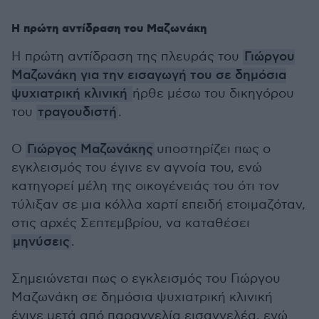
Η πρώτη αντίδραση του Μαζωνάκη
Η πρώτη αντίδραση της πλευράς του
Γιώργου
Μαζωνάκη για την εισαγωγή του σε δημόσια
ψυχιατρική κλινική
ήρθε μέσω του δικηγόρου
του
τραγουδιστή
.
Ο
Γιώργος Μαζωνάκης
υποστηρίζει πως ο
εγκλεισμός του έγινε εν αγνοία του, ενώ
κατηγορεί μέλη της οικογένειάς του ότι τον
τύλιξαν σε μια κόλλα χαρτί επειδή ετοιμαζόταν,
στις αρχές Σεπτεμβρίου, να καταθέσει
μηνύσεις
.
Σημειώνεται πως ο εγκλεισμός του Γιώργου
Μαζωνάκη σε δημόσια ψυχιατρική κλινική
έγινε μετά από παραγγελία εισαγγελέα, ενώ