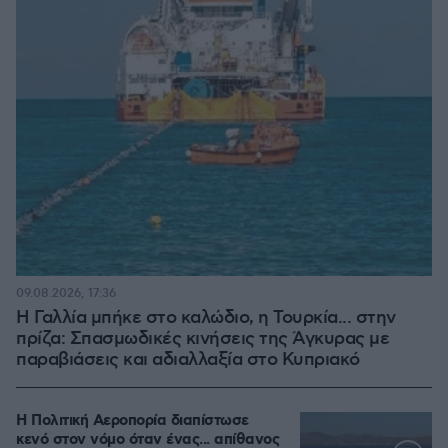
09.08.2026, 17:36
Η Γαλλία μπήκε στο καλώδιο, η Τουρκία... στην
πρίζα: Σπασμωδικές κινήσεις της Άγκυρας με
παραβιάσεις και αδιαλλαξία στο Κυπριακό
Η Πολιτική Αεροπορία διαπίστωσε
κενό στον νόμο όταν ένας... απίθανος