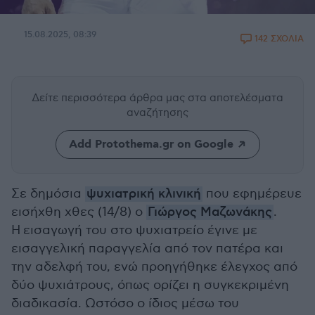
15.08.2025, 08:39
142 ΣΧΟΛΙΑ
Δείτε περισσότερα άρθρα μας
στα αποτελέσματα
αναζήτησης
Add Protothema.gr on Google
Σε δημόσια
ψυχιατρική κλινική
που εφημέρευε
εισήχθη χθες (14/8) ο
Γιώργος Μαζωνάκης
.
Η εισαγωγή του στο ψυχιατρείο έγινε με
εισαγγελική παραγγελία από τον πατέρα και
την αδελφή του,
ενώ προηγήθηκε έλεγχος από
δύο ψυχιάτρους, όπως ορίζει η συγκεκριμένη
διαδικασία. Ω
στόσο ο ίδιος μέσω του