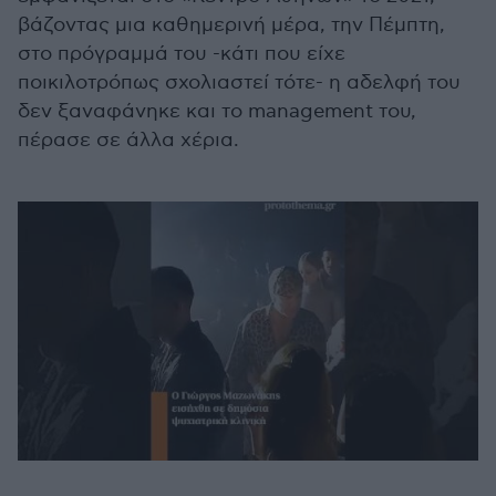
βάζοντας μια καθημερινή μέρα, την Πέμπτη,
στο πρόγραμμά του -κάτι που είχε
ποικιλοτρόπως σχολιαστεί τότε- η αδελφή του
δεν ξαναφάνηκε και το management του,
πέρασε σε άλλα χέρια.