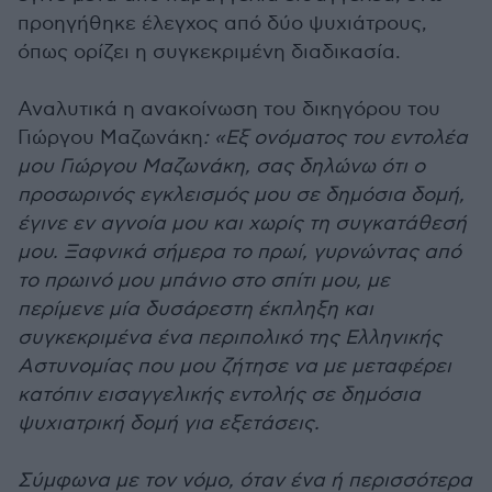
προηγήθηκε έλεγχος από δύο ψυχιάτρους,
όπως ορίζει η συγκεκριμένη διαδικασία.
Αναλυτικά η ανακοίνωση του δικηγόρου του
Γιώργου Μαζωνάκη
: «Εξ ονόματος του εντολέα
μου Γιώργου Μαζωνάκη, σας δηλώνω ότι ο
προσωρινός εγκλεισμός μου σε δημόσια δομή,
έγινε εν αγνοία μου και χωρίς τη συγκατάθεσή
μου. Ξαφνικά σήμερα το πρωί, γυρνώντας από
το πρωινό μου μπάνιο στο σπίτι μου, με
περίμενε μία δυσάρεστη έκπληξη και
συγκεκριμένα ένα περιπολικό της Ελληνικής
Αστυνομίας που μου ζήτησε να με μεταφέρει
κατόπιν εισαγγελικής εντολής σε δημόσια
ψυχιατρική δομή για εξετάσεις.
Σύμφωνα με τον νόμο, όταν ένα ή περισσότερα