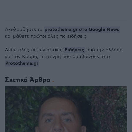
protothema.gr στο Google News
Ακολουθήστε το
και μάθετε πρώτοι όλες τις ειδήσεις
Ειδήσεις
Δείτε όλες τις τελευταίες
από την Ελλάδα
και τον Κόσμο, τη στιγμή που συμβαίνουν, στο
Protothema.gr
Σχετικά Άρθρα