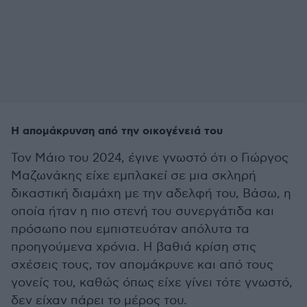
Η απομάκρυνση από την οικογένειά του
Τον Μάιο του 2024, έγινε γνωστό ότι ο Γιώργος
Μαζωνάκης είχε εμπλακεί σε μια σκληρή
δικαστική διαμάχη με την αδελφή του, Βάσω, η
οποία ήταν η πιο στενή του συνεργάτιδα και
πρόσωπο που εμπιστευόταν απόλυτα τα
προηγούμενα χρόνια. Η βαθιά κρίση στις
σχέσεις τους, τον απομάκρυνε και από τους
γονείς του, καθώς όπως είχε γίνει τότε γνωστό,
δεν είχαν πάρει το μέρος του.