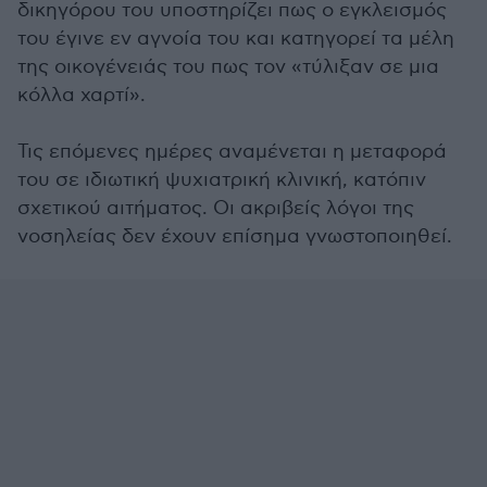
δικηγόρου του υποστηρίζει πως ο εγκλεισμός
του έγινε εν αγνοία του και κατηγορεί τα μέλη
της οικογένειάς του πως τον «
τύλιξαν σε μια
κόλλα χαρτί».
Τις επόμενες ημέρες αναμένεται η μεταφορά
του σε ιδιωτική ψυχιατρική κλινική, κατόπιν
σχετικού αιτήματος. Οι ακριβείς λόγοι της
νοσηλείας δεν έχουν επίσημα γνωστοποιηθεί.