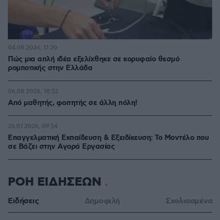
04.08.2026, 11:20
Πώς μια απλή ιδέα εξελίχθηκε σε κορυφαίο θεσμό
ρομποτικής στην Ελλάδα
06.08.2026, 10:52
Από μαθητής, φοιτητής σε άλλη πόλη!
26.07.2026, 09:54
Επαγγελματική Εκπαίδευση & Εξειδίκευση: Το Mοντέλο που
σε Bάζει στην Aγορά Eργασίας
ΡΟΗ ΕΙΔΗΣΕΩΝ
Ειδήσεις
Δημοφιλή
Σχολιασμένα