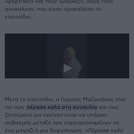
«ξεφτίλες» και τους «μάγκες»,
όπως τους
αποκάλεσε, που είχαν προκαλέσει το
επεισόδιο.
Μετά το επεισόδιο, ο Γιώργος Μαζωνάκης είχε
πει πως
πέρασε καλά στη συναυλία
και πως
ζητούμενο για εκείνον είναι να υπάρχει
σεβασμός μεταξύ των παρευρισκομένων σε
ένα μαγαζί ή μια διοργάνωση:
«Πέρασα πολύ