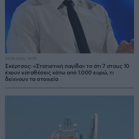
09.08.2026, 14:39
Σκέρτσος: «Στατιστική παγίδα» το ότι 7 στους 10
έχουν καταθέσεις κάτω από 1.000 ευρώ, τι
δείχνουν τα στοιχεία