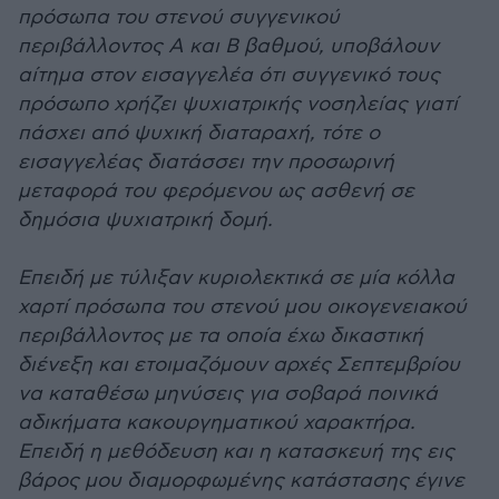
πρόσωπα του στενού συγγενικού
περιβάλλοντος Α και Β βαθμού, υποβάλουν
αίτημα στον εισαγγελέα ότι συγγενικό τους
πρόσωπο χρήζει ψυχιατρικής νοσηλείας γιατί
πάσχει από ψυχική διαταραχή, τότε ο
εισαγγελέας διατάσσει την προσωρινή
μεταφορά του φερόμενου ως ασθενή σε
δημόσια ψυχιατρική δομή.
Επειδή με τύλιξαν κυριολεκτικά σε μία κόλλα
χαρτί πρόσωπα του στενού μου οικογενειακού
περιβάλλοντος με τα οποία έχω δικαστική
διένεξη και ετοιμαζόμουν αρχές Σεπτεμβρίου
να καταθέσω μηνύσεις για σοβαρά ποινικά
αδικήματα κακουργηματικού χαρακτήρα.
Επειδή η μεθόδευση και η κατασκευή της εις
βάρος μου διαμορφωμένης κατάστασης έγινε