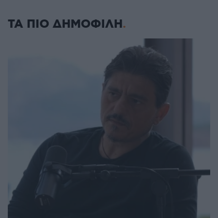
ΤΑ ΠΙΟ ΔΗΜΟΦΙΛΗ