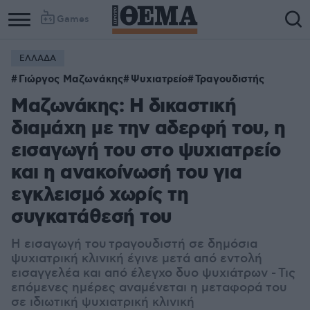
Games
ΕΛΛΑΔΑ
Γιώργος Μαζωνάκης
Ψυχιατρείο
Τραγουδιστής
Μαζωνάκης: Η δικαστική
διαμάχη με την αδερφή του, η
εισαγωγή του στο ψυχιατρείο
και η ανακοίνωσή του για
εγκλεισμό χωρίς τη
συγκατάθεσή του
Η εισαγωγή του τραγουδιστή σε δημόσια
ψυχιατρική κλινική έγινε μετά από εντολή
εισαγγελέα και από έλεγχο δυο ψυχιάτρων -
Τις
επόμενες ημέρες αναμένεται η μεταφορά του
σε ιδιωτική ψυχιατρική κλινική