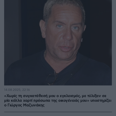
14.08.2025, 22:16
«Χωρίς τη συγκατάθεσή μου ο εγκλεισμός, με τύλιξαν σε
μία κόλλα χαρτί πρόσωπα της οικογένειάς μου» υποστηρίζει
ο Γιώργος Μαζωνάκης