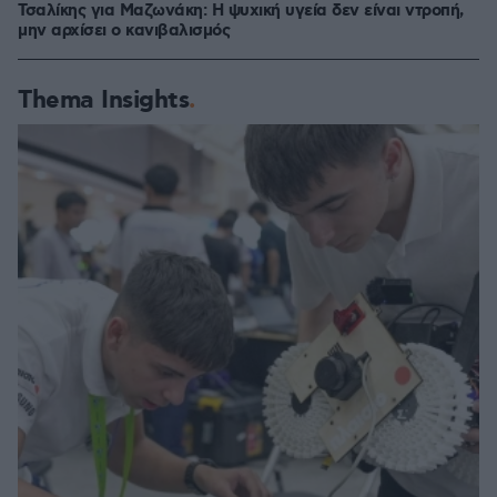
Τσαλίκης για Μαζωνάκη: Η ψυχική υγεία δεν είναι ντροπή,
μην αρχίσει ο κανιβαλισμός
Thema Insights