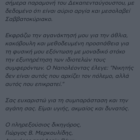
σήμερα παραμονή του Δεκαπενταύγουστου, με
δεδομένο ότι είναι αύριο αργία και μεσολαβεί
Σαββατοκύριακο.
Εκφράζω την αγανάκτησή μου για την άθλια,
κακόβουλη και μεθοδευμένη προσπάθεια για
τη φυσική μου εξόντωση με μοναδικό στόχο
την εξυπηρέτηση των ιδιοτελών τους
συμφερόντων. Ο Ναπολέοντας έλεγε: "Νικητής
δεν είναι αυτός που αρχίζει τον πόλεμο, αλλά
αυτός που επικρατεί."
Σας ευχαριστώ για τη συμπαράσταση και την
αγάπη σας. Είμαι υγιής, ακμαίος και δυνατός.
Ο πληρεξούσιος δικηγόρος,
Γιώργος Β. Μερκουλίδης,