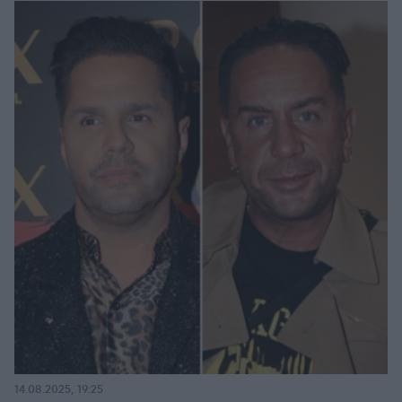
14.08.2025, 19:25