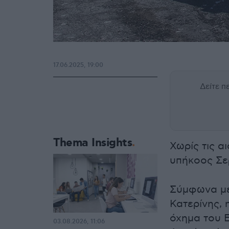
17.06.2025, 19:00
Δείτε 
Thema Insights
Χωρίς τις α
υπήκοος Σε
Σύμφωνα με
Κατερίνης,
όχημα του Ε
03.08.2026, 11:06