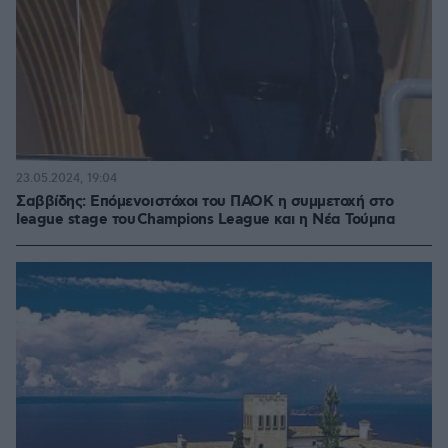
23.05.2024, 19:04
Σαββίδης: Επόμενοι στόχοι του ΠΑΟΚ η συμμετοχή στο
league stage του Champions League και η Νέα Τούμπα