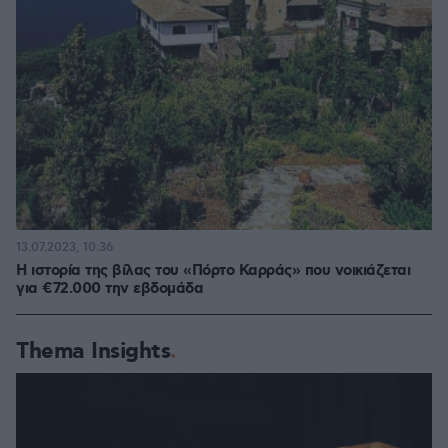
13.07.2023, 10:36
Η ιστορία της βίλας του «Πόρτο Καρράς» που νοικιάζεται
για €72.000 την εβδομάδα
Thema Insights