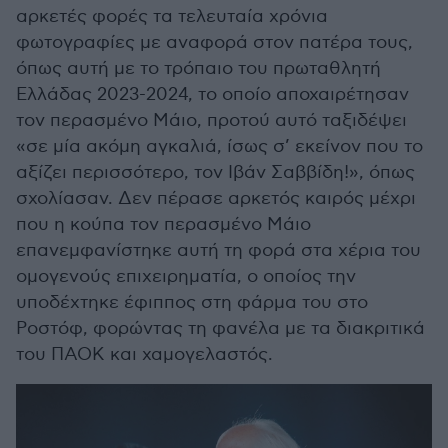
αρκετές φορές τα τελευταία χρόνια
φωτογραφίες με αναφορά στον πατέρα τους,
όπως αυτή με το τρόπαιο του πρωταθλητή
Ελλάδας 2023-2024, το οποίο αποχαιρέτησαν
τον περασμένο Μάιο, προτού αυτό ταξιδέψει
«σε μία ακόμη αγκαλιά, ίσως σ’ εκείνον που το
αξίζει περισσότερο, τον Ιβάν Σαββίδη!», όπως
σχολίασαν. Δεν πέρασε αρκετός καιρός μέχρι
που η κούπα τον περασμένο Μάιο
επανεμφανίστηκε αυτή τη φορά στα χέρια του
ομογενούς επιχειρηματία, ο οποίος την
υποδέχτηκε έφιππος στη φάρμα του στο
Ροστόφ, φορώντας τη φανέλα με τα διακριτικά
του ΠΑΟΚ και χαμογελαστός.