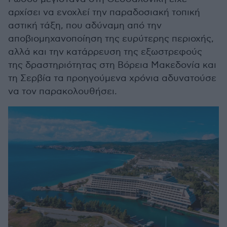
αρχίσει να ενοχλεί την παραδοσιακή τοπική
αστική τάξη, που αδύναμη από την
αποβιομηχανοποίηση της ευρύτερης περιοχής,
αλλά και την κατάρρευση της εξωστρεφούς
της δραστηριότητας στη Βόρεια Μακεδονία και
τη Σερβία τα προηγούμενα χρόνια αδυνατούσε
να τον παρακολουθήσει.