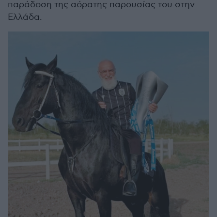
παράδοση της αόρατης παρουσίας του στην
Ελλάδα.