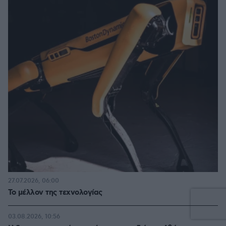
27.07.2026, 06:00
Το μέλλον της τεχνολογίας
03.08.2026, 10:56