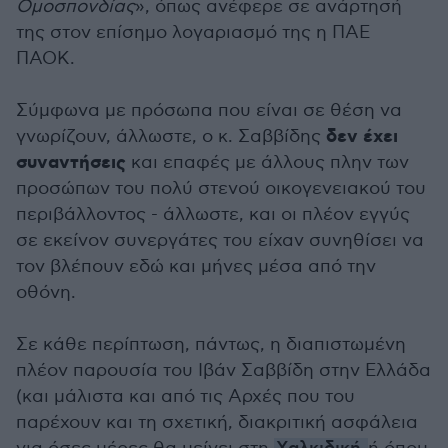
Ομοσπονδίας
», όπως ανέφερε σε ανάρτησή
της στον επίσημο λογαριασμό της η ΠΑΕ
ΠΑΟΚ.
Σύμφωνα με πρόσωπα που είναι σε θέση να
δεν έχει
γνωρίζουν, άλλωστε, ο κ. Σαββίδης
συναντήσεις
και επαφές με άλλους πλην των
προσώπων του πολύ στενού οικογενειακού του
περιβάλλοντος - άλλωστε, και οι πλέον εγγύς
σε εκείνον συνεργάτες του είχαν συνηθίσει να
τον βλέπουν εδώ και μήνες μέσα από την
οθόνη.
Σε κάθε περίπτωση, πάντως, η διαπιστωμένη
πλέον παρουσία του Ιβάν Σαββίδη στην Ελλάδα
(και μάλιστα και από τις Αρχές που του
παρέχουν και τη σχετική, διακριτική ασφάλεια