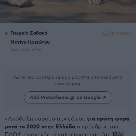
Γεωργία Σαδανά
210 ΣΧΟΛΙΑ
Ματίνα Ηρειώτου
14.08.2024, 07:56
Δείτε περισσότερα άρθρα μας
στα αποτελέσματα
αναζήτησης
Add Protothema.gr on Google
για πρώτη φορά
«Απόδειξη παρουσίας» έδωσε
μετά το 2020 στην Ελλάδα
ο πρόεδρος του
ΠΑΟΚ, ομογενής μεγαλοεπιχειρηματίας
Ιβάν