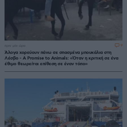
9
πριν μία ώρα
Άλογα χορεύουν πάνω σε σπασμένα μπουκάλια στη
Λέσβο - A Promise to Animals: «Όταν η κριτική σε ένα
έθιμο θεωρείται επίθεση σε έναν τόπο»