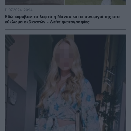
11.07.2024, 20:14
Εδώ έκρυβαν τα λεφτά η Νάνσυ και οι συνεργοί της στο
κύκλωμα εκβιαστών - Δείτε φωτογραφίες