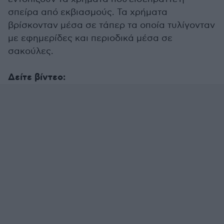
σπείρα από εκβιασμούς. Τα χρήματα
βρίσκονταν μέσα σε τάπερ τα οποία τυλίγονταν
με εφημερίδες και περιοδικά μέσα σε
σακούλες.
Δείτε βίντεο: