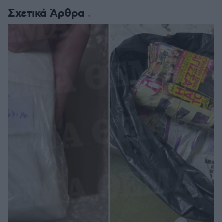
Σχετικά Άρθρα