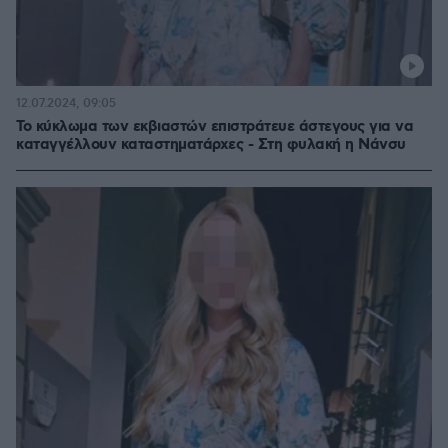
12.07.2024, 09:05
Το κύκλωμα των εκβιαστών επιστράτευε άστεγους για να
καταγγέλλουν καταστηματάρχες - Στη φυλακή η Νάνσυ