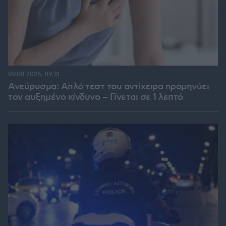
09.08.2026, 09:31
Ανεύρυσμα: Απλό τεστ του αντίχειρα προμηνύει
τον αυξημένο κίνδυνο – Γίνεται σε 1 λεπτό