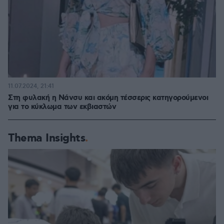
11.07.2024, 21:41
Στη φυλακή η Νάνσυ και ακόμη τέσσερις κατηγορούμενοι
για το κύκλωμα των εκβιαστών
Thema Insights