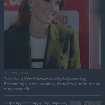
09.08.2026, 10:00
Τι έκανε η Κέιτ Μίντλετον στη διάρκεια της
θεραπείας για τον καρκίνο, όταν δεν μπορούσε να
συγκεντρωθεί
Τα spa της ελληνικής φύσης: Παραλίες