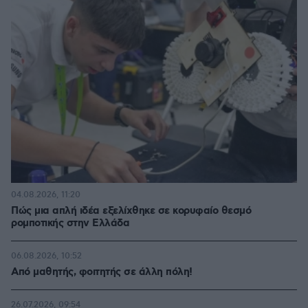
04.08.2026, 11:20
Πώς μια απλή ιδέα εξελίχθηκε σε κορυφαίο θεσμό
ρομποτικής στην Ελλάδα
06.08.2026, 10:52
Από μαθητής, φοιτητής σε άλλη πόλη!
26.07.2026, 09:54