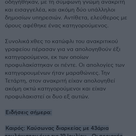
οδηγήθηκαν, με τη σύμφωνη γνώμη ανακριτή
και εισαγγελέα, και ακόμη δύο υπάλληλοι
δημοσίων υπηρεσιών. Αντίθετα, ελεύθερος με
όρους αφέθηκε ένας κατηγορούμενος.
Συνολικά χθες το κατώφλι του ανακριτικού
γραφείου πέρασαν για να απολογηθούν έξι
κατηγορούμενοι, εκ των οποίων
προφυλακίστηκαν οι πέντε. Οι απολογίες των
κατηγορουμένων ήταν μαραθώνιες. Την
Τετάρτη, στον ανακριτή είχαν απολογηθεί
ακόμη οκτώ κατηγορούμενοι και είχαν
προφυλακιστεί οι δυο εξ αυτών.
Ειδήσεις σήμερα:
Καιρός: Καύσωνας διαρκείας με 43άρια