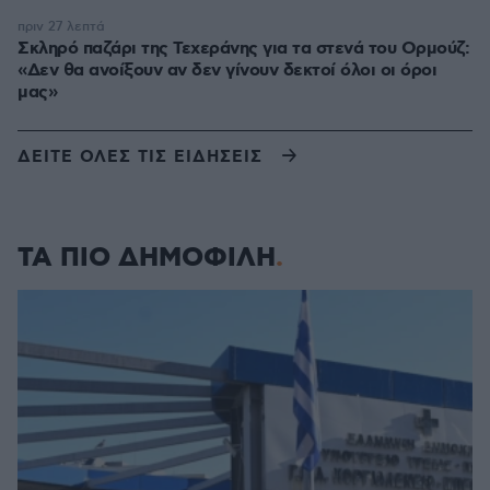
πριν 27 λεπτά
Σκληρό παζάρι της Τεχεράνης για τα στενά του Ορμούζ:
«Δεν θα ανοίξουν αν δεν γίνουν δεκτοί όλοι οι όροι
μας»
ΔΕΙΤΕ ΟΛΕΣ ΤΙΣ ΕΙΔΗΣΕΙΣ
ΤΑ ΠΙΟ ΔΗΜΟΦΙΛΗ