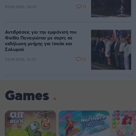
13
09.08.2026, 08:01
Αντιδράσεις για την εμφάνισή του
Φειδία Παναγιώτου με σορτς σε
εκδήλωση μνήμης για Ισαάκ και
Σολωμού
55
09.08.2026, 10:07
Games