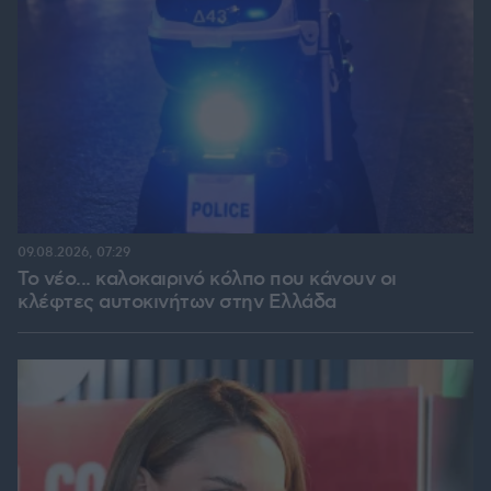
09.08.2026, 07:29
Το νέο... καλοκαιρινό κόλπο που κάνουν οι
κλέφτες αυτοκινήτων στην Ελλάδα