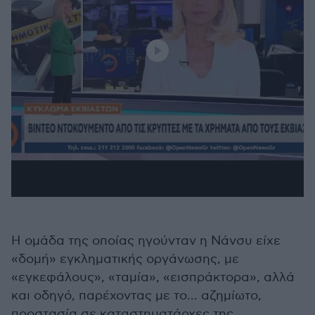
Η ομάδα της οποίας ηγούνταν η Νάνσυ είχε
«δομή» εγκληματικής οργάνωσης, με
«εγκεφάλους», «ταμία», «εισπράκτορα», αλλά
και οδηγό, παρέχοντας με το... αζημίωτο,
προστασία σε καταστηματάρχες της