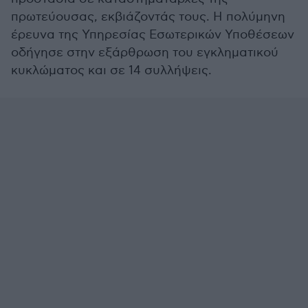
πρωτεύουσας, εκβιάζοντάς τους. Η πολύμηνη
έρευνα της Υπηρεσίας Εσωτερικών Υποθέσεων
οδήγησε στην εξάρθρωση του εγκληματικού
κυκλώματος και σε 14 συλλήψεις.