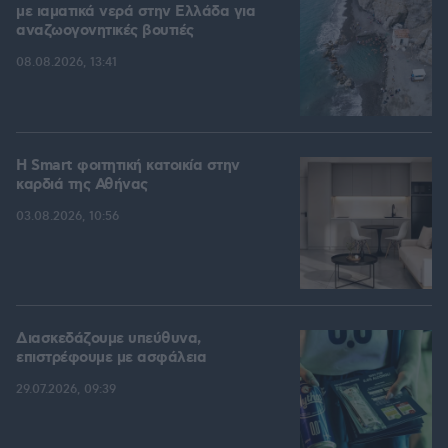
με ιαματικά νερά στην Ελλάδα για
αναζωογονητικές βουτιές
08.08.2026, 13:41
Η Smart φοιτητική κατοικία στην
καρδιά της Αθήνας
03.08.2026, 10:56
Διασκεδάζουμε υπεύθυνα,
επιστρέφουμε με ασφάλεια
29.07.2026, 09:39