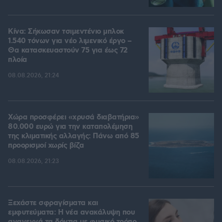
Κίνα: Σήκωσαν τσιμεντένιο μπλοκ
1.540 τόνων για νέο λιμενικό έργο –
Θα κατασκευαστούν 75 για έως 72
πλοία
08.08.2026, 21:24
Χώρα προσφέρει «χρυσά διαβατήρια»
80.000 ευρώ για την καταπολέμηση
της κλιματικής αλλαγής: Πάνω από 85
προορισμοί χωρίς βίζα
08.08.2026, 21:23
Ξεχάστε σφραγίσματα και
εμφυτεύματα: Η νέα ανακάλυψη που