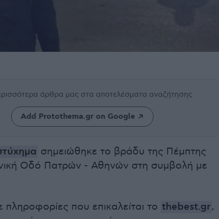
περισσότερα άρθρα μας
στα αποτελέσματα αναζήτησης
Add Protothema.gr on Google
στύχημα
σημειώθηκε το βράδυ της Πέμπτης
νική Οδό Πατρών - Αθηνών στη συμβολή με
 πληροφορίες που επικαλείται το
thebest.gr
,