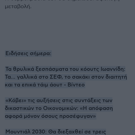
μεταβολή.
Ειδήσεις σήμερα:
Τα θρυλικά ξεσπάσματα του κόουτς Ιωαννίδη:
Τα... γαλλικά στο ΣΕΦ, το σακάκι στον διαιτητή
και τα επικά τάιμ άουτ - Βίντεο
«Κόβει» τις αυξήσεις στις συντάξεις των
δικαστικών το Οικονομικών: «Η απόφαση
αφορά μόνον όσους προσέφυγαν»
Μουντιάλ 2030: Θα διεξαχθεί σε τρεις