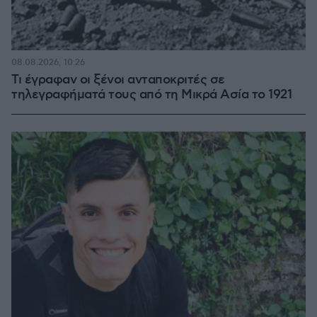
08.08.2026, 10:26
Τι έγραφαν οι ξένοι ανταποκριτές σε
τηλεγραφήματά τους από τη Μικρά Ασία το 1921