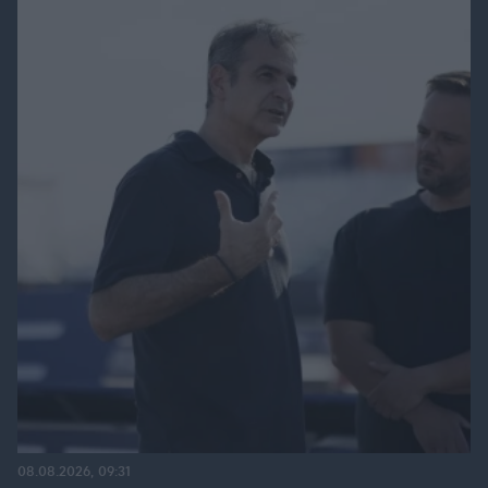
08.08.2026, 09:31