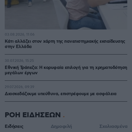
03.08.2026, 11:06
Κάτι αλλάζει στον χάρτη της πανεπιστημιακής εκπαίδευσης
στην Ελλάδα
30.07.2026, 15:25
Εθνική Τράπεζα: Η κορυφαία επιλογή για τη χρηματοδότηση
μεγάλων έργων
29.07.2026, 09:39
Διασκεδάζουμε υπεύθυνα, επιστρέφουμε με ασφάλεια
ΡΟΗ ΕΙΔΗΣΕΩΝ
Ειδήσεις
Δημοφιλή
Σχολιασμένα