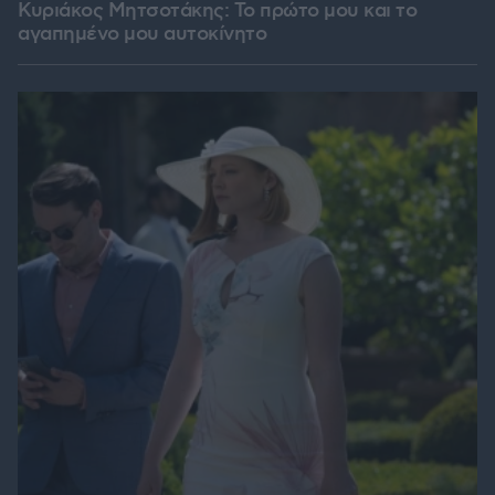
Κυριάκος Μητσοτάκης: Το πρώτο μου και το
αγαπημένο μου αυτοκίνητο