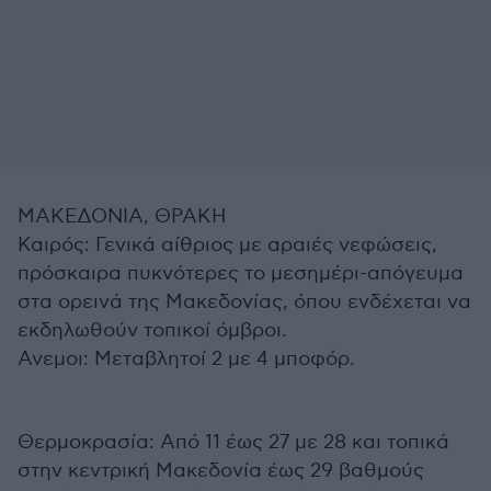
ΜΑΚΕΔΟΝΙΑ, ΘΡΑΚΗ
Καιρός: Γενικά αίθριος με αραιές νεφώσεις,
πρόσκαιρα πυκνότερες το μεσημέρι-απόγευμα
στα ορεινά της Μακεδονίας, όπου ενδέχεται να
εκδηλωθούν τοπικοί όμβροι.
Ανεμοι: Μεταβλητοί 2 με 4 μποφόρ.
Θερμοκρασία: Από 11 έως 27 με 28 και τοπικά
στην κεντρική Μακεδονία έως 29 βαθμούς