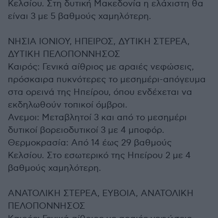
Κελσίου. Στη δυτική Μακεδονία η ελάχιστη θα
είναι 3 με 5 βαθμούς χαμηλότερη.
ΝΗΣΙΑ ΙΟΝΙΟΥ, ΗΠΕΙΡΟΣ, ΔΥΤΙΚΗ ΣΤΕΡΕΑ,
ΔΥΤΙΚΗ ΠΕΛΟΠΟΝΝΗΣΟΣ
Καιρός: Γενικά αίθριος με αραιές νεφώσεις,
πρόσκαιρα πυκνότερες το μεσημέρι-απόγευμα
στα ορεινά της Ηπείρου, όπου ενδέχεται να
εκδηλωθούν τοπικοί όμβροι.
Ανεμοι: Μεταβλητοί 3 και από το μεσημέρι
δυτικοί βορειοδυτικοί 3 με 4 μποφόρ.
Θερμοκρασία: Από 14 έως 29 βαθμούς
Κελσίου. Στο εσωτερικό της Ηπείρου 2 με 4
βαθμούς χαμηλότερη.
ΑΝΑΤΟΛΙΚΗ ΣΤΕΡΕΑ, ΕΥΒΟΙΑ, ΑΝΑΤΟΛΙΚΗ
ΠΕΛΟΠΟΝΝΗΣΟΣ