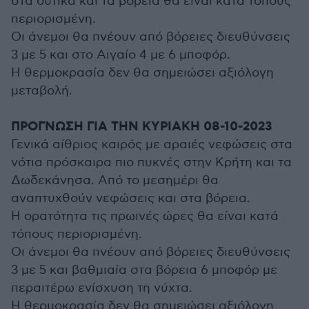
στα δυτικά και τα βόρεια θα είναι κατά τόπους
περιορισμένη.
Οι άνεμοι θα πνέουν από βόρειες διευθύνσεις
3 με 5 και στο Αιγαίο 4 με 6 μποφόρ.
Η θερμοκρασία δεν θα σημειώσει αξιόλογη
μεταβολή.
ΠΡΟΓΝΩΣΗ ΓΙΑ ΤΗΝ ΚΥΡΙΑΚΗ 08-10-2023
Γενικά αίθριος καιρός με αραιές νεφώσεις στα
νότια πρόσκαιρα πιο πυκνές στην Κρήτη και τα
Δωδεκάνησα. Από το μεσημέρι θα
αναπτυxθούν νεφώσεις και στα βόρεια.
Η ορατότητα τις πρωινές ώρες θα είναι κατά
τόπους περιορισμένη.
Οι άνεμοι θα πνέουν από βόρειες διευθύνσεις
3 με 5 και βαθμιαία στα βόρεια 6 μποφόρ με
περαιτέρω ενίσχυση τη νύχτα.
Η θερμοκρασία δεν θα σημειώσει αξιόλογη