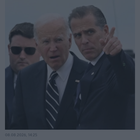
08.08.2026, 14:25