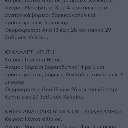
Καιρός: Γενικά αίθριος με αραιές νεφώσεις.
Ανεμοι: Μεταβλητοί 3 με 4 και τοπικά στα
ανατολικά βόρειοι βορειοανατολικοί
πρόσκαιρα έως 5 μποφόρ.
Θερμοκρασία: Από 13 έως 28 και τοπικά 29
βαθμούς Κελσίου.
ΚΥΚΛΑΔΕΣ, ΚΡΗΤΗ
Καιρός: Γενικά αίθριος.
Ανεμοι: Βόρειοι βορειοδυτικοί 4 με 5 και
πρόσκαιρα στις βόρειες Κυκλάδες τοπικά έως 6
μποφόρ.
Θερμοκρασία: Από 18 έως 26 και τοπικά στην
Κρήτη έως 27 βαθμούς Κελσίου.
ΝΗΣΙΑ ΑΝΑΤΟΛΙΚΟΥ ΑΙΓΑΙΟΥ - ΔΩΔΕΚΑΝΗΣΑ
Καιρός: Γενικά αίθριος.
Ανεμοι: Βόρειοι βορειοδυτικοί 4 με 5 μποφόρ.