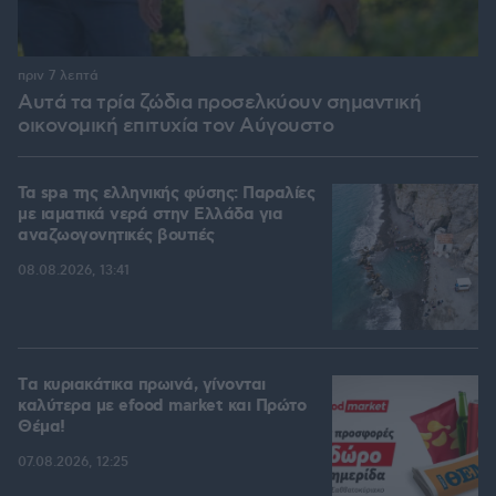
πριν 7 λεπτά
Αυτά τα τρία ζώδια προσελκύουν σημαντική
οικονομική επιτυχία τον Αύγουστο
Τα spa της ελληνικής φύσης: Παραλίες
με ιαματικά νερά στην Ελλάδα για
αναζωογονητικές βουτιές
08.08.2026, 13:41
Tα κυριακάτικα πρωινά, γίνονται
καλύτερα με efood market και Πρώτο
Θέμα!
07.08.2026, 12:25