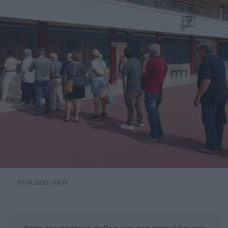
05.10.2023, 06:19