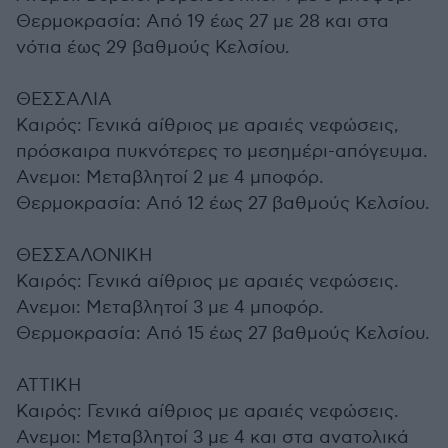
Θερμοκρασία: Από 19 έως 27 με 28 και στα
νότια έως 29 βαθμούς Κελσίου.
ΘΕΣΣΑΛΙΑ
Καιρός: Γενικά αίθριος με αραιές νεφώσεις,
πρόσκαιρα πυκνότερες το μεσημέρι-απόγευμα.
Ανεμοι: Μεταβλητοί 2 με 4 μποφόρ.
Θερμοκρασία: Από 12 έως 27 βαθμούς Κελσίου.
ΘΕΣΣΑΛΟΝΙΚΗ
Καιρός: Γενικά αίθριος με αραιές νεφώσεις.
Ανεμοι: Μεταβλητοί 3 με 4 μποφόρ.
Θερμοκρασία: Από 15 έως 27 βαθμούς Κελσίου.
ΑΤΤΙΚΗ
Καιρός: Γενικά αίθριος με αραιές νεφώσεις.
Ανεμοι: Μεταβλητοί 3 με 4 και στα ανατολικά