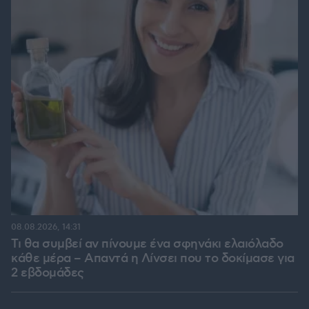
08.08.2026, 14:31
Τι θα συμβεί αν πίνουμε ένα σφηνάκι ελαιόλαδο
κάθε μέρα – Απαντά η Λίνσει που το δοκίμασε για
2 εβδομάδες