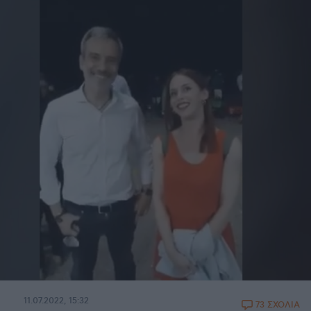
11.07.2022, 15:32
73 ΣΧΟΛΙΑ