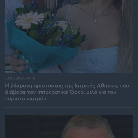
10.08.2026, 14:01
Η 24χρονη αριστούχος της Ιατρικής Αθηνών, που
διάβασε τον Ιπποκρατικό Όρκο, μιλά για τον
«άριστο γιατρό»