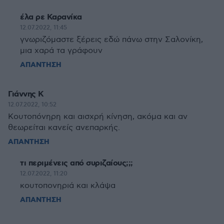
έλα ρε Καρανίκα
12.07.2022, 11:45
γνωριζόμαστε ξέρεις εδώ πάνω στην Σαλονίκη,
μια χαρά τα γράφουν
ΑΠΑΝΤΗΣΗ
Γιάννης Κ
12.07.2022, 10:52
Κουτοπόνηρη και αισχρή κίνηση, ακόμα και αν
θεωρείται κανείς ανεπαρκής.
ΑΠΑΝΤΗΣΗ
τι περιμένεις από συριζαίους;;;
12.07.2022, 11:20
κουτοπονηριά και κλάψα
ΑΠΑΝΤΗΣΗ