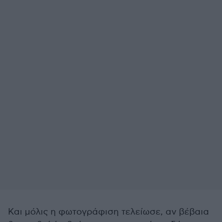
Και μόλις η φωτογράφιση τελείωσε, αν βέβαια