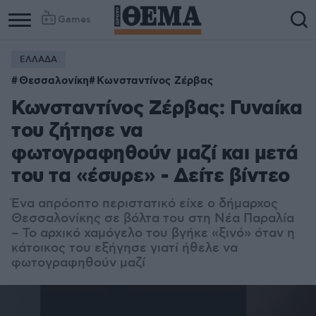
Games
ΕΛΛΑΔΑ
Θεσσαλονίκη
Κωνσταντίνος Ζέρβας
Κωνσταντίνος Ζέρβας: Γυναίκα
του ζήτησε να
φωτογραφηθούν μαζί και μετά
του τα «έσυρε» - Δείτε βίντεο
Ένα απρόοπτο περιστατικό είχε ο δήμαρχος
Θεσσαλονίκης σε βόλτα του στη Νέα Παραλία
– Το αρχικό χαμόγελο του βγήκε «ξινό» όταν η
κάτοικος του εξήγησε γιατί ήθελε να
φωτογραφηθούν μαζί