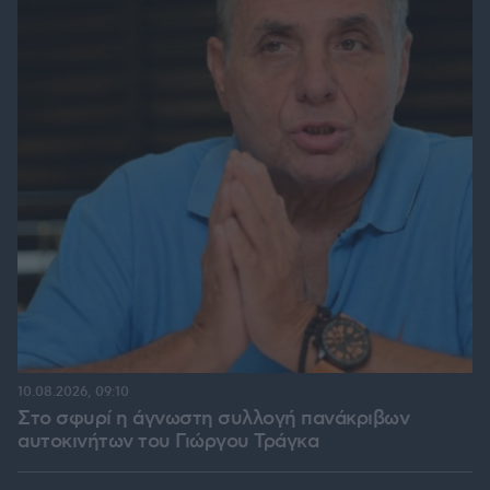
10.08.2026, 09:10
Στο σφυρί η άγνωστη συλλογή πανάκριβων
αυτοκινήτων του Γιώργου Τράγκα