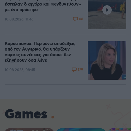
έστειλαν δικηγόρο και «κινδυνεύουν»
με ένα πρόστιμο
66
10.08.2026, 11:46
Καρυστιανού: Περιμένω αποδείξεις
από τον Αυγερινό, θα υπάρξουν
νομικές συνέπειες για όσους δεν
εξηγήσουν όσα λένε
179
10.08.2026, 08:45
Games