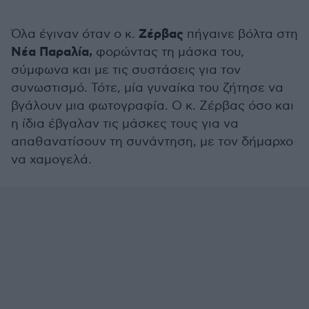
Ζέρβας
Όλα έγιναν όταν ο κ.
πήγαινε βόλτα στη
Νέα Παραλία,
φορώντας τη μάσκα του,
σύμφωνα και με τις συστάσεις για τον
συνωστισμό. Τότε, μία γυναίκα του ζήτησε να
βγάλουν μια φωτογραφία. Ο κ. Ζέρβας όσο και
η ίδια έβγαλαν τις μάσκες τους για να
απαθανατίσουν τη συνάντηση, με τον δήμαρχο
να χαμογελά.