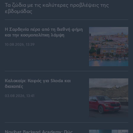
Τα ζώδια με τις καλύτερες προβλέψεις της
εβδομάδας
Η Σαρδηνία πέρα από τη διεθνή φήμη
και την κοσμοπολίτικη λάμψη
10.08.2026, 13:39
Καλοκαίρι: Καιρός για Skoda και
διακοπές
03.08.2026, 13:41
Novibet Backend Academy: Πώς