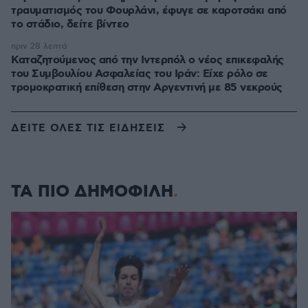
τραυματισμός του Φουρλάνι, έφυγε σε καροτσάκι από
το στάδιο, δείτε βίντεο
πριν 28 λεπτά
Καταζητούμενος από την Ιντερπόλ ο νέος επικεφαλής
του Συμβουλίου Ασφαλείας του Ιράν: Είχε ρόλο σε
τρομοκρατική επίθεση στην Αργεντινή με 85 νεκρούς
ΔΕΙΤΕ ΟΛΕΣ ΤΙΣ ΕΙΔΗΣΕΙΣ
ΤΑ ΠΙΟ ΔΗΜΟΦΙΛΗ