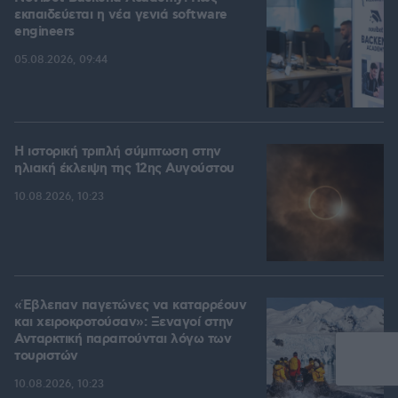
εκπαιδεύεται η νέα γενιά software
engineers
05.08.2026, 09:44
Η ιστορική τριπλή σύμπτωση στην
ηλιακή έκλειψη της 12ης Αυγούστου
10.08.2026, 10:23
«Έβλεπαν παγετώνες να καταρρέουν
και χειροκροτούσαν»: Ξεναγοί στην
Ανταρκτική παραιτούνται λόγω των
τουριστών
10.08.2026, 10:23