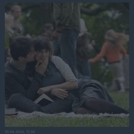
10.08.2026, 12:30