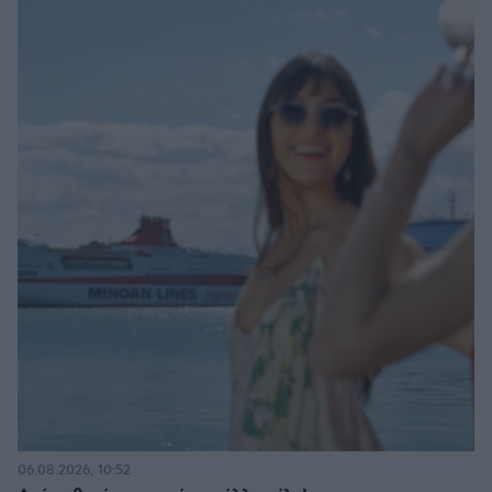
06.08.2026, 10:52