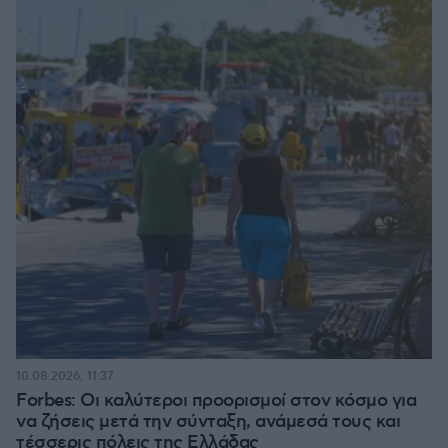
10.08.2026, 11:37
Forbes: Οι καλύτεροι προορισμοί στον κόσμο για
να ζήσεις μετά την σύνταξη, ανάμεσά τους και
τέσσερις πόλεις της Ελλάδας