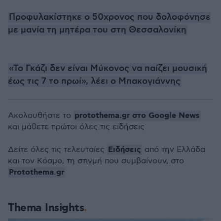
Προφυλακίστηκε ο 50χρονος που δολοφόνησε
με μανία τη μητέρα του στη Θεσσαλονίκη
«Το Γκάζι δεν είναι Μύκονος να παίζει μουσική
έως τις 7 το πρωί», λέει ο Μπακογιάννης
protothema.gr στο Google News
Ακολουθήστε το
και μάθετε πρώτοι όλες τις ειδήσεις
Ειδήσεις
Δείτε όλες τις τελευταίες
από την Ελλάδα
και τον Κόσμο, τη στιγμή που συμβαίνουν, στο
Protothema.gr
Thema Insights