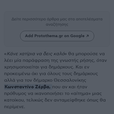
Δείτε περισσότερα άρθρα μας
στα αποτελέσματα
αναζήτησης
Add Protothema.gr on Google
«
Κάνε χατίρια να δεις καλό
» θα μπορούσε να
λέει μία παράφραση της γνωστής ρήσης, όταν
χρησιμοποιείται για δημάρχους. Και εν
προκειμένω όχι για όλους τους δημάρχους
αλλά για τον δήμαρχο Θεσσαλονίκης
Κωνσταντίνο Ζέρβα,
που αν και ήταν
πρόθυμος να ικανοποιήσει το «αίτημα» μιας
κατοίκου, τελικώς δεν ανταμείφθηκε όπως θα
περίμενε.