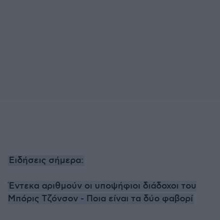
Ειδήσεις σήμερα:
Έντεκα αριθμούν οι υποψήφιοι διάδοχοι του
Μπόρις Τζόνσον - Ποια είναι τα δύο φαβορί