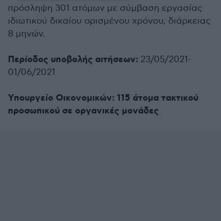
πρόσληψη 301 ατόμων με σύμβαση εργασίας
ιδιωτικού δικαίου ορισμένου χρόνου, διάρκειας
8 μηνών.
Περίοδος υποβολής αιτήσεων:
23/05/2021-
01/06/2021
Υπουργείο Οικονομικών: 115 άτομα τακτικού
προσωπικού σε οργανικές μονάδες