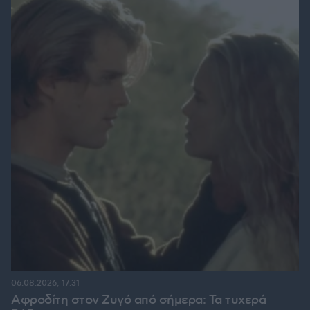
06.08.2026, 17:31
Αφροδίτη στον Ζυγό από σήμερα: Τα τυχερά