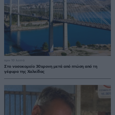
πριν 10 λεπτά
Στο νοσοκομείο 30χρονη μετά από πτώση από τη
γέφυρα της Χαλκίδας