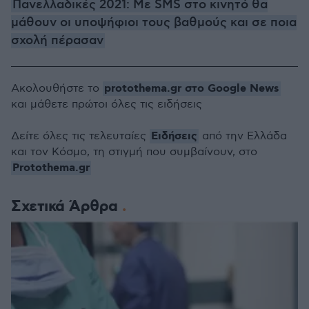
Πανελλαδικές 2021: Με SMS στο κινητό θα
μάθουν οι υποψήφιοι τους βαθμούς και σε ποια
σχολή πέρασαν
protothema.gr στο Google News
Ακολουθήστε το
και μάθετε πρώτοι όλες τις ειδήσεις
Ειδήσεις
Δείτε όλες τις τελευταίες
από την Ελλάδα
και τον Κόσμο, τη στιγμή που συμβαίνουν, στο
Protothema.gr
Σχετικά Άρθρα