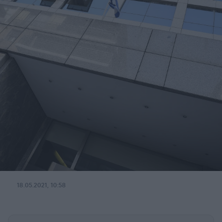
18.05.2021, 10:58