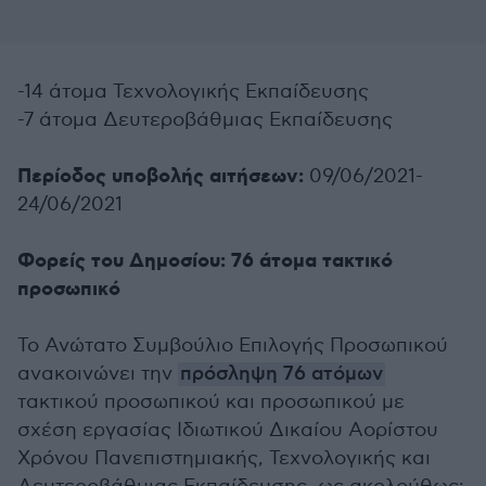
-14 άτομα Τεχνολογικής Εκπαίδευσης
-7 άτομα Δευτεροβάθμιας Εκπαίδευσης
Περίοδος υποβολής αιτήσεων:
09/06/2021-
24/06/2021
Φορείς του Δημοσίου: 76 άτομα τακτικό
προσωπικό
Το Ανώτατο Συμβούλιο Επιλογής Προσωπικού
ανακοινώνει την
πρόσληψη 76 ατόμων
τακτικού προσωπικού και προσωπικού με
σχέση εργασίας Ιδιωτικού Δικαίου Αορίστου
Χρόνου Πανεπιστημιακής, Τεχνολογικής και