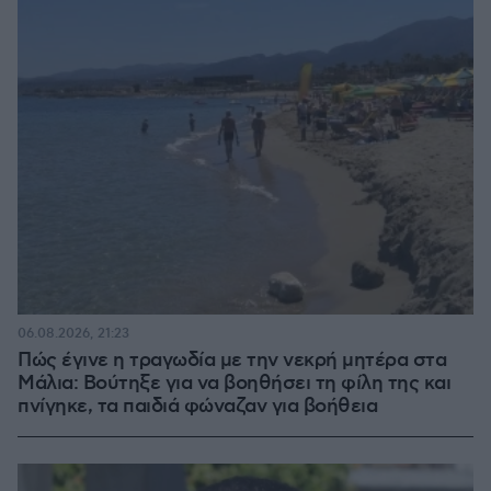
06.08.2026, 21:23
Πώς έγινε η τραγωδία με την νεκρή μητέρα στα
Μάλια: Βούτηξε για να βοηθήσει τη φίλη της και
πνίγηκε, τα παιδιά φώναζαν για βοήθεια