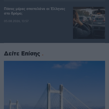
Πόσες μέρες σπαταλάνε οι Έλληνες
στο δρόμο;
05.08.2026, 13:57
Δείτε Επίσης