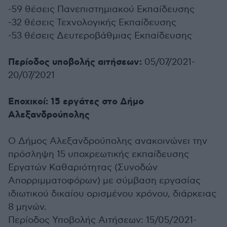
-59 θέσεις Πανεπιστημιακού Εκπαίδευσης
-32 θέσεις Τεχνολογικής Εκπαίδευσης
-53 θέσεις Δευτεροβάθμιας Εκπαίδευσης
Περίοδος υποβολής αιτήσεων:
05/07/2021-
20/07/2021
Εποχικοί: 15 εργάτες στο Δήμο
Αλεξανδρούπολης
Ο Δήμος Αλεξανδρούπολης ανακοινώνει την
πρόσληψη 15 υποχρεωτικής εκπαίδευσης
Εργατών Καθαριότητας (Συνοδών
Απορριμματοφόρων) με σύμβαση εργασίας
ιδιωτικού δικαίου ορισμένου χρόνου, διάρκειας
8 μηνών.
Περίοδος Υποβολής Αιτήσεων: 15/05/2021-