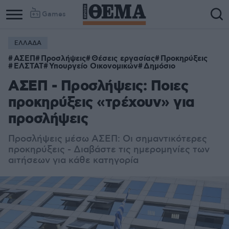
Games
ΕΛΛΑΔΑ
ΑΣΕΠ
Προσλήψεις
Θέσεις εργασίας
Προκηρύξεις
ΕΛΣΤΑΤ
Υπουργείο Οικονομικών
Δημόσιο
ΑΣΕΠ - Προσλήψεις: Ποιες
προκηρύξεις «τρέχουν» για
προσλήψεις
Προσλήψεις μέσω ΑΣΕΠ: Οι σημαντικότερες
προκηρύξεις - Διαβάστε τις ημερομηνίες των
αιτήσεων για κάθε κατηγορία