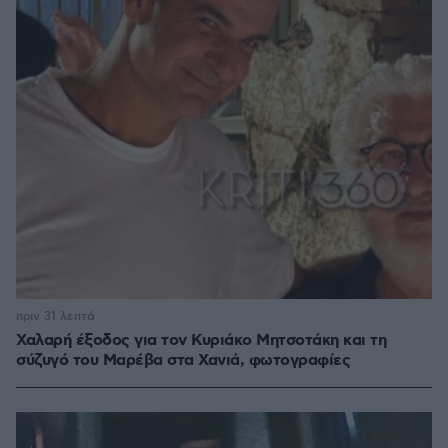
πριν 31 λεπτά
Χαλαρή έξοδος για τον Κυριάκο Μητσοτάκη και τη
σύζυγό του Μαρέβα στα Χανιά, φωτογραφίες