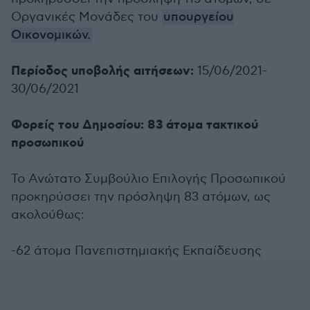
Οργανικές Μονάδες του
υπουργείου
Οικονομικών.
Περίοδος υποβολής αιτήσεων:
15/06/2021-
30/06/2021
Φορείς του Δημοσίου: 83 άτομα τακτικού
προσωπικού
Το Ανώτατο Συμβούλιο Επιλογής Προσωπικού
προκηρύσσει την πρόσληψη 83 ατόμων, ως
ακολούθως:
-62 άτομα Πανεπιστημιακής Εκπαίδευσης