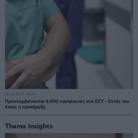
18.05.2021, 08:14
Προσλαμβάνονται 4.000 νοσηλευτές στο ΕΣΥ - Εντός του
έτους η προκήρυξη
Thema Insights