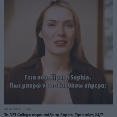
30.07.2026, 09:33
Το DEI College παρουσιάζει τη Sophia. Την πρώτη 24/7