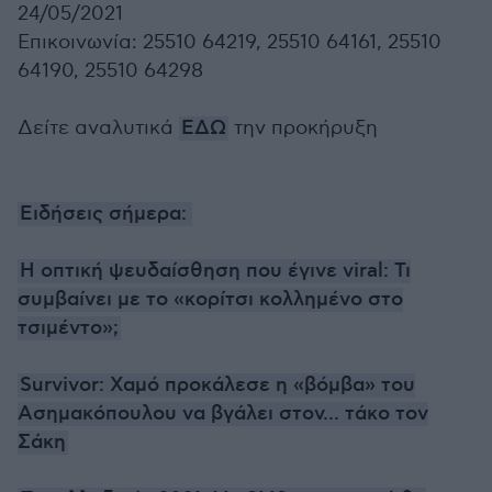
24/05/2021
Επικοινωνία: 25510 64219, 25510 64161, 25510
64190, 25510 64298
Δείτε αναλυτικά
ΕΔΩ
την προκήρυξη
Ειδήσεις σήμερα:
Η οπτική ψευδαίσθηση που έγινε viral: Τι
συμβαίνει με το «κορίτσι κολλημένο στο
τσιμέντο»;
Survivor: Χαμό προκάλεσε η «βόμβα» του
Ασημακόπουλου να βγάλει στον... τάκο τον
Σάκη