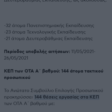
Δευτεροβάθμιας Εκπαίδευσης, ως ακολούθως:
-32 άτομα Πανεπιστημιακής Εκπαίδευσης
-23 άτομα Τεχνολογικής Εκπαίδευσης
-21 άτομα Δευτεροβάθμιας Εκπαίδευσης
Περίοδος υποβολής αιτήσεων:
11/05/2021-
26/05/2021
ΚΕΠ των ΟΤΑ Α΄ βαθμού: 144 άτομα τακτικού
προσωπικού
Το Ανώτατο Συμβούλιο Επιλογής Προσωπικού
προκηρύσσει
144 θέσεις εργασίας στα ΚΕΠ
των ΟΤΑ Α΄ βαθμού με: