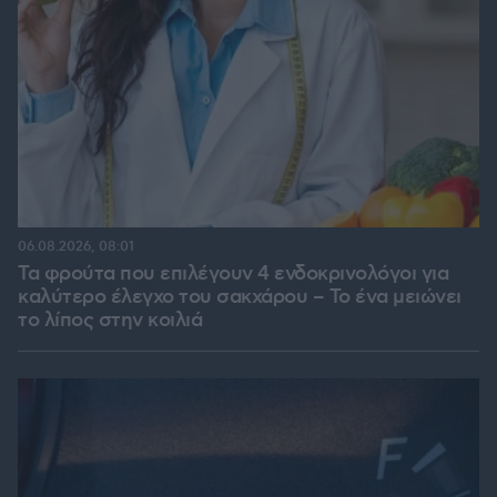
06.08.2026, 08:01
Τα φρούτα που επιλέγουν 4 ενδοκρινολόγοι για
καλύτερο έλεγχο του σακχάρου – Το ένα μειώνει
το λίπος στην κοιλιά