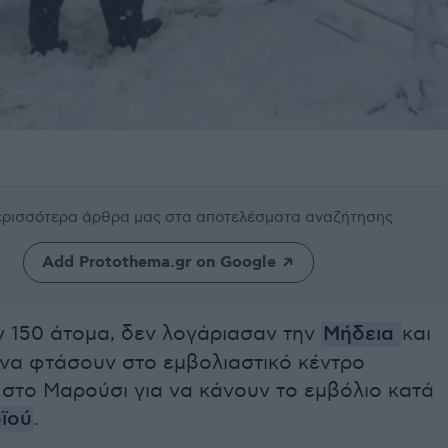
περισσότερα άρθρα μας
στα αποτελέσματα αναζήτησης
Add Protothema.gr on Google
ν 150 άτομα, δεν λογάριασαν την
Μήδεια
και
να φτάσουν στο εμβολιαστικό κέντρο
στο Μαρούσι για να κάνουν το εμβόλιο κατά
ϊού
.