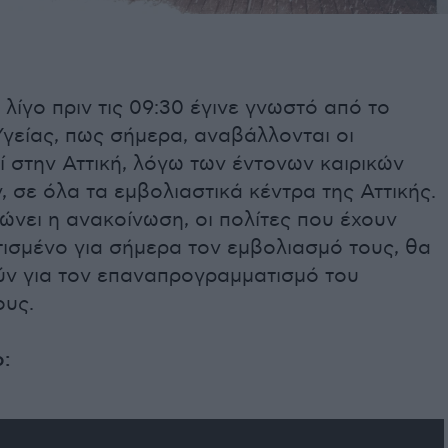
λίγο πριν τις 09:30 έγινε γνωστό από το
γείας, πως σήμερα, αναβάλλονται οι
 στην Αττική, λόγω των έντονων καιρικών
 σε όλα τα εμβολιαστικά κέντρα της Αττικής.
νει η ανακοίνωση, οι πολίτες που έχουν
ισμένο για σήμερα τον εμβολιασμό τους, θα
ύν για τον επαναπρογραμματισμό του
ους.
ο: