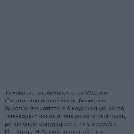
Τα χρήματα αποδόθηκαν στον 59χρονο
ιδιοκτήτη του σπιτιού και σε βάρος των
δραστών σχηματίστηκε δικογραφία για κλοπή
τετελεσμένη και σε απόπειρα κατά περίπτωση,
με την οποία οδηγήθηκαν στην Εισαγγελία
Μυτιλήνης. Η Ασφάλεια συνεχίζει την