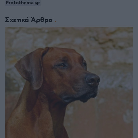
Protothema.gr
Σχετικά Άρθρα