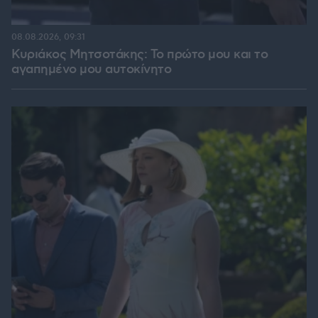
08.08.2026, 09:31
Κυριάκος Μητσοτάκης: Το πρώτο μου και το
αγαπημένο μου αυτοκίνητο