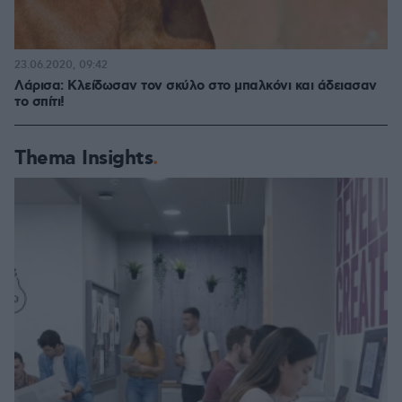
23.06.2020, 09:42
Λάρισα: Κλείδωσαν τον σκύλο στο μπαλκόνι και άδειασαν
το σπίτι!
Thema Insights