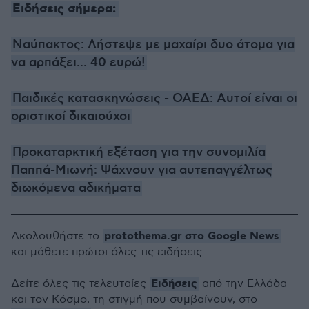
Ειδήσεις σήμερα:
Ναύπακτος: Λήστεψε με μαχαίρι δυο άτομα για
να αρπάξει... 40 ευρώ!
Παιδικές κατασκηνώσεις - ΟΑΕΔ: Αυτοί είναι οι
οριστικοί δικαιούχοι
Προκαταρκτική εξέταση για την συνομιλία
Παππά-Μιωνή: Ψάχνουν για αυτεπαγγέλτως
διωκόμενα αδικήματα
protothema.gr στο Google News
Ακολουθήστε το
και μάθετε πρώτοι όλες τις ειδήσεις
Ειδήσεις
Δείτε όλες τις τελευταίες
από την Ελλάδα
και τον Κόσμο, τη στιγμή που συμβαίνουν, στο