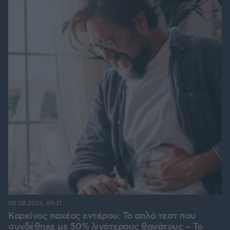
08.08.2026, 09:31
Καρκίνος παχέος εντέρου: Το απλό τεστ που
συνδέθηκε με 50% λιγότερους θανάτους – Το