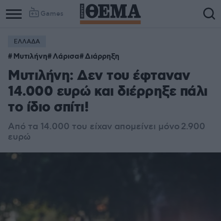
Games
ΕΛΛΑΔΑ
Μυτιλήνη
Λάρισα
Διάρρηξη
Μυτιλήνη: Δεν του έφταναν
14.000 ευρώ και διέρρηξε πάλι
το ίδιο σπίτι!
Από τα 14.000 του είχαν απομείνει μόνο 2.900
ευρώ