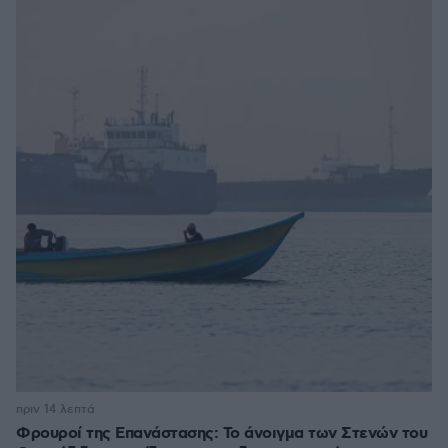
πριν 14 λεπτά
Φρουροί της Επανάστασης: Το άνοιγμα των Στενών του