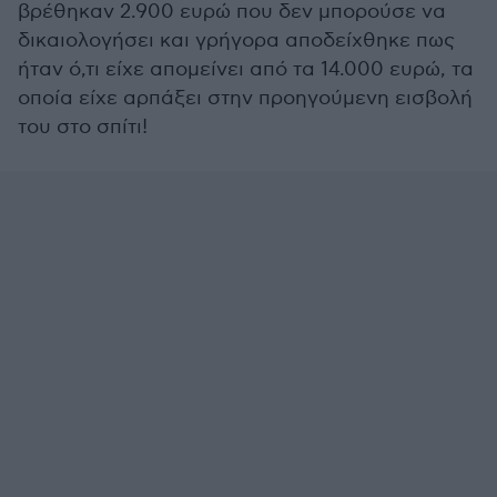
βρέθηκαν 2.900 ευρώ που δεν μπορούσε να
δικαιολογήσει και γρήγορα αποδείχθηκε πως
ήταν ό,τι είχε απομείνει από τα 14.000 ευρώ, τα
οποία είχε αρπάξει στην προηγούμενη εισβολή
του στο σπίτι!