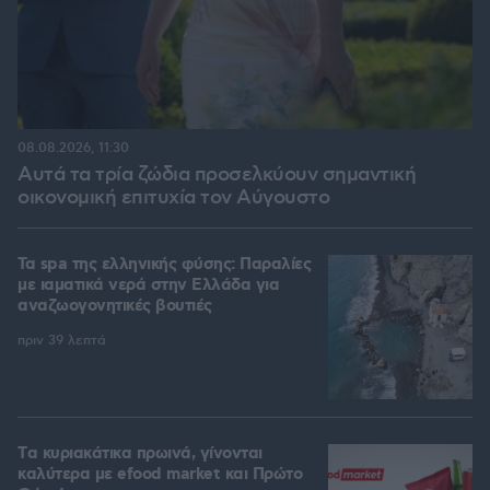
08.08.2026, 11:30
Αυτά τα τρία ζώδια προσελκύουν σημαντική
οικονομική επιτυχία τον Αύγουστο
Τα spa της ελληνικής φύσης: Παραλίες
με ιαματικά νερά στην Ελλάδα για
αναζωογονητικές βουτιές
πριν 39 λεπτά
Tα κυριακάτικα πρωινά, γίνονται
καλύτερα με efood market και Πρώτο