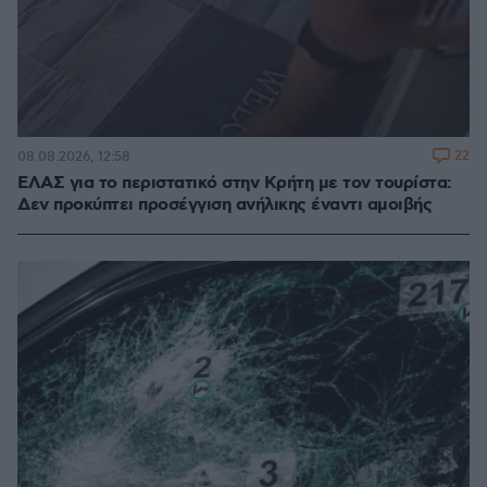
22
08.08.2026, 12:58
ΕΛΑΣ για το περιστατικό στην Κρήτη με τον τουρίστα:
Δεν προκύπτει προσέγγιση ανήλικης έναντι αμοιβής