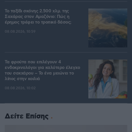
Το ταξίδι σκόνης 2.500 χλμ. της
Σαχάρας στον Αμαζόνιο: Πώς η
έρημος τρέφει το τροπικό δάσος;
08.08.2026, 10:59
Τα φρούτα που επιλέγουν 4
ενδοκρινολόγοι για καλύτερο έλεγχο
του σακχάρου – Το ένα μειώνει το
λίπος στην κοιλιά
08.08.2026, 10:02
Δείτε Επίσης