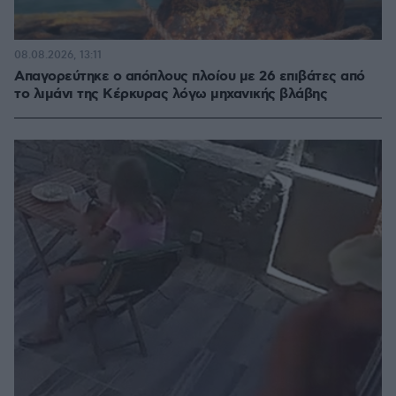
08.08.2026, 13:11
Απαγορεύτηκε ο απόπλους πλοίου με 26 επιβάτες από
το λιμάνι της Κέρκυρας λόγω μηχανικής βλάβης