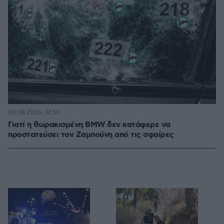
08.08.2026, 12:50
Γιατί η θωρακισμένη BMW δεν κατάφερε να
προστατεύσει τον Ζαμπούνη από τις σφαίρες