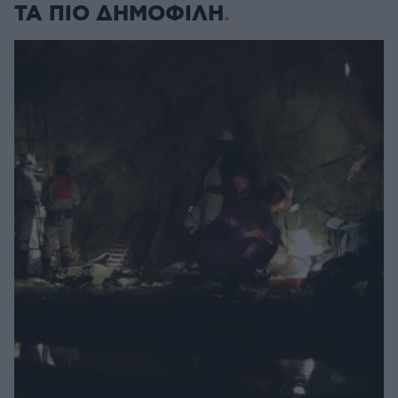
ΤΑ ΠΙΟ ΔΗΜΟΦΙΛΗ