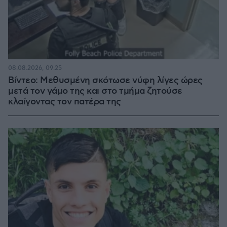
08.08.2026, 09:25
Βίντεο: Μεθυσμένη σκότωσε νύφη λίγες ώρες
μετά τον γάμο της και στο τμήμα ζητούσε
κλαίγοντας τον πατέρα της