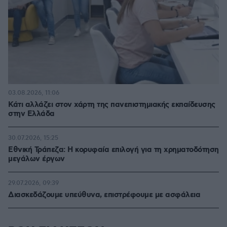
03.08.2026, 11:06
Κάτι αλλάζει στον χάρτη της πανεπιστημιακής εκπαίδευσης
στην Ελλάδα
30.07.2026, 15:25
Εθνική Τράπεζα: Η κορυφαία επιλογή για τη χρηματοδότηση
μεγάλων έργων
29.07.2026, 09:39
Διασκεδάζουμε υπεύθυνα, επιστρέφουμε με ασφάλεια