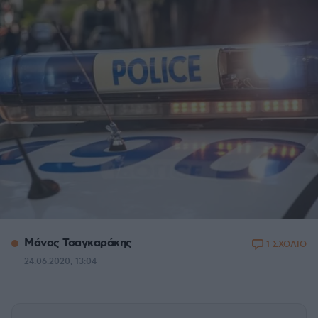
Μάνος Τσαγκαράκης
1 ΣΧΟΛΙΟ
24.06.2020, 13:04