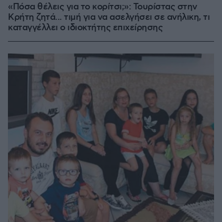
«Πόσα θέλεις για το κορίτσι;»: Τουρίστας στην
Κρήτη ζητά... τιμή για να ασελγήσει σε ανήλικη, τι
καταγγέλλει ο ιδιοκτήτης επιχείρησης