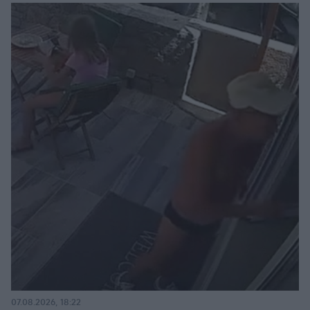
07.08.2026, 18:22