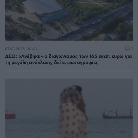
7
07.08.2026, 20:48
ΔΕΘ: «Ανέβηκε» ο διαγωνισμός των 165 εκατ. ευρώ για
τη μεγάλη ανάπλαση, δείτε φωτογραφίες