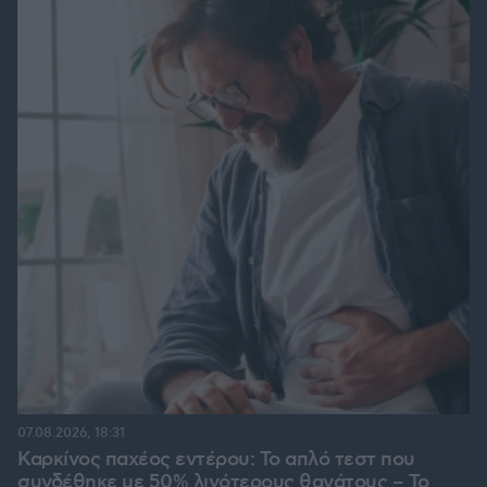
07.08.2026, 18:31
Καρκίνος παχέος εντέρου: Το απλό τεστ που
συνδέθηκε με 50% λιγότερους θανάτους – Το