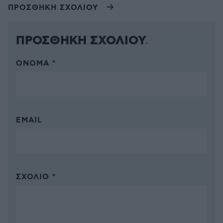
ΠΡΟΣΘΗΚΗ ΣΧΟΛΙΟΥ
ΠΡΟΣΘΗΚΗ ΣΧΟΛΙΟΥ
ΌΝΟΜΑ *
EMAIL
ΣΧΌΛΙΟ *