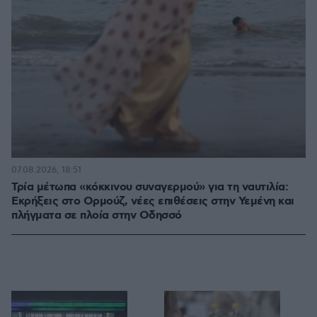
07.08.2026, 18:51
Τρία μέτωπα «κόκκινου συναγερμού» για τη ναυτιλία:
Εκρήξεις στο Ορμούζ, νέες επιθέσεις στην Υεμένη και
πλήγματα σε πλοία στην Οδησσό