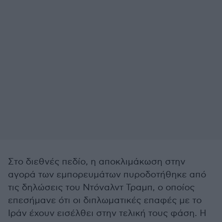
Στο διεθνές πεδίο, η αποκλιμάκωση στην
αγορά των εμπορευμάτων πυροδοτήθηκε από
τις δηλώσεις του Ντόναλντ Τραμπ, ο οποίος
επεσήμανε ότι οι διπλωματικές επαφές με το
Ιράν έχουν εισέλθει στην τελική τους φάση. Η