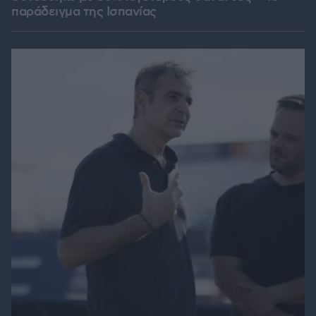
παράδειγμα της Ισπανίας