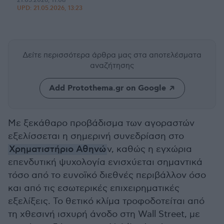
21.05.2026, 11:08
UPD:
21.05.2026, 13:23
Δείτε περισσότερα άρθρα μας
στα αποτελέσματα
αναζήτησης
Add Protothema.gr on Google
Με ξεκάθαρο προβάδισμα των αγοραστών
εξελίσσεται η σημερινή συνεδρίαση στο
Χρηματιστήριο Αθηνώ
ν, καθώς η εγχώρια
επενδυτική ψυχολογία ενισχύεται σημαντικά
τόσο από το ευνοϊκό διεθνές περιβάλλον όσο
και από τις εσωτερικές επιχειρηματικές
εξελίξεις. Το θετικό κλίμα τροφοδοτείται από
τη χθεσινή ισχυρή άνοδο στη Wall Street, με