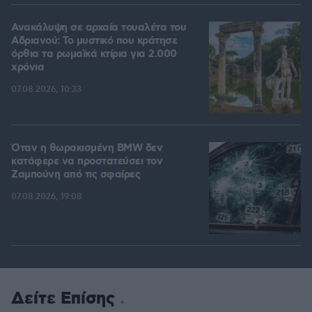
Ανακάλυψη σε αρχαία τουαλέτα του
Αδριανού: Το μυστικό που κράτησε
όρθια τα ρωμαϊκά κτίρια για 2.000
χρόνια
07.08.2026, 10:33
Όταν η θωρακισμένη BMW δεν
κατάφερε να προστατεύσει τον
Ζαμπούνη από τις σφαίρες
07.08.2026, 19:08
Δείτε Επίσης