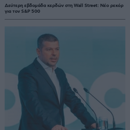
Δεύτερη εβδομάδα κερδών στη Wall Street: Νέο ρεκόρ
για τον S&P 500