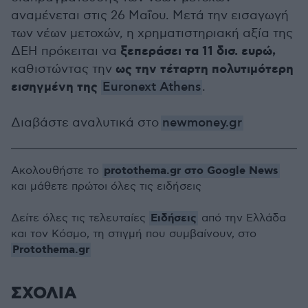
αναμένεται στις 26 Μαΐου. Μετά την εισαγωγή
των νέων μετοχών, η χρηματιστηριακή αξία της
ξεπεράσει τα 11 δισ. ευρώ,
ΔΕΗ πρόκειται να
ως την τέταρτη πολυτιμότερη
καθιστώντας την
εισηγμένη της
Euronext Athens
.
Διαβάστε αναλυτικά στο
newmoney.gr
protothema.gr στο Google News
Ακολουθήστε το
και μάθετε πρώτοι όλες τις ειδήσεις
Ειδήσεις
Δείτε όλες τις τελευταίες
από την Ελλάδα
και τον Κόσμο, τη στιγμή που συμβαίνουν, στο
Protothema.gr
ΣΧΟΛΙΑ