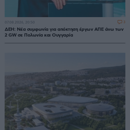
3
07.08.2026, 20:50
ΔΕΗ: Νέα συμφωνία για απόκτηση έργων ΑΠΕ άνω των
2 GW σε Πολωνία και Ουγγαρία