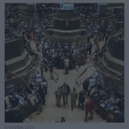
07.08.2026, 23:24