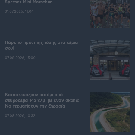
Spetses Mini Marathon
31.07.2026, 11:04
Πάρε το τιμόνι της τύχης στα χέρια
σου!
07.08.2026, 15:00
Κατασκευάζουν ποτάμι από
σκυρόδεμα 145 χλμ. με έναν σκοπό:
Να τερματίσουν την ξηρασία
07.08.2026, 10:32