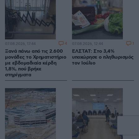
4
1
07.08.2026, 17:44
07.08.2026, 12:44
Ξανά πάνω από τις 2.600
ΕΛΣΤΑΤ: Στο 3,4%
μονάδες το Χρηματιστήριο
υποχώρησε ο πληθωρισμός
με εβδομαδιαία κέρδη
τον Ιούλιο
1,8%, πού βρήκε
στηρίγματα