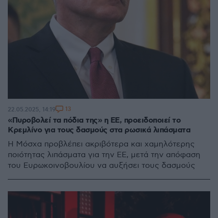
13
22.05.2025, 14:19
«Πυροβολεί τα πόδια της» η ΕΕ, προειδοποιεί το
Κρεμλίνο για τους δασμούς στα ρωσικά λιπάσματα
Η Μόσχα προβλέπει ακριβότερα και χαμηλότερης
ποιότητας λιπάσματα για την ΕΕ, μετά την απόφαση
του Ευρωκοινοβουλίου να αυξήσει τους δασμούς