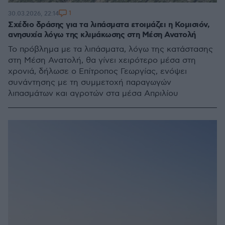
1
30.03.2026, 22:14
Σχέδιο δράσης για τα λιπάσματα ετοιμάζει η Κομισιόν,
ανησυχία λόγω της κλιμάκωσης στη Μέση Ανατολή
Το πρόβλημα με τα λιπάσματα, λόγω της κατάστασης
στη Μέση Ανατολή, θα γίνει χειρότερο μέσα στη
χρονιά, δήλωσε ο Επίτροπος Γεωργίας, ενόψει
συνάντησης με τη συμμετοχή παραγωγών
λιπασμάτων και αγροτών στα μέσα Απριλίου