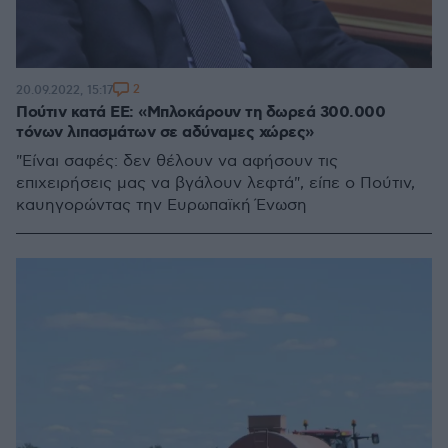
2
20.09.2022, 15:17
Πούτιν κατά ΕΕ: «Μπλοκάρουν τη δωρεά 300.000
τόνων λιπασμάτων σε αδύναμες χώρες»
"Είναι σαφές: δεν θέλουν να αφήσουν τις
επιχειρήσεις μας να βγάλουν λεφτά", είπε ο Πούτιν,
καυηγορώντας την Ευρωπαϊκή Ένωση