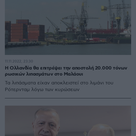
11.11.2022, 23:30
Η Ολλανδία θα επιτρέψει την αποστολή 20.000 τόνων
ρωσικών λιπασμάτων στο Μαλάουι
Τα λιπάσματα είχαν αποκλειστεί στο λιμάνι του
Ρότερνταμ λόγω των κυρώσεων