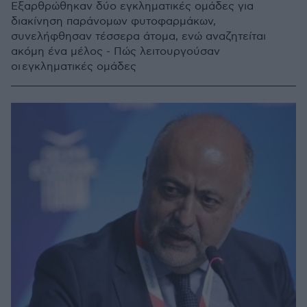
Εξαρθρώθηκαν δύο εγκληματικές ομάδες για
διακίνηση παράνομων φυτοφαρμάκων,
συνελήφθησαν τέσσερα άτομα, ενώ αναζητείται
ακόμη ένα μέλος - Πώς λειτουργούσαν
οι εγκληματικές ομάδες