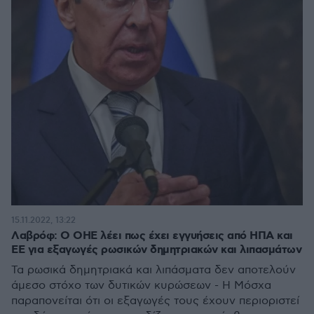
15.11.2022, 13:22
Λαβρόφ: Ο ΟΗΕ λέει πως έχει εγγυήσεις από ΗΠΑ και
ΕΕ για εξαγωγές ρωσικών δημητριακών και λιπασμάτων
Τα ρωσικά δημητριακά και λιπάσματα δεν αποτελούν
άμεσο στόχο των δυτικών κυρώσεων - Η Μόσχα
παραπονείται ότι οι εξαγωγές τους έχουν περιοριστεί