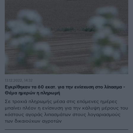
13.12.2022, 14:32
Εγκρίθηκαν τα 60 εκατ. για την ενίσχυση στο λίπασμα -
Θέμα ημερών η πληρωμή
Σε τροχιά πληρωμής μέσα στις επόμενες ημέρες
μπαίνει πλέον η ενίσχυση για την κάλυψη μέρους του
κόστους αγοράς λιπασμάτων στους λογαριασμούς
των δικαιούχων αγροτών