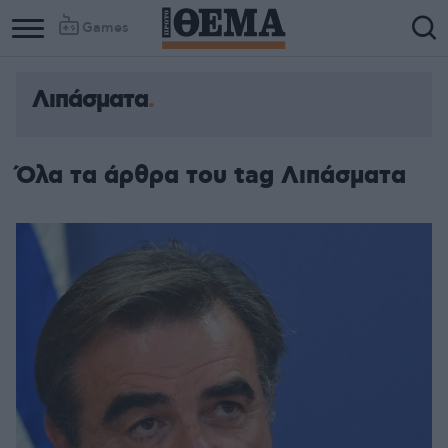
Games
Λιπάσματα
Όλα τα άρθρα του tag Λιπάσματα