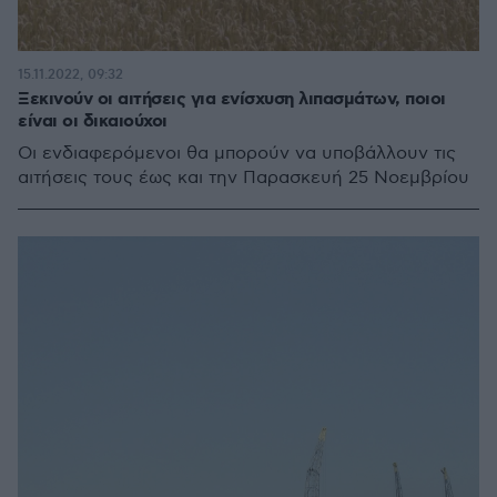
15.11.2022, 09:32
Ξεκινούν οι αιτήσεις για ενίσχυση λιπασμάτων, ποιοι
είναι οι δικαιούχοι
Οι ενδιαφερόμενοι θα μπορούν να υποβάλλουν τις
αιτήσεις τους έως και την Παρασκευή 25 Νοεμβρίου