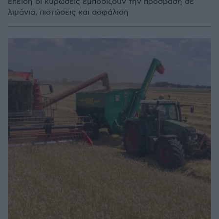
επειδή οι κυρώσεις εμποδίζουν την πρόσβαση σε
λιμάνια, πιστώσεις και ασφάλιση