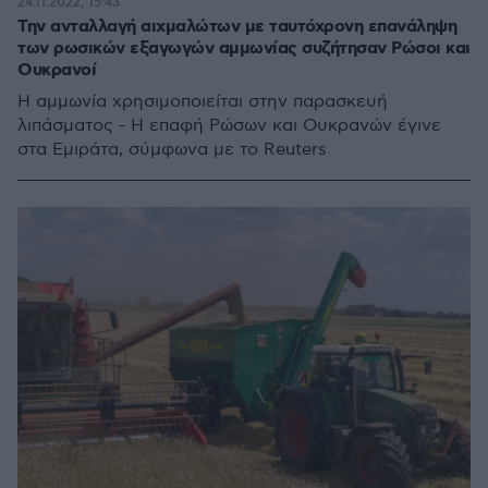
24.11.2022, 15:43
Την ανταλλαγή αιχμαλώτων με ταυτόχρονη επανάληψη
των ρωσικών εξαγωγών αμμωνίας συζήτησαν Ρώσοι και
Ουκρανοί
Η αμμωνία χρησιμοποιείται στην παρασκευή
λιπάσματος - Η επαφή Ρώσων και Ουκρανών έγινε
στα Εμιράτα, σύμφωνα με το Reuters