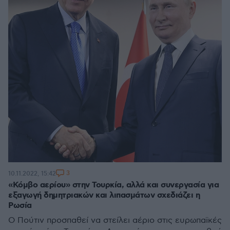
3
10.11.2022, 15:42
«Κόμβο αερίου» στην Τουρκία, αλλά και συνεργασία για
εξαγωγή δημητριακών και λιπασμάτων σχεδιάζει η
Ρωσία
Ο Πούτιν προσπαθεί να στείλει αέριο στις ευρωπαϊκές