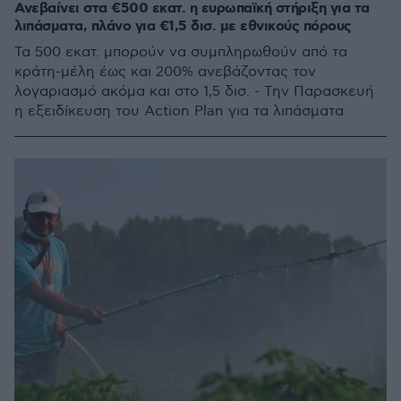
Ανεβαίνει στα €500 εκατ. η ευρωπαϊκή στήριξη για τα
λιπάσματα, πλάνο για €1,5 δισ. με εθνικούς πόρους
Τα 500 εκατ. μπορούν να συμπληρωθούν από τα
κράτη-μέλη έως και 200% ανεβάζοντας τον
λογαριασμό ακόμα και στο 1,5 δισ. - Την Παρασκευή
η εξειδίκευση του Action Plan για τα λιπάσματα