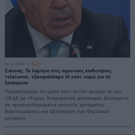
8
08.07.2026, 11:11
Σχοινάς: Τα λαμόγια στις αγροτικές επιδοτήσεις
τελείωσαν, εξασφαλίσαμε 61 εκατ. ευρώ για τα
λιπάσματα
Προανήγγειλε ότι μέσα στον Ιούλιο ανοίγει το νέο
ΟΣΔΕ με πλήρως διαφορετική φιλοσοφία, βασισμένη
σε προσυμπληρωμένα στοιχεία, αυτόματες
διασταυρώσεις και αξιοποίηση των δημόσιων
μητρώων