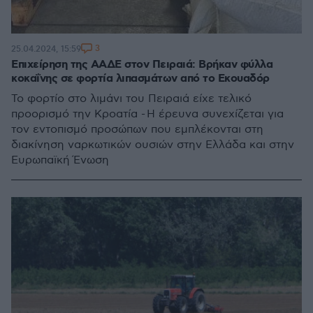
3
25.04.2024, 15:59
Επιχείρηση της ΑΑΔΕ στον Πειραιά: Βρήκαν φύλλα
κοκαΐνης σε φορτία λιπασμάτων από το Εκουαδόρ
Το φορτίο στο λιμάνι του Πειραιά είχε τελικό
προορισμό την Κροατία - Η έρευνα συνεχίζεται για
τον εντοπισμό προσώπων που εμπλέκονται στη
διακίνηση ναρκωτικών ουσιών στην Ελλάδα και στην
Ευρωπαϊκή Ένωση