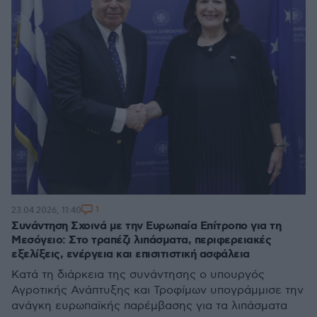
1
23.04.2026, 11:40
Συνάντηση Σχοινά με την Ευρωπαία Επίτροπο για τη
Μεσόγειο: Στο τραπέζι λιπάσματα, περιφερειακές
εξελίξεις, ενέργεια και επισιτιστική ασφάλεια
Κατά τη διάρκεια της συνάντησης ο υπουργός
Αγροτικής Ανάπτυξης και Τροφίμων υπογράμμισε την
ανάγκη ευρωπαϊκής παρέμβασης για τα λιπάσματα