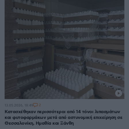
2
13.05.2026, 18:49
Κατασχέθηκαν περισσότεροι από 14 τόνοι λιπασμάτων
και φυτοφαρμάκων μετά από αστυνομική επιχείρηση σε
Θεσσαλονίκη, Ημαθία και Ξάνθη