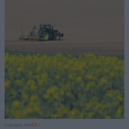
2
11.06.2026, 14:07