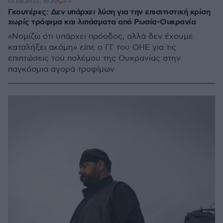
3
01.06.2022, 16:20
Γκουτέρες: Δεν υπάρχει λύση για την επισιτιστική κρίση
χωρίς τρόφιμα και λιπάσματα από Ρωσία-Ουκρανία
«Νομίζω ότι υπάρχει πρόοδος, αλλά δεν έχουμε
καταλήξει ακόμη» είπε ο ΓΓ του ΟΗΕ για τις
επιπτώσεις του πολέμου της Ουκρανίας στην
παγκόσμια αγορά τροφίμων