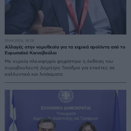
29.04.2026, 18:28
Αλλαγές στην νομοθεσία για τα χημικά προϊόντα από το
Ευρωπαϊκό Κοινοβούλιο
Με ευρεία πλειοψηφία ψηφίστηκε η έκθεση του
ευρωβουλευτή Δημήτρη Τσιόδρα για ετικέτες σε
καλλυντικά και λιπάσματα