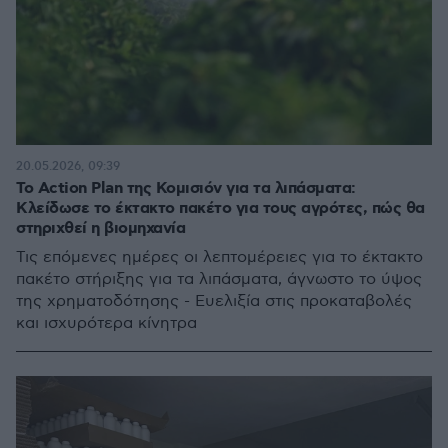
20.05.2026, 09:39
Το Action Plan της Κομισιόν για τα λιπάσματα:
Κλείδωσε το έκτακτο πακέτο για τους αγρότες, πώς θα
στηριχθεί η βιομηχανία
Τις επόμενες ημέρες οι λεπτομέρειες για το έκτακτο
πακέτο στήριξης για τα λιπάσματα, άγνωστο το ύψος
της χρηματοδότησης - Ευελιξία στις προκαταβολές
και ισχυρότερα κίνητρα