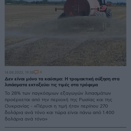
4
14.08.2022, 19:38
Δεν είναι μόνο τα καύσιμα: Η τρομακτική αύξηση στα
λιπάσματα εκτοξεύει τις τιμές στα τρόφιμα
Το 28% των παγκόσμιων εξαγωγών λιπασμάτων
προέρχεται από την περιοχή της Ρωσίας και της
Ουκρανίας - «Πέρυσι η τιμή ήταν περίπου 270
δολάρια ανά τόνο και τώρα είναι πάνω από 1.400
δολάρια ανά τόνο»