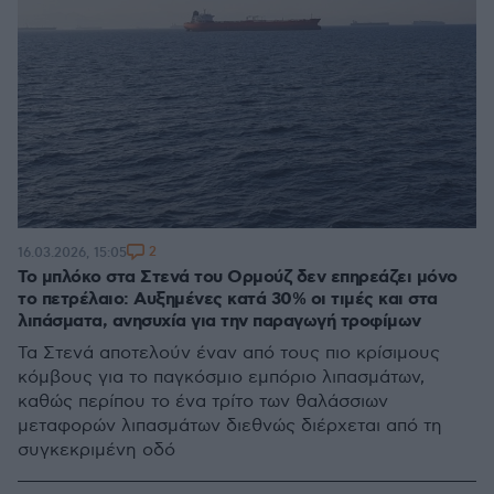
2
16.03.2026, 15:05
Το μπλόκο στα Στενά του Ορμούζ δεν επηρεάζει μόνο
το πετρέλαιο: Αυξημένες κατά 30% οι τιμές και στα
λιπάσματα, ανησυχία για την παραγωγή τροφίμων
Τα Στενά αποτελούν έναν από τους πιο κρίσιμους
κόμβους για το παγκόσμιο εμπόριο λιπασμάτων,
καθώς περίπου το ένα τρίτο των θαλάσσιων
μεταφορών λιπασμάτων διεθνώς διέρχεται από τη
συγκεκριμένη οδό