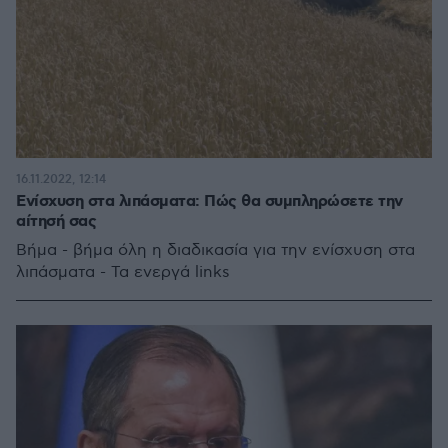
16.11.2022, 12:14
Ενίσχυση στα λιπάσματα: Πώς θα συμπληρώσετε την
αίτησή σας
Βήμα - βήμα όλη η διαδικασία για την ενίσχυση στα
λιπάσματα - Τα ενεργά links