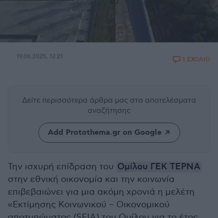
19.06.2025, 12:21
1 ΣΧΟΛΙΟ
Δείτε περισσότερα άρθρα μας
στα αποτελέσματα
αναζήτησης
Add Protothema.gr on Google
Την ισχυρή επίδραση του
Ομίλου ΓΕΚ ΤΕΡΝΑ
στην εθνική οικονομία και την κοινωνία
επιβεβαιώνει για μια ακόμη χρονιά η μελέτη
«Εκτίμησης Κοινωνικού – Οικονομικού
αποτυπώματος (SEIA) του Ομίλου για το έτος