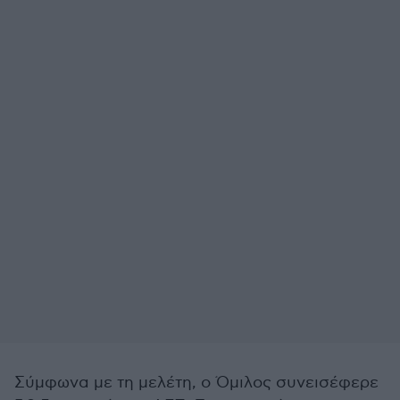
Σύμφωνα με τη μελέτη, ο Όμιλος συνεισέφερε