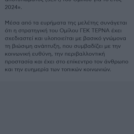
2024».
Μέσα από τα ευρήματα της μελέτης συνάγεται
ότι η στρατηγική του Ομίλου ΓΕΚ ΤΕΡΝΑ έχει
σχεδιαστεί και υλοποιείται με βασικό γνώμονα
τη βιώσιμη ανάπτυξη, που συμβαδίζει με την
κοινωνική ευθύνη, την περιβαλλοντική
προστασία και έχει στο επίκεντρο τον άνθρωπο
και την ευημερία των τοπικών κοινωνιών.