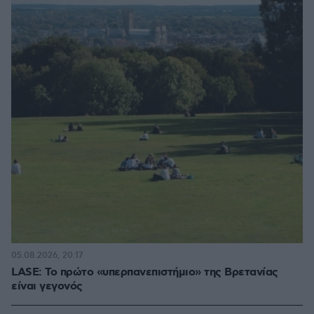
05.08.2026, 20:17
LASE: Το πρώτο «υπερπανεπιστήμιο» της Βρετανίας
είναι γεγονός