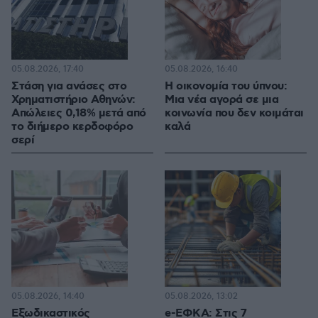
05.08.2026, 17:40
05.08.2026, 16:40
Στάση για ανάσες στο
Η οικονομία του ύπνου:
Χρηματιστήριο Αθηνών:
Μια νέα αγορά σε μια
Απώλειες 0,18% μετά από
κοινωνία που δεν κοιμάται
το διήμερο κερδοφόρο
καλά
σερί
05.08.2026, 14:40
05.08.2026, 13:02
Εξωδικαστικός
e-ΕΦΚΑ: Στις 7