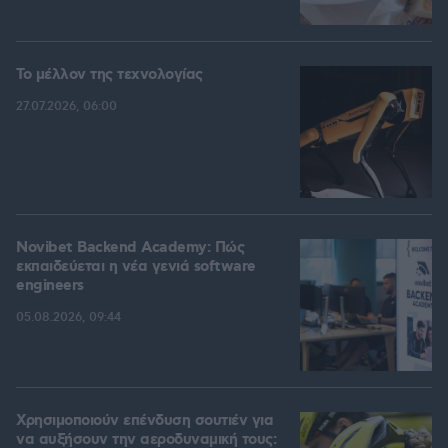
Το μέλλον της τεχνολογίας
27.07.2026, 06:00
Novibet Backend Academy: Πώς
εκπαιδεύεται η νέα γενιά software
engineers
05.08.2026, 09:44
Χρησιμοποιούν επένδυση σουτιέν για
να αυξήσουν την αεροδυναμική τους: