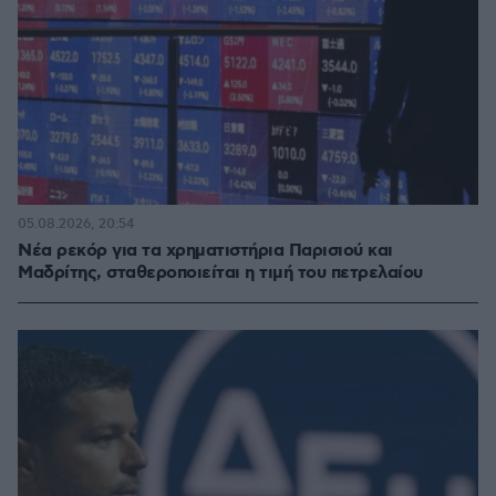
05.08.2026, 20:54
Νέα ρεκόρ για τα χρηματιστήρια Παρισιού και
Μαδρίτης, σταθεροποιείται η τιμή του πετρελαίου