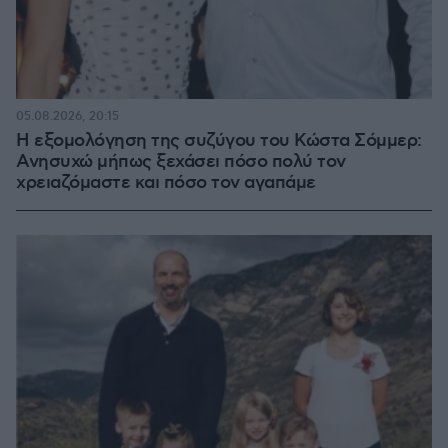
05.08.2026, 20:15
Η εξομολόγηση της συζύγου του Κώστα Σόμμερ:
Ανησυχώ μήπως ξεχάσει πόσο πολύ τον
χρειαζόμαστε και πόσο τον αγαπάμε