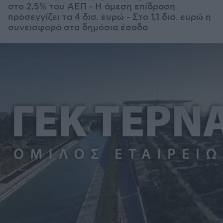
στο 2,5% του ΑΕΠ - Η άμεση επίδραση
προσεγγίζει τα 4 δισ. ευρώ - Στο 1,1 δισ. ευρώ η
συνεισφορά στα δημόσια έσοδα