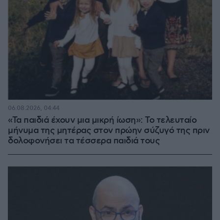
06.08.2026, 04:44
«Τα παιδιά έχουν μια μικρή ίωση»: Το τελευταίο
μήνυμα της μητέρας στον πρώην σύζυγό της πριν
δολοφονήσει τα τέσσερα παιδιά τους