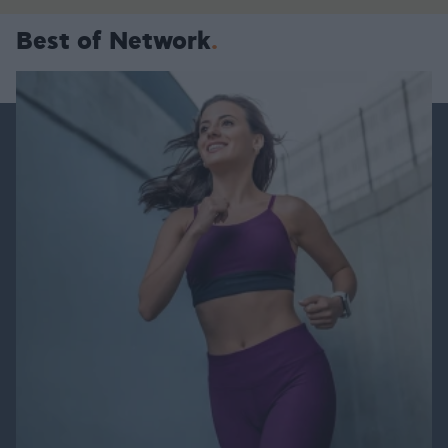
Best of Network