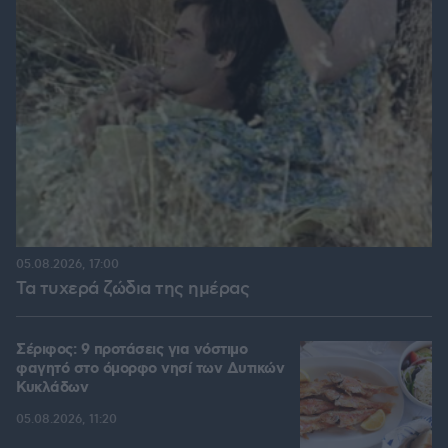
05.08.2026, 17:00
Τα τυχερά ζώδια της ημέρας
Σέριφος: 9 προτάσεις για νόστιμο
φαγητό στο όμορφο νησί των Δυτικών
Κυκλάδων
05.08.2026, 11:20