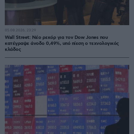
05.08.2026, 23:29
Wall Street: Νέο ρεκόρ για τον Dow Jones που
κατέγραψε άνοδο 0,49%, υπό πίεση ο τεχνολογικός
κλάδος