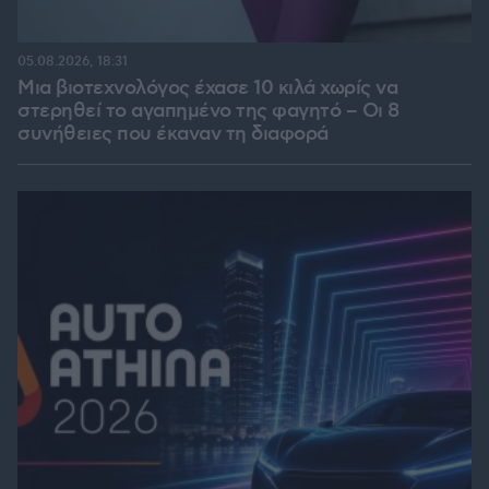
05.08.2026, 18:31
Μια βιοτεχνολόγος έχασε 10 κιλά χωρίς να
στερηθεί το αγαπημένο της φαγητό – Οι 8
συνήθειες που έκαναν τη διαφορά