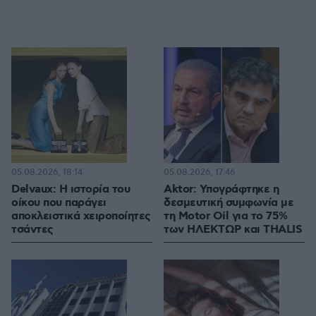
05.08.2026, 18:14
05.08.2026, 17:46
Delvaux: Η ιστορία του
Aktor: Υπογράφτηκε η
οίκου που παράγει
δεσμευτική συμφωνία με
αποκλειστικά χειροποίητες
τη Motor Oil για το 75%
τσάντες
των ΗΛΕΚΤΩΡ και THALIS