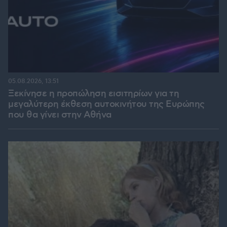
05.08.2026, 13:51
Ξεκίνησε η προπώληση εισιτηρίων για τη
μεγαλύτερη έκθεση αυτοκινήτου της Ευρώπης
που θα γίνει στην Αθήνα