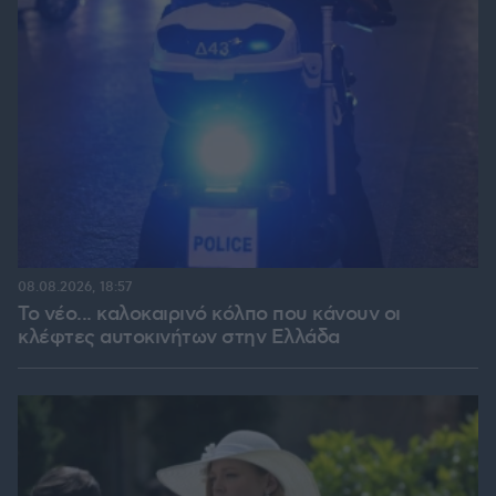
08.08.2026, 18:57
Το νέο... καλοκαιρινό κόλπο που κάνουν οι
κλέφτες αυτοκινήτων στην Ελλάδα