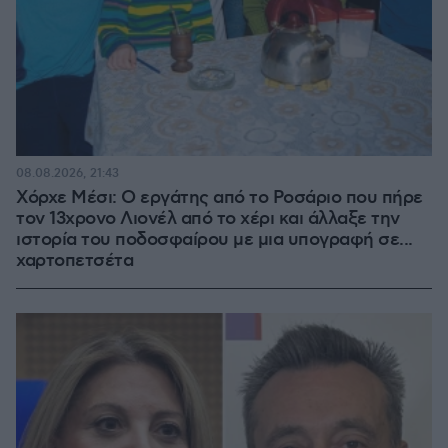
08.08.2026, 21:43
Χόρχε Μέσι: Ο εργάτης από το Ροσάριο που πήρε
τον 13χρονο Λιονέλ από το χέρι και άλλαξε την
ιστορία του ποδοσφαίρου με μια υπογραφή σε...
χαρτοπετσέτα