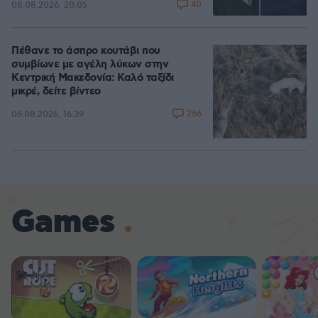
40
08.08.2026, 20:05
Πέθανε το άσπρο κουτάβι που
συμβίωνε με αγέλη λύκων στην
Κεντρική Μακεδονία: Καλό ταξίδι
μικρέ, δείτε βίντεο
266
06.08.2026, 16:39
Games