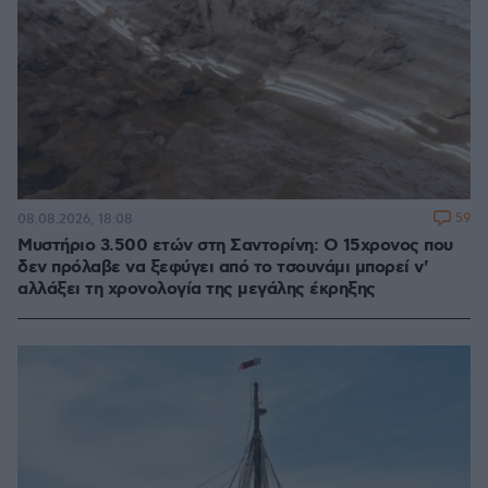
59
08.08.2026, 18:08
Μυστήριο 3.500 ετών στη Σαντορίνη: Ο 15χρονος που
δεν πρόλαβε να ξεφύγει από το τσουνάμι μπορεί ν'
αλλάξει τη χρονολογία της μεγάλης έκρηξης