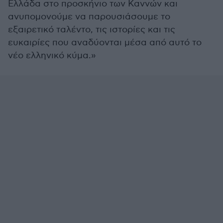
Ελλάδα στο προσκήνιο των Καννών και
ανυπομονούμε να παρουσιάσουμε το
εξαιρετικό ταλέντο, τις ιστορίες και τις
ευκαιρίες που αναδύονται μέσα από αυτό το
νέο ελληνικό κύμα.»