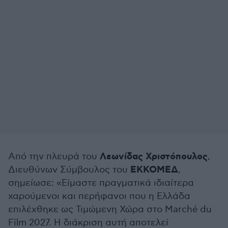
Λεωνίδας Χριστόπουλος
Από την πλευρά του
,
ΕΚΚΟΜΕΔ
Διευθύνων Σύμβουλος του
,
σημείωσε: «Είμαστε πραγματικά ιδιαίτερα
χαρούμενοι και περήφανοι που η Ελλάδα
επιλέχθηκε ως Τιμώμενη Χώρα στο Marché du
Film 2027. Η διάκριση αυτή αποτελεί