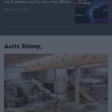
της Ευρώπης που θα γίνει στην Αθήνα
08.08.2026, 19:47
Δείτε Επίσης