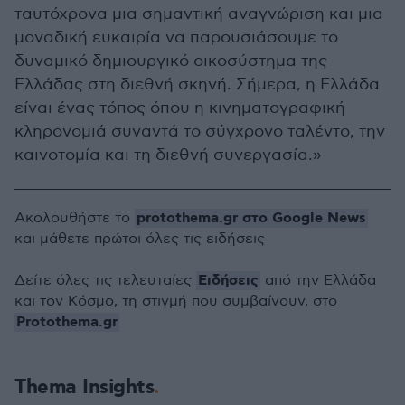
ταυτόχρονα μια σημαντική αναγνώριση και μια
μοναδική ευκαιρία να παρουσιάσουμε το
δυναμικό δημιουργικό οικοσύστημα της
Ελλάδας στη διεθνή σκηνή. Σήμερα, η Ελλάδα
είναι ένας τόπος όπου η κινηματογραφική
κληρονομιά συναντά το σύγχρονο ταλέντο, την
καινοτομία και τη διεθνή συνεργασία.»
protothema.gr στο Google News
Ακολουθήστε το
και μάθετε πρώτοι όλες τις ειδήσεις
Ειδήσεις
Δείτε όλες τις τελευταίες
από την Ελλάδα
και τον Κόσμο, τη στιγμή που συμβαίνουν, στο
Protothema.gr
Thema Insights