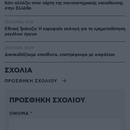
Κάτι αλλάζει στον χάρτη της πανεπιστημιακής εκπαίδευσης
στην Ελλάδα
30.07.2026, 15:25
Εθνική Τράπεζα: Η κορυφαία επιλογή για τη χρηματοδότηση
μεγάλων έργων
29.07.2026, 09:39
Διασκεδάζουμε υπεύθυνα, επιστρέφουμε με ασφάλεια
ΣΧΟΛΙΑ
ΠΡΟΣΘΗΚΗ ΣΧΟΛΙΟΥ
ΠΡΟΣΘΗΚΗ ΣΧΟΛΙΟΥ
ΌΝΟΜΑ *