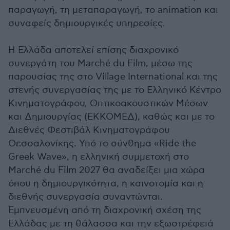
παραγωγή, τη μεταπαραγωγή, το animation και
συναφείς δημιουργικές υπηρεσίες.
Η Ελλάδα αποτελεί επίσης διαχρονικό
συνεργάτη του Marché du Film, μέσω της
παρουσίας της στο Village International και της
στενής συνεργασίας της με το Ελληνικό Κέντρο
Κινηματογράφου, Οπτικοακουστικών Μέσων
και Δημιουργίας (ΕΚΚΟΜΕΔ), καθώς και με το
Διεθνές Φεστιβάλ Κινηματογράφου
Θεσσαλονίκης. Υπό το σύνθημα «Ride the
Greek Wave», η ελληνική συμμετοχή στο
Marché du Film 2027 θα αναδείξει μια χώρα
όπου η δημιουργικότητα, η καινοτομία και η
διεθνής συνεργασία συναντώνται.
Εμπνευσμένη από τη διαχρονική σχέση της
Ελλάδας με τη θάλασσα και την εξωστρέφειά