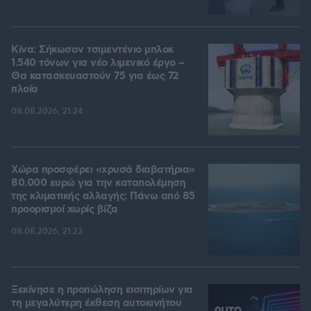
Κίνα: Σήκωσαν τσιμεντένιο μπλοκ
1.540 τόνων για νέο λιμενικό έργο –
Θα κατασκευαστούν 75 για έως 72
πλοία
08.08.2026, 21:24
Χώρα προσφέρει «χρυσά διαβατήρια»
80.000 ευρώ για την καταπολέμηση
της κλιματικής αλλαγής: Πάνω από 85
προορισμοί χωρίς βίζα
08.08.2026, 21:23
Ξεκίνησε η προπώληση εισιτηρίων για
τη μεγαλύτερη έκθεση αυτοκινήτου