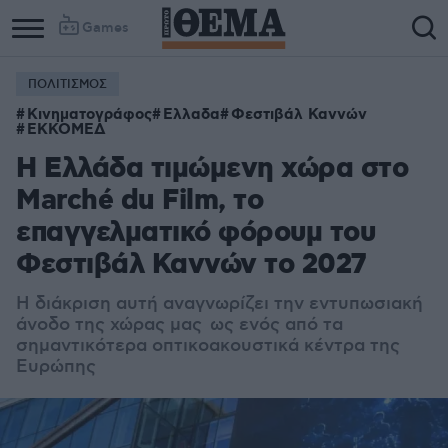
Games
ΠΟΛΙΤΙΣΜΟΣ
Κινηματογράφος
Ελλαδα
Φεστιβάλ Καννών
ΕΚΚΟΜΕΔ
Η Ελλάδα τιμώμενη χώρα στο
Marché du Film, το
επαγγελματικό φόρουμ του
Φεστιβάλ Καννών το 2027
Η διάκριση αυτή αναγνωρίζει την εντυπωσιακή
άνοδο της χώρας μας ως ενός από τα
σημαντικότερα οπτικοακουστικά κέντρα της
Ευρώπης