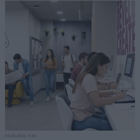
03.08.2026, 11:06