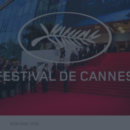
10.06.2026, 17:50