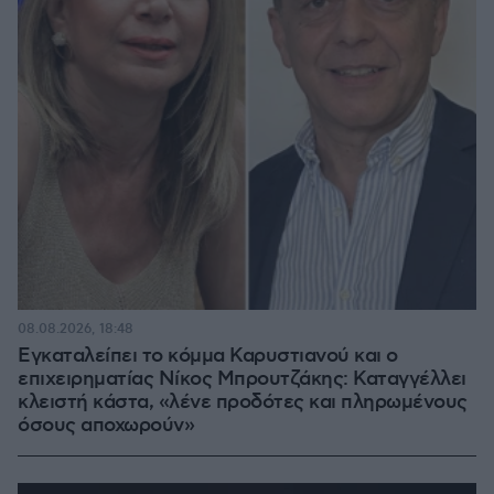
08.08.2026, 18:48
Εγκαταλείπει το κόμμα Καρυστιανού και ο
επιχειρηματίας Νίκος Μπρουτζάκης: Καταγγέλλει
κλειστή κάστα, «λένε προδότες και πληρωμένους
όσους αποχωρούν»