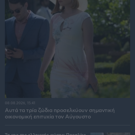
08.08.2026, 15:41
Αυτά τα τρία ζώδια προσελκύουν σημαντική
οικονομική επιτυχία τον Αύγουστο