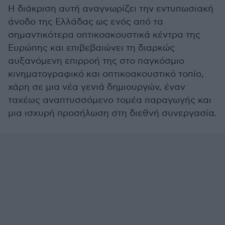
Η διάκριση αυτή αναγνωρίζει την εντυπωσιακή
άνοδο της Ελλάδας ως ενός από τα
σημαντικότερα οπτικοακουστικά κέντρα της
Ευρώπης και επιβεβαιώνει τη διαρκώς
αυξανόμενη επιρροή της στο παγκόσμιο
κινηματογραφικό και οπτικοακουστικό τοπίο,
χάρη σε μια νέα γενιά δημιουργών, έναν
ταχέως αναπτυσσόμενο τομέα παραγωγής και
μια ισχυρή προσήλωση στη διεθνή συνεργασία.