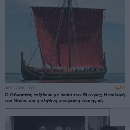
14
08.08.2026, 10:27
Ο Οδυσσέας ταξίδευε με πλοίο των Βίκινγκς; Η επιλογή
του Νόλαν και η αληθινή μυκηναϊκή ναυπηγική