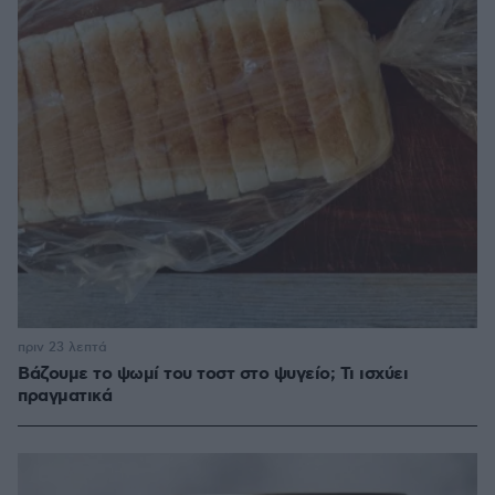
πριν 23 λεπτά
Βάζουμε το ψωμί του τοστ στο ψυγείο; Τι ισχύει
πραγματικά