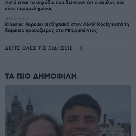
Αυτά είναι τα σημάδια που δείχνουν ότι ο σκύλος σας
είναι παραμελημένος
πριν 23 λεπτά
Rihanna: Χορεύει αισθησιακά στον A$AP Rocky κατά τη
διάρκεια κρουαζιέρας στα Μπαρμπέιντος
ΔΕΙΤΕ ΟΛΕΣ ΤΙΣ ΕΙΔΗΣΕΙΣ
ΤΑ ΠΙΟ ΔΗΜΟΦΙΛΗ