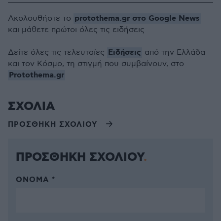
protothema.gr στο Google News
Ακολουθήστε το
και μάθετε πρώτοι όλες τις ειδήσεις
Ειδήσεις
Δείτε όλες τις τελευταίες
από την Ελλάδα
και τον Κόσμο, τη στιγμή που συμβαίνουν, στο
Protothema.gr
ΣΧΟΛΙΑ
ΠΡΟΣΘΗΚΗ ΣΧΟΛΙΟΥ
ΠΡΟΣΘΗΚΗ ΣΧΟΛΙΟΥ
ΌΝΟΜΑ *