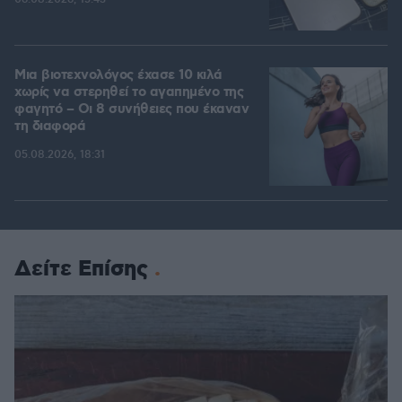
Μια βιοτεχνολόγος έχασε 10 κιλά
χωρίς να στερηθεί το αγαπημένο της
φαγητό – Οι 8 συνήθειες που έκαναν
τη διαφορά
05.08.2026, 18:31
Δείτε Επίσης