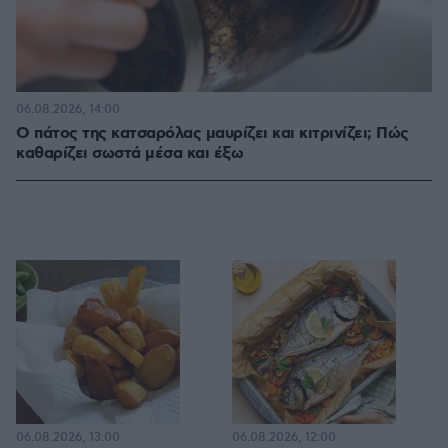
06.08.2026, 14:00
Ο πάτος της κατσαρόλας μαυρίζει και κιτρινίζει; Πώς
καθαρίζει σωστά μέσα και έξω
06.08.2026, 13:00
06.08.2026, 12:00