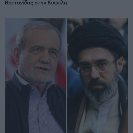
Βρετανίδας στην Κυψέλη