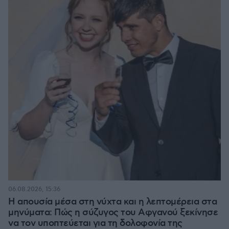
06.08.2026, 15:36
Η απουσία μέσα στη νύχτα και η λεπτομέρεια στα
μηνύματα: Πώς η σύζυγος του Αφγανού ξεκίνησε
να τον υποπτεύεται για τη δολοφονία της