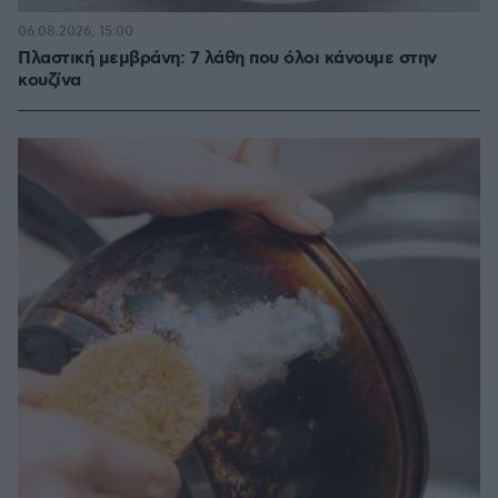
06.08.2026, 15:00
Πλαστική μεμβράνη: 7 λάθη που όλοι κάνουμε στην
κουζίνα