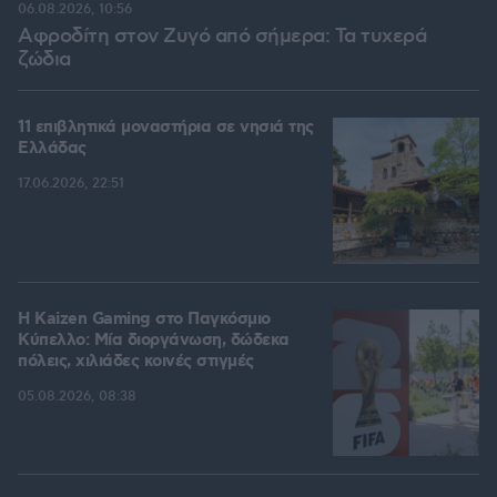
06.08.2026, 10:56
Αφροδίτη στον Ζυγό από σήμερα: Τα τυχερά
ζώδια
11 επιβλητικά μοναστήρια σε νησιά της
Ελλάδας
17.06.2026, 22:51
H Kaizen Gaming στο Παγκόσμιο
Kύπελλο: Μία διοργάνωση, δώδεκα
πόλεις, χιλιάδες κοινές στιγμές
05.08.2026, 08:38