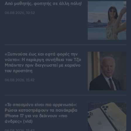
Από μαθητής, φοιτητής σε άλλη πόλη!
06.08.2026, 10:52
«Ξυπνούσε έως και εφτά φορές την
νύχτα»: Η περίεργη συνήθεια του Τζο
Μπάιντεν πριν διαγνωστεί με καρκίνο
του προστάτη
06.08.2026, 15:42
«Το σπασμένο είναι πιο αρρενωπό»:
Ρώσοι καταστρέφουν τα πανάκριβα
iPhone 17 για να δείχνουν «πιο
άνδρες» (vid)
06.08.2026, 15:43