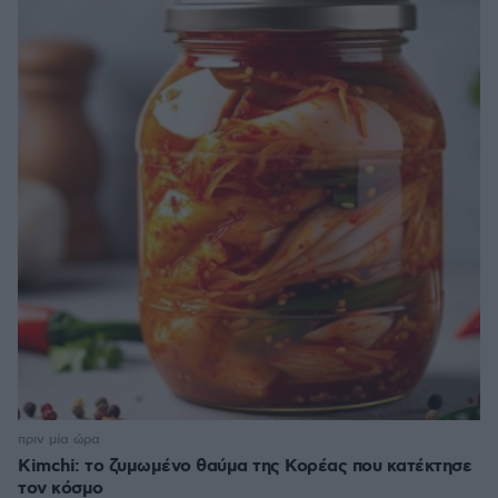
πριν μία ώρα
Kimchi: το ζυμωμένο θαύμα της Κορέας που κατέκτησε
τον κόσμο