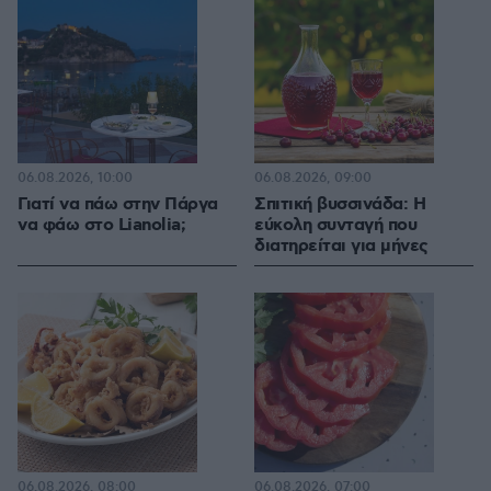
06.08.2026, 10:00
06.08.2026, 09:00
Γιατί να πάω στην Πάργα
Σπιτική βυσσινάδα: Η
να φάω στο Lianolia;
εύκολη συνταγή που
διατηρείται για μήνες
06.08.2026, 08:00
06.08.2026, 07:00