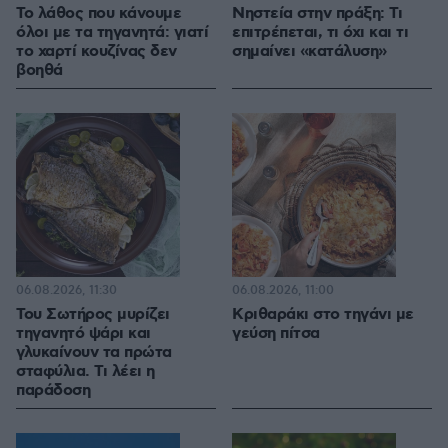
Το λάθος που κάνουμε
Νηστεία στην πράξη: Τι
όλοι με τα τηγανητά: γιατί
επιτρέπεται, τι όχι και τι
το χαρτί κουζίνας δεν
σημαίνει «κατάλυση»
βοηθά
06.08.2026, 11:30
06.08.2026, 11:00
Του Σωτήρος μυρίζει
Κριθαράκι στο τηγάνι με
τηγανητό ψάρι και
γεύση πίτσα
γλυκαίνουν τα πρώτα
σταφύλια. Τι λέει η
παράδοση