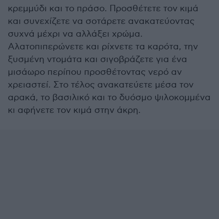
κρεμμύδι και το πράσο. Προσθέτετε τον κιμά
και συνεχίζετε να σοτάρετε ανακατεύοντας
συχνά μέχρι να αλλάξει χρώμα.
Αλατοπιπερώνετε και ρίχνετε τα καρότα, την
ξυσμένη ντομάτα και σιγοβράζετε για ένα
μισάωρο περίπου προσθέτοντας νερό αν
χρειαστεί. Στο τέλος ανακατεύετε μέσα τον
αρακά, το βασιλικό και το δυόσμο ψιλοκομμένα
κι αφήνετε τον κιμά στην άκρη.