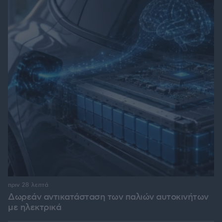
πριν 28 λεπτά
Δωρεάν αντικατάσταση των παλιών αυτοκινήτων
με ηλεκτρικά