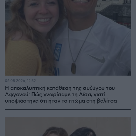
06.08.2026, 12:32
Η αποκαλυπτική κατάθεση της συζύγου του
Αφγανού: Πώς γνωρίσαμε τη Λίσα, γιατί
υποψιάστηκα ότι ήταν το πτώμα στη βαλίτσα