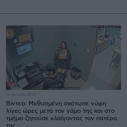
08.08.2026, 09:25
Βίντεο: Μεθυσμένη σκότωσε νύφη
λίγες ώρες μετά τον γάμο της και στο
τμήμα ζητούσε κλαίγοντας τον πατέρα
της