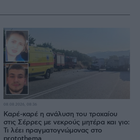
08.08.2026, 08:36
Καρέ-καρέ η ανάλυση του τροχαίου
στις Σέρρες με νεκρούς μητέρα και γιο:
Τι λέει πραγματογνώμονας στο
protothema