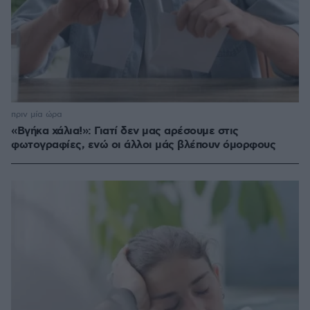
πριν μία ώρα
«Βγήκα χάλια!»: Γιατί δεν μας αρέσουμε στις
φωτογραφίες, ενώ οι άλλοι μάς βλέπουν όμορφους