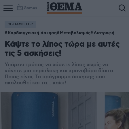
Games
YGEIAMOU.GR
Καρδιαγγειακή άσκηση
Μεταβολισμός
Διατροφή
Κάψτε το λίπος τώρα με αυτές
τις 5 ασκήσεις!
Υπάρχει τρόπος να χάσετε λίπος χωρίς να
κάνετε μια περίπλοκη και χρονοβόρο δίαιτα.
Ποιος είναι; Το πρόγραμμα άσκησης που
ακολουθεί και τα... καίει!