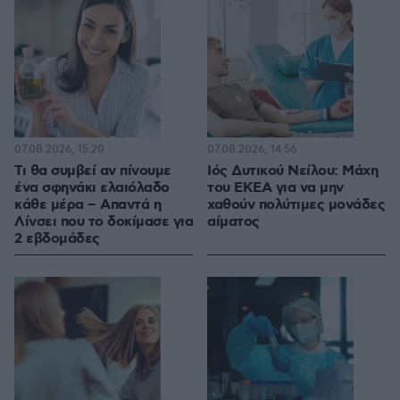
07.08.2026, 15:20
07.08.2026, 14:56
Τι θα συμβεί αν πίνουμε
Ιός Δυτικού Νείλου: Μάχη
ένα σφηνάκι ελαιόλαδο
του ΕΚΕΑ για να μην
κάθε μέρα – Απαντά η
χαθούν πολύτιμες μονάδες
Λίνσει που το δοκίμασε για
αίματος
2 εβδομάδες