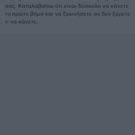
σας. Καταλαβαίνω ότι είναι δύσκολο να κάνετε
το πρώτο βήμα και να ξεκινήσετε αν δεν ξέρετε
τι να κάνετε.