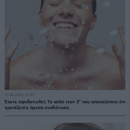
07.08.2026, 21:30
Έχετε αφυδατωθεί; Το απλό τεστ 3″ που αποκαλύπτει ότι
χρειάζεστε άμεσα ενυδάτωση