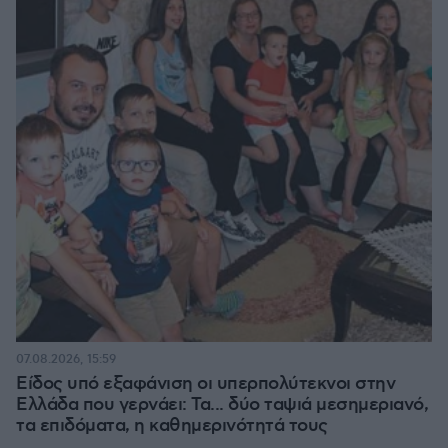
07.08.2026, 15:59
Είδος υπό εξαφάνιση οι υπερπολύτεκνοι στην
Ελλάδα που γερνάει: Τα... δύο ταψιά μεσημεριανό,
τα επιδόματα, η καθημερινότητά τους