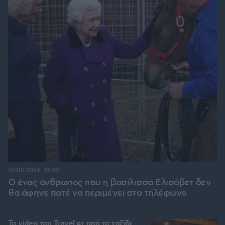
07.08.2026, 14:00
Ο ένας άνθρωπος που η βασίλισσα Ελισάβετ δεν
θα άφηνε ποτέ να περιμένει στο τηλέφωνο
To video του Travel.gr από το ταξίδι