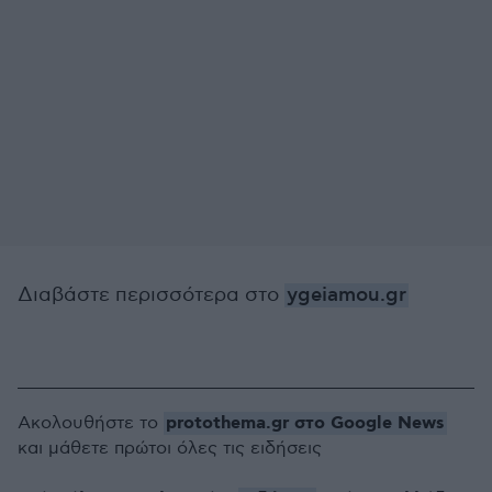
Διαβάστε περισσότερα στο
ygeiamou.gr
protothema.gr στο Google News
Ακολουθήστε το
και μάθετε πρώτοι όλες τις ειδήσεις