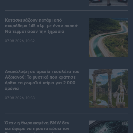
Κατασκευάζουν ποτάμι από
σκυρόδεμα 145 χλμ. με έναν σκοπό:
Να τερματίσουν την ξηρασία
07.08.2026, 10:32
Ανακάλυψη σε αρχαία τουαλέτα του
Αδριανού: Το μυστικό που κράτησε
όρθια τα ρωμαϊκά κτίρια για 2.000
χρόνια
07.08.2026, 10:33
Όταν η θωρακισμένη BMW δεν
κατάφερε να προστατεύσει τον