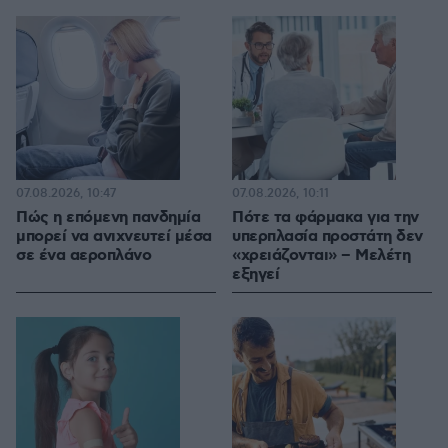
07.08.2026, 10:47
07.08.2026, 10:11
Πώς η επόμενη πανδημία
Πότε τα φάρμακα για την
μπορεί να ανιχνευτεί μέσα
υπερπλασία προστάτη δεν
σε ένα αεροπλάνο
«χρειάζονται» – Μελέτη
εξηγεί