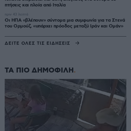
πτήσεις και πλοία από Ιταλία
πριν 43 λεπτά
Οι ΗΠΑ «βλέπουν» σύντομα μια συμφωνία για τα Στενά
του Ορμούζ, «υπάρχει πρόοδος μεταξύ Ιράν και Ομάν»
ΔΕΙΤΕ ΟΛΕΣ ΤΙΣ ΕΙΔΗΣΕΙΣ
ΤΑ ΠΙΟ ΔΗΜΟΦΙΛΗ