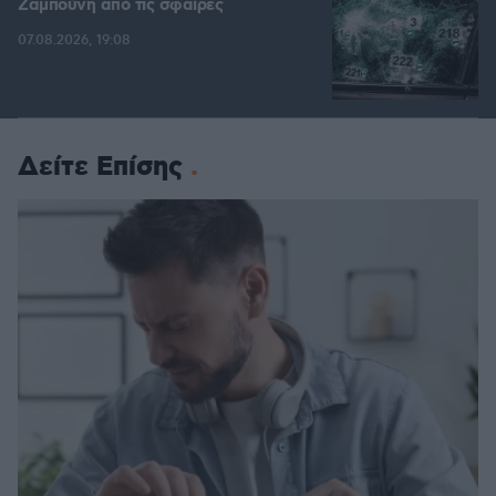
Ζαμπούνη από τις σφαίρες
07.08.2026, 19:08
Δείτε Επίσης