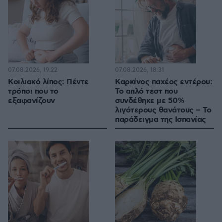
07.08.2026, 19:22
07.08.2026, 18:31
Κοιλιακό λίπος: Πέντε
Καρκίνος παχέος εντέρου:
τρόποι που το
Το απλό τεστ που
εξαφανίζουν
συνδέθηκε με 50%
λιγότερους θανάτους – Το
παράδειγμα της Ισπανίας