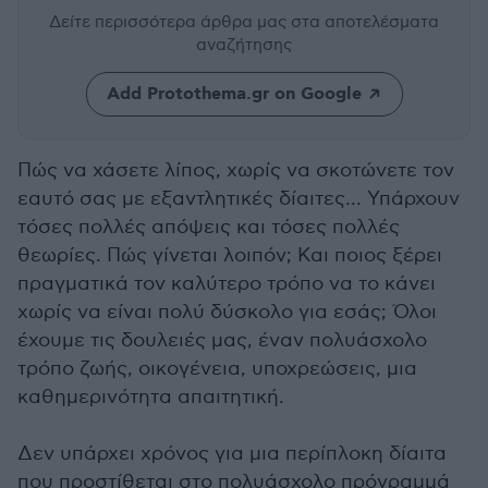
Δείτε περισσότερα άρθρα μας
στα αποτελέσματα
αναζήτησης
Add Protothema.gr on Google
Πώς να χάσετε λίπος, χωρίς να σκοτώνετε τον
εαυτό σας με εξαντλητικές δίαιτες… Υπάρχουν
τόσες πολλές απόψεις και τόσες πολλές
θεωρίες. Πώς γίνεται λοιπόν; Και ποιος ξέρει
πραγματικά τον καλύτερο τρόπο να το κάνει
χωρίς να είναι πολύ δύσκολο για εσάς; Όλοι
έχουμε τις δουλειές μας, έναν πολυάσχολο
τρόπο ζωής, οικογένεια, υποχρεώσεις, μια
καθημερινότητα απαιτητική.
Δεν υπάρχει χρόνος για μια περίπλοκη δίαιτα
που προστίθεται στο πολυάσχολο πρόγραμμά