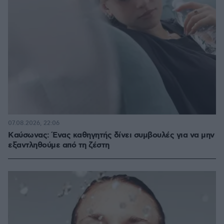
07.08.2026, 22:06
Kαύσωνας: Ένας καθηγητής δίνει συμβουλές για να μην
εξαντληθούμε από τη ζέστη