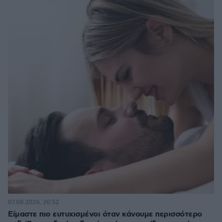
07.08.2026, 20:52
Είμαστε πιο ευτυχισμένοι όταν κάνουμε περισσότερο