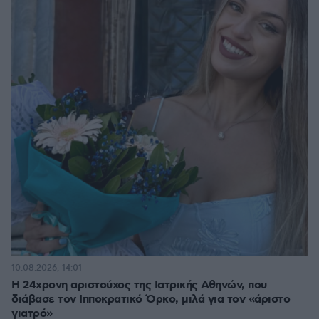
10.08.2026, 14:01
Η 24χρονη αριστούχος της Ιατρικής Αθηνών, που
διάβασε τον Ιπποκρατικό Όρκο, μιλά για τον «άριστο
γιατρό»