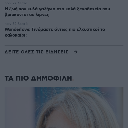
πριν 27 λεπτά
Η ζωή που κυλά γαλήνια στα καλά ξενοδοχεία που
βρίσκονται σε λίμνες
πριν 32 λεπτά
Wanderlove: Γινόμαστε όντως πιο ελκυστικοί το
καλοκαίρι;
ΔΕΙΤΕ ΟΛΕΣ ΤΙΣ ΕΙΔΗΣΕΙΣ
ΤΑ ΠΙΟ ΔΗΜΟΦΙΛΗ