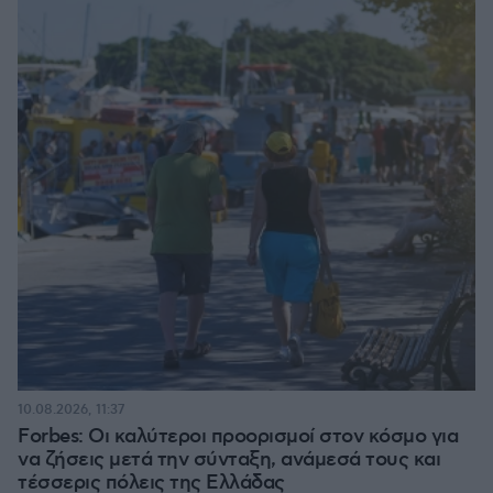
10.08.2026, 11:37
Forbes: Οι καλύτεροι προορισμοί στον κόσμο για
να ζήσεις μετά την σύνταξη, ανάμεσά τους και
τέσσερις πόλεις της Ελλάδας