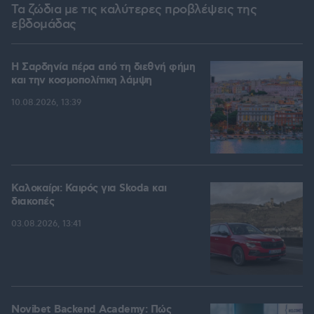
Τα ζώδια με τις καλύτερες προβλέψεις της
εβδομάδας
Η Σαρδηνία πέρα από τη διεθνή φήμη
και την κοσμοπολίτικη λάμψη
10.08.2026, 13:39
Καλοκαίρι: Καιρός για Skoda και
διακοπές
03.08.2026, 13:41
Novibet Backend Academy: Πώς