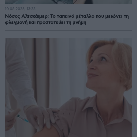
10.08.2026, 13:23
Νόσος Αλτσχάιμερ: Το ταπεινό μέταλλο που μειώνει τη
φλεγμονή και προστατεύει τη μνήμη