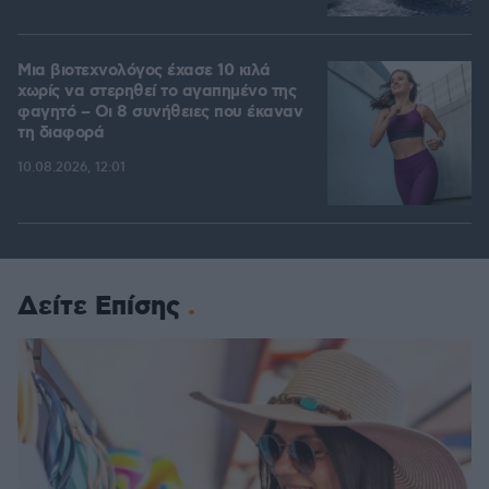
Μια βιοτεχνολόγος έχασε 10 κιλά
χωρίς να στερηθεί το αγαπημένο της
φαγητό – Οι 8 συνήθειες που έκαναν
τη διαφορά
10.08.2026, 12:01
Δείτε Επίσης