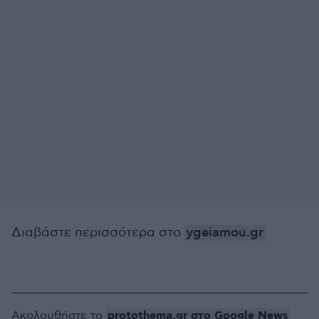
Διαβάστε περισσότερα στο
ygeiamou.gr
protothema.gr στο Google News
Ακολουθήστε το