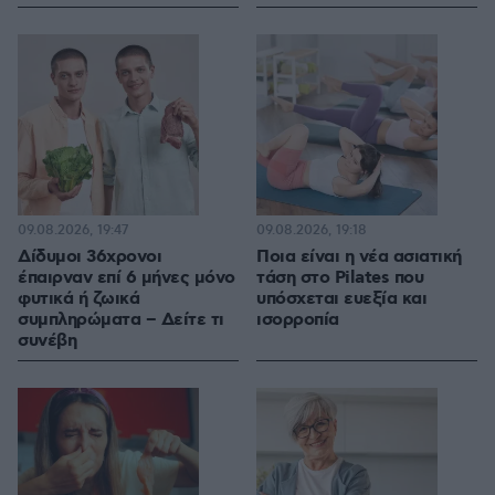
09.08.2026, 19:47
09.08.2026, 19:18
Δίδυμοι 36χρονοι
Ποια είναι η νέα ασιατική
έπαιρναν επί 6 μήνες μόνο
τάση στο Pilates που
φυτικά ή ζωικά
υπόσχεται ευεξία και
συμπληρώματα – Δείτε τι
ισορροπία
συνέβη