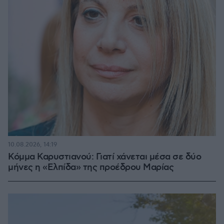
10.08.2026, 14:19
Κόμμα Καρυστιανού: Γιατί χάνεται μέσα σε δύο
μήνες η «Ελπίδα» της προέδρου Μαρίας