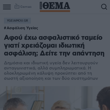
Games
YGEIAMOU.GR
Ασφάλιση Υγείας
Αφού έχω ασφαλιστικό ταμείο
γιατί χρειάζομαι ιδιωτική
ασφάλιση; Δείτε την απάντηση
Δημόσια και ιδιωτική υγεία δεν λειτουργούν
ανταγωνιστικά, αλλά συμπληρωματικά. Η
ολοκληρωμένη κάλυψη προκύπτει από τη
σωστή αξιοποίηση και των δύο συστημάτων