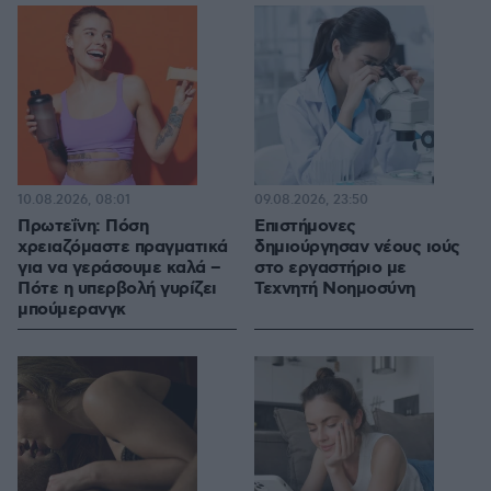
10.08.2026, 08:01
09.08.2026, 23:50
Πρωτεΐνη: Πόση
Επιστήμονες
χρειαζόμαστε πραγματικά
δημιούργησαν νέους ιούς
για να γεράσουμε καλά –
στο εργαστήριο με
Πότε η υπερβολή γυρίζει
Τεχνητή Νοημοσύνη
μπούμερανγκ