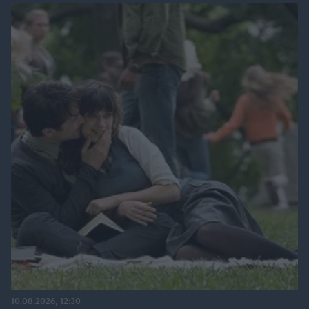
10.08.2026, 12:30