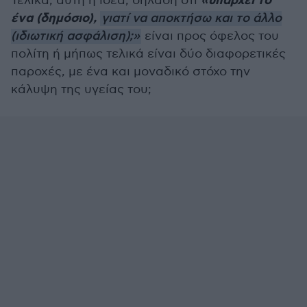
«υπάρχει το
Τελικά, αυτή η ιδέα, δηλαδή ότι
ένα (δημόσιο),
γιατί να αποκτήσω και το άλλο
(ιδιωτική ασφάλιση);»
είναι προς όφελος του
πολίτη ή μήπως τελικά είναι δύο διαφορετικές
παροχές, με ένα και μοναδικό στόχο την
κάλυψη της υγείας του;