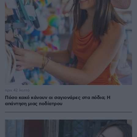
πριν 42 λεπτά
Πόσο κακό κάνουν οι σαγιονάρες στα πόδια; Η
απάντηση μιας ποδίατρου