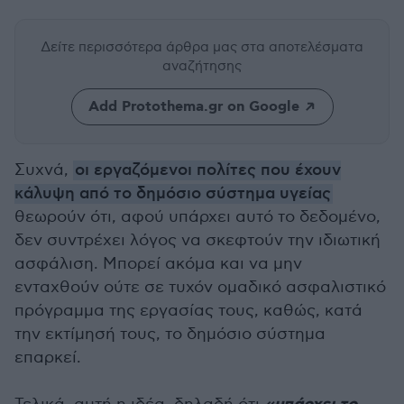
Δείτε περισσότερα άρθρα μας
στα αποτελέσματα
αναζήτησης
Add Protothema.gr on Google
Συχνά,
οι εργαζόμενοι πολίτες που έχουν
κάλυψη από το δημόσιο σύστημα υγείας
θεωρούν ότι, αφού υπάρχει αυτό το δεδομένο,
δεν συντρέχει λόγος να σκεφτούν την ιδιωτική
ασφάλιση. Μπορεί ακόμα και να μην
ενταχθούν ούτε σε τυχόν ομαδικό ασφαλιστικό
πρόγραμμα της εργασίας τους, καθώς, κατά
την εκτίμησή τους, το δημόσιο σύστημα
επαρκεί.