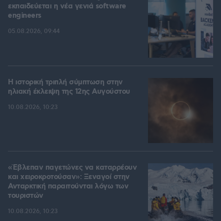
εκπαιδεύεται η νέα γενιά software
engineers
05.08.2026, 09:44
Η ιστορική τριπλή σύμπτωση στην
ηλιακή έκλειψη της 12ης Αυγούστου
10.08.2026, 10:23
«Έβλεπαν παγετώνες να καταρρέουν
και χειροκροτούσαν»: Ξεναγοί στην
Ανταρκτική παραιτούνται λόγω των
τουριστών
10.08.2026, 10:23