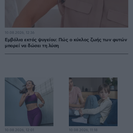
10.08.2026, 12:36
Εμβόλια εκτός ψυγείου: Πώς ο κύκλος ζωής των φυτών
μπορεί να δώσει τη λύση
10.08.2026, 12:01
10.08.2026, 11:18