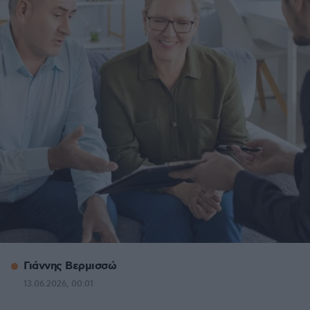
Γιάννης Βερμισσώ
13.06.2026, 00:01