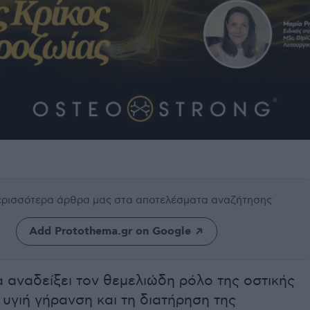
περισσότερα άρθρα μας
στα αποτελέσματα αναζήτησης
Add Protothema.gr on Google
 αναδείξει τον θεμελιώδη ρόλο της οστικής
 υγιή γήρανση και τη διατήρηση της