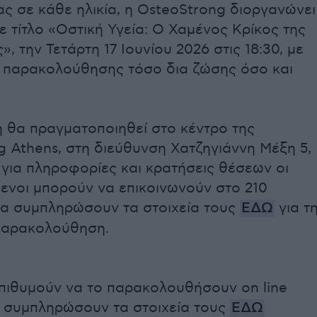
ς σε κάθε ηλικία, η OsteoStrong διοργανώνει
με τίτλο «Οστική Υγεία: Ο Χαμένος Κρίκος της
, την Τετάρτη 17 Ιουνίου 2026 στις 18:30, με
 παρακολούθησης τόσο δια ζώσης όσο και
 θα πραγματοποιηθεί στο κέντρο της
 Athens, στη διεύθυνση Χατζηγιάννη Μέξη 5,
για πληροφορίες και κρατήσεις θέσεων οι
ενοι μπορούν να επικοινωνούν στο 210
να συμπληρώσουν τα στοιχεία τους
ΕΔΩ
για τ
παρακολούθηση.
επιθυμούν να το παρακολουθήσουν on line
 συμπληρώσουν τα στοιχεία τους
ΕΔΩ