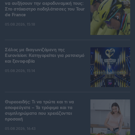
να αυξήσουν την αεροδυναμική τους:
Στο στόχαστρο ποδηλάτισσες του Tour
de France
05.08.2026, 15:18
Σάλος με διαγωνιζόμενη της
Eurovision: Κατηγορείται για ρατσισμό
και ξενοφοβία
05.08.2026, 15:14
Θυρεοειδής: Τι να τρώτε και τι να
αποφεύγετε – Τα τρόφιμα και τα
συμπληρώματα που χρειάζονται
προσοχή
05.08.2026, 16:43