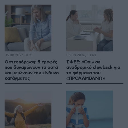
05.08.2026, 11:21
05.08.2026, 10:48
Οστεοπόρωση: 5 τροφές
ΣΦΕΕ: «Όχι» σε
που δυναμώνουν τα οστά
αναδρομικό clawback για
και μειώνουν τον κίνδυνο
τα φάρμακα του
κατάγματος
«ΠΡΟΛΑΜΒΑΝΩ»