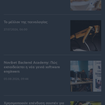
Το μέλλον της τεχνολογίας
27.07.2026, 06:00
Novibet Backend Academy: Πώς
εκπαιδεύεται η νέα γενιά software
engineers
05.08.2026, 09:44
Χρησιμοποιούν επένδυση σουτιέν για