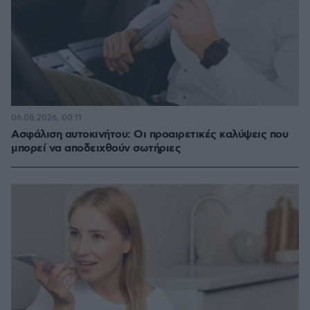
06.08.2026, 00:11
Ασφάλιση αυτοκινήτου: Οι προαιρετικές καλύψεις που
μπορεί να αποδειχθούν σωτήριες