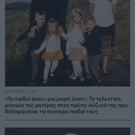
06.08.2026, 04:44
«Τα παιδιά έχουν μια μικρή ίωση»: Το τελευταίο
μήνυμα της μητέρας στον πρώην σύζυγό της πριν
δολοφονήσει τα τέσσερα παιδιά τους