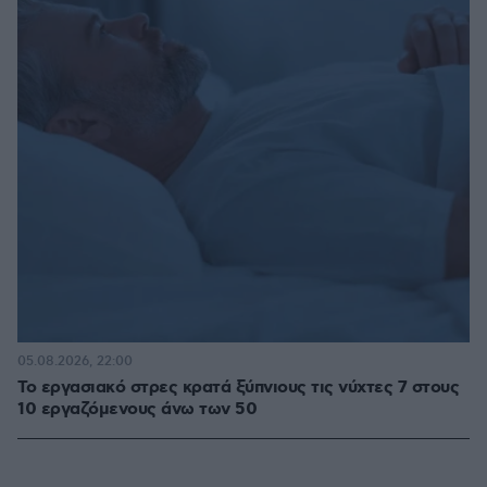
05.08.2026, 22:00
Το εργασιακό στρες κρατά ξύπνιους τις νύχτες 7 στους
10 εργαζόμενους άνω των 50