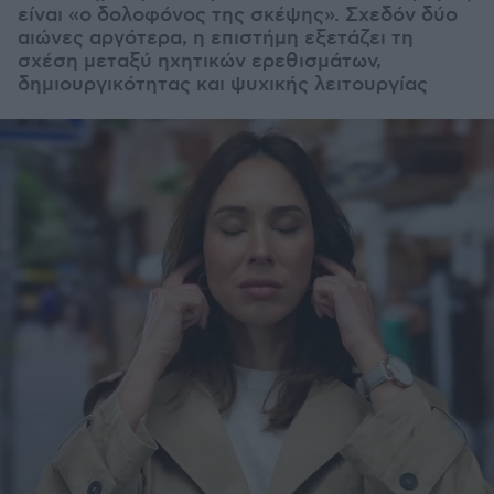
είναι «ο δολοφόνος της σκέψης». Σχεδόν δύο
αιώνες αργότερα, η επιστήμη εξετάζει τη
σχέση μεταξύ ηχητικών ερεθισμάτων,
δημιουργικότητας και ψυχικής λειτουργίας