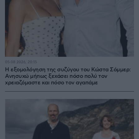
05.08.2026, 20:15
Η εξομολόγηση της συζύγου του Κώστα Σόμμερ:
Ανησυχώ μήπως ξεχάσει πόσο πολύ τον
χρειαζόμαστε και πόσο τον αγαπάμε