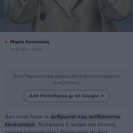
Μαρία Κοτοπούλη
22.06.2026, 06:00
Δείτε περισσότερα άρθρα μας
στα αποτελέσματα
αναζήτησης
Add Protothema.gr on Google
Δεν είναι λίγοι οι
άνθρωποι που αισθάνονται
εκνευρισμό
, δυσφορία ή ακόμη και έντονη
ψυχική κόπωση όταν βρίσκονται σε ένα