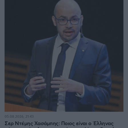
05.08.2026, 21:43
Σερ Ντέμης Χασάμπης: Ποιος είναι ο Έλληνας