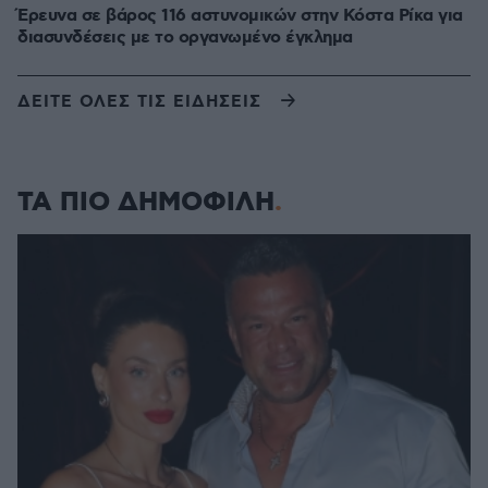
Έρευνα σε βάρος 116 αστυνομικών στην Κόστα Ρίκα για
διασυνδέσεις με το οργανωμένο έγκλημα
ΔΕΙΤΕ ΟΛΕΣ ΤΙΣ ΕΙΔΗΣΕΙΣ
ΤΑ ΠΙΟ ΔΗΜΟΦΙΛΗ