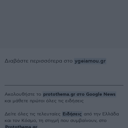
Διαβάστε περισσότερα στο
ygeiamou.gr
protothema.gr στο Google News
Ακολουθήστε το
και μάθετε πρώτοι όλες τις ειδήσεις
Ειδήσεις
Δείτε όλες τις τελευταίες
από την Ελλάδα
και τον Κόσμο, τη στιγμή που συμβαίνουν, στο
Protothema.gr