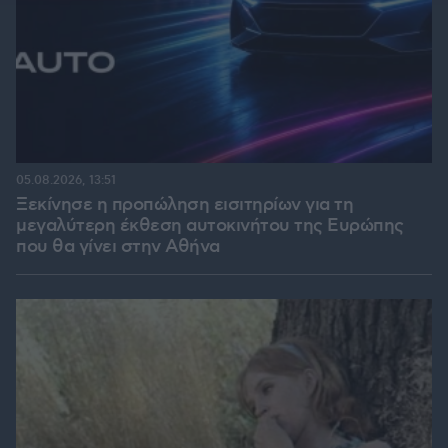
05.08.2026, 13:51
Ξεκίνησε η προπώληση εισιτηρίων για τη
μεγαλύτερη έκθεση αυτοκινήτου της Ευρώπης
που θα γίνει στην Αθήνα