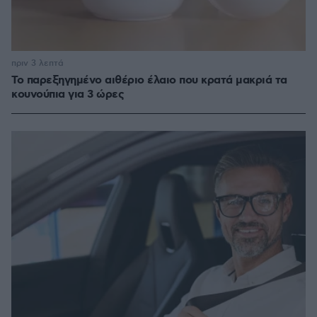
πριν 3 λεπτά
Το παρεξηγημένο αιθέριο έλαιο που κρατά μακριά τα
κουνούπια για 3 ώρες