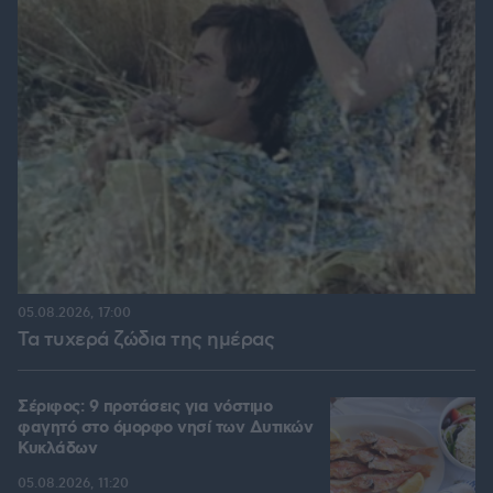
05.08.2026, 17:00
Τα τυχερά ζώδια της ημέρας
Σέριφος: 9 προτάσεις για νόστιμο
φαγητό στο όμορφο νησί των Δυτικών
Κυκλάδων
05.08.2026, 11:20