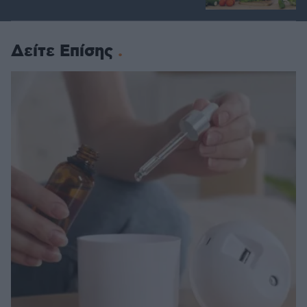
Δείτε Επίσης