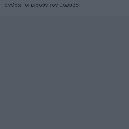
άνθρωποι μισούν τον θόρυβο;