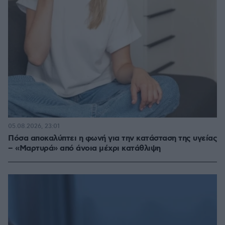
05.08.2026, 23:01
Πόσα αποκαλύπτει η φωνή για την κατάσταση της υγείας
– «Μαρτυρά» από άνοια μέχρι κατάθλιψη