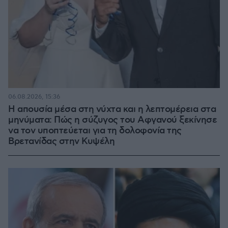
06.08.2026, 15:36
Η απουσία μέσα στη νύχτα και η λεπτομέρεια στα
μηνύματα: Πώς η σύζυγος του Αφγανού ξεκίνησε
να τον υποπτεύεται για τη δολοφονία της
Βρετανίδας στην Κυψέλη