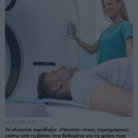
06.08.2026, 13:41
Το ελληνικό παράδοξο: «Πρωτιά» στους τομογράφους,
«κάτω από τη βάση» στα δεδομένα για τη χρήση τους