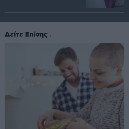
Δείτε Επίσης