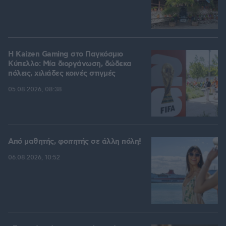
H Kaizen Gaming στο Παγκόσμιο
Kύπελλο: Μία διοργάνωση, δώδεκα
πόλεις, χιλιάδες κοινές στιγμές
05.08.2026, 08:38
Από μαθητής, φοιτητής σε άλλη πόλη!
06.08.2026, 10:52