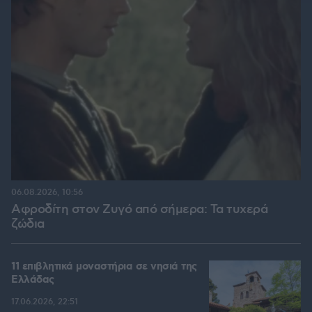
06.08.2026, 10:56
Αφροδίτη στον Ζυγό από σήμερα: Τα τυχερά
ζώδια
11 επιβλητικά μοναστήρια σε νησιά της
Ελλάδας
17.06.2026, 22:51