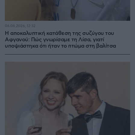
06.08.2026, 12:32
Η αποκαλυπτική κατάθεση της συζύγου του
Αφγανού: Πώς γνωρίσαμε τη Λίσα, γιατί
υποψιάστηκα ότι ήταν το πτώμα στη βαλίτσα