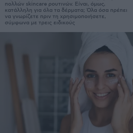
πολλών skincare ρουτινών. Είναι, όμως,
κατάλληλη για όλα τα δέρματα; Όλα όσα πρέπει
να γνωρίζετε πριν τη χρησιμοποιήσετε,
σύμφωνα με τρεις ειδικούς