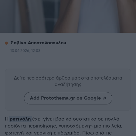
Σαβίνα Αποστολοπούλου
13.06.2026, 12:03
Δείτε περισσότερα άρθρα μας
στα αποτελέσματα
αναζήτησης
Add Protothema.gr on Google
ρετινόλη
Η
έχει γίνει βασικό συστατικό σε πολλά
προϊόντα περιποίησης, «υποσχόμενη» μια πιο λεία,
φωτεινή και νεανική επιδερμίδα. Πίσω από τις