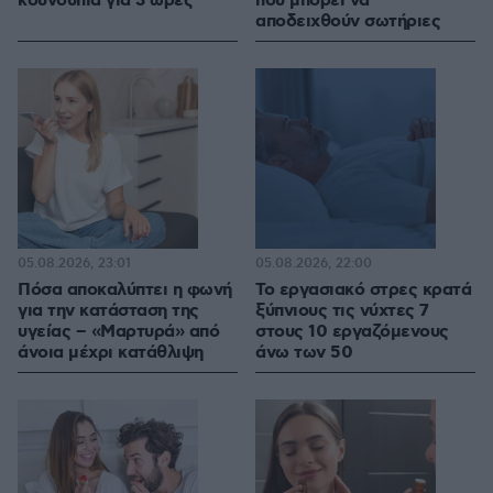
κουνούπια για 3 ώρες
που μπορεί να
αποδειχθούν σωτήριες
05.08.2026, 23:01
05.08.2026, 22:00
Πόσα αποκαλύπτει η φωνή
Το εργασιακό στρες κρατά
για την κατάσταση της
ξύπνιους τις νύχτες 7
υγείας – «Μαρτυρά» από
στους 10 εργαζόμενους
άνοια μέχρι κατάθλιψη
άνω των 50