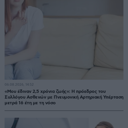
06.08.2026, 14:52
«Μου έδιναν 2,5 χρόνια ζωής»: Η πρόεδρος του
Συλλόγου Ασθενών με Πνευμονική Αρτηριακή Υπέρταση
μετρά 16 έτη με τη νόσο