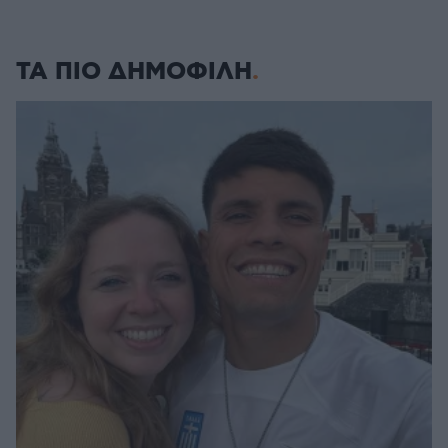
ΤΑ ΠΙΟ ΔΗΜΟΦΙΛΗ