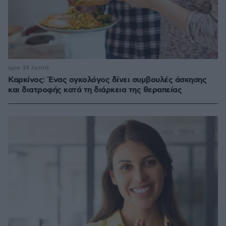
πριν 39 λεπτά
Καρκίνος: Ένας ογκολόγος δίνει συμβουλές άσκησης
και διατροφής κατά τη διάρκεια της θεραπείας