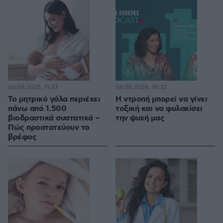
06.08.2026, 11:33
06.08.2026, 10:32
Το μητρικό γάλα περιέχει
Η ντροπή μπορεί να γίνει
πάνω από 1.500
τοξική και να φυλακίσει
βιοδραστικά συστατικά –
την ψυχή μας
Πώς προστατεύουν το
βρέφος