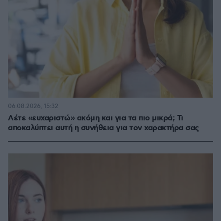
06.08.2026, 15:32
Λέτε «ευχαριστώ» ακόμη και για τα πιο μικρά; Τι
αποκαλύπτει αυτή η συνήθεια για τον χαρακτήρα σας