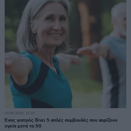
09.08.2026, 13:30
Ένας γιατρός δίνει 5 απλές συμβουλές που χαρίζουν
υγεία μετά τα 50