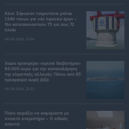
Κίνα: Σήκωσαν τσιμεντένιο μπλοκ
1.540 τόνων για νέο λιμενικό έργο –
Θα κατασκευαστούν 75 για έως 72
πλοία
08.08.2026, 21:24
Χώρα προσφέρει «χρυσά διαβατήρια»
80.000 ευρώ για την καταπολέμηση
της κλιματικής αλλαγής: Πάνω από 85
προορισμοί χωρίς βίζα
08.08.2026, 21:23
Πόσο πειράζει να κοιμόμαστε με
ανοιχτό ανεμιστήρα – Ο ειδικός
απαντά