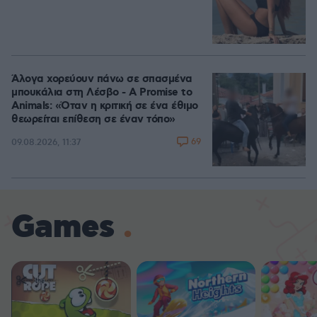
Άλογα χορεύουν πάνω σε σπασμένα
μπουκάλια στη Λέσβο - A Promise to
Animals: «Όταν η κριτική σε ένα έθιμο
θεωρείται επίθεση σε έναν τόπο»
69
09.08.2026, 11:37
Games