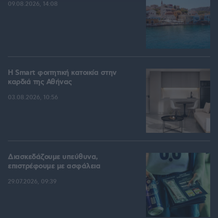
09.08.2026, 14:08
Η Smart φοιτητική κατοικία στην
καρδιά της Αθήνας
03.08.2026, 10:56
Διασκεδάζουμε υπεύθυνα,
επιστρέφουμε με ασφάλεια
29.07.2026, 09:39