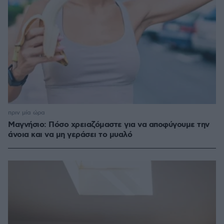
πριν μία ώρα
Μαγνήσιο: Πόσο χρειαζόμαστε για να αποφύγουμε την
άνοια και να μη γεράσει το μυαλό