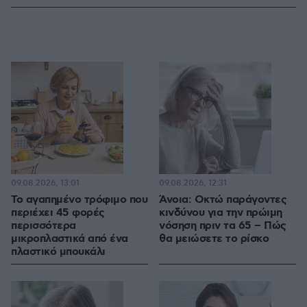
09.08.2026, 13:01
09.08.2026, 12:31
Το αγαπημένο τρόφιμο που
Άνοια: Οκτώ παράγοντες
περιέχει 45 φορές
κινδύνου για την πρώιμη
περισσότερα
νόσηση πριν τα 65 – Πώς
μικροπλαστικά από ένα
θα μειώσετε το ρίσκο
πλαστικό μπουκάλι