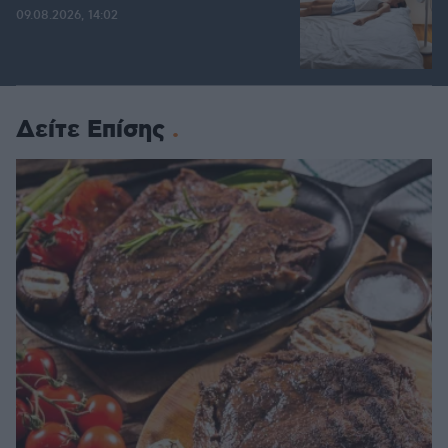
09.08.2026, 14:02
Δείτε Επίσης