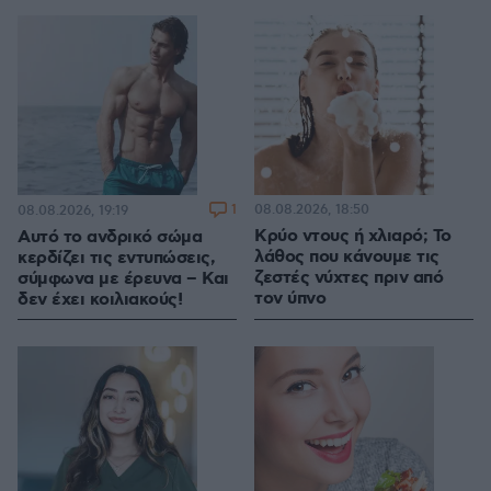
1
08.08.2026, 18:50
08.08.2026, 19:19
Κρύο ντους ή χλιαρό; Το
Αυτό το ανδρικό σώμα
λάθος που κάνουμε τις
κερδίζει τις εντυπώσεις,
ζεστές νύχτες πριν από
σύμφωνα με έρευνα – Και
τον ύπνο
δεν έχει κοιλιακούς!