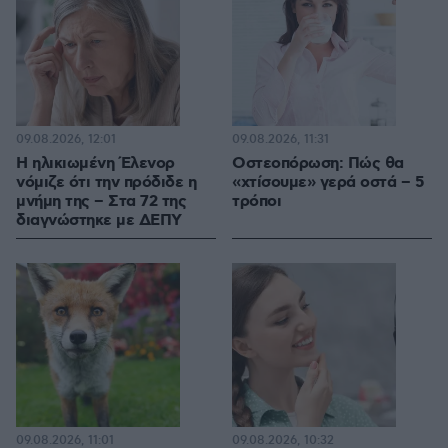
09.08.2026, 12:01
09.08.2026, 11:31
Η ηλικιωμένη Έλενορ
Οστεοπόρωση: Πώς θα
νόμιζε ότι την πρόδιδε η
«χτίσουμε» γερά οστά – 5
μνήμη της – Στα 72 της
τρόποι
διαγνώστηκε με ΔΕΠΥ
09.08.2026, 11:01
09.08.2026, 10:32