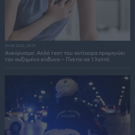
09.08.2026, 09:31
Ανεύρυσμα: Απλό τεστ του αντίχειρα προμηνύει
τον αυξημένο κίνδυνο – Γίνεται σε 1 λεπτό