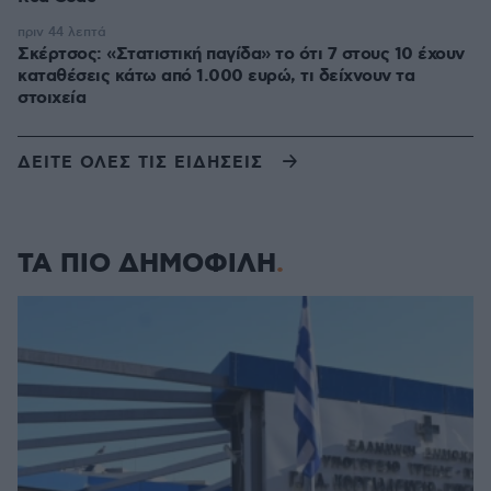
πριν 44 λεπτά
Σκέρτσος: «Στατιστική παγίδα» το ότι 7 στους 10 έχουν
καταθέσεις κάτω από 1.000 ευρώ, τι δείχνουν τα
στοιχεία
ΔΕΙΤΕ ΟΛΕΣ ΤΙΣ ΕΙΔΗΣΕΙΣ
ΤΑ ΠΙΟ ΔΗΜΟΦΙΛΗ