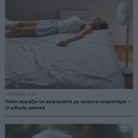
09.08.2026, 14:02
Πόσο πειράζει να κοιμόμαστε με ανοιχτό ανεμιστήρα –
Ο ειδικός απαντά