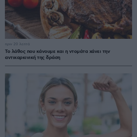
πριν 20 λεπτά
Το λάθος που κάνουμε και η ντομάτα χάνει την
αντικαρκινική της δράση