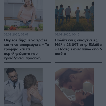
09.08.2026, 09:01
09.08.2026, 00:15
Θυρεοειδής: Τι να τρώτε
Πολύτεκνες οικογένειες:
και τι να αποφεύγετε – Τα
Μόλις 23.097 στην Ελλάδα
τρόφιμα και τα
– Πόσες έχουν πάνω από 6
συμπληρώματα που
παιδιά
χρειάζονται προσοχή