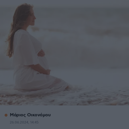
Μάριος Οικονόμου
26.06.2024, 14:45